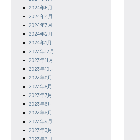
2024年5月
2024年4月
2024年3月
2024年2月
2024年1月
2023年12月
2023年11月
2023年10月
2023年9月
2023年8月
2023年7月
2023年6月
2023年5月
2023年4月
2023年3月
2023年2月