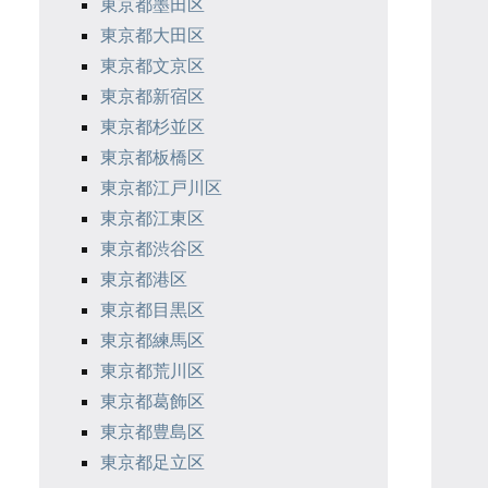
東京都墨田区
東京都大田区
東京都文京区
東京都新宿区
東京都杉並区
東京都板橋区
東京都江戸川区
東京都江東区
東京都渋谷区
東京都港区
東京都目黒区
東京都練馬区
東京都荒川区
東京都葛飾区
東京都豊島区
東京都足立区