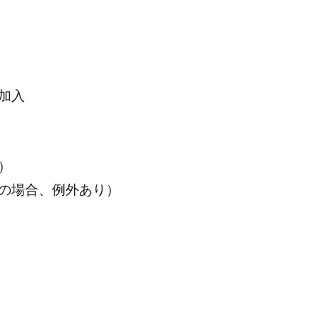
加入
）
の場合、例外あり）