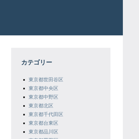
カテゴリー
東京都世田谷区
東京都中央区
東京都中野区
東京都北区
東京都千代田区
東京都台東区
東京都品川区