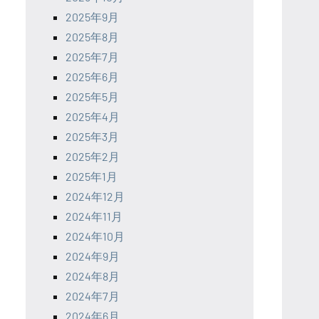
2025年9月
2025年8月
2025年7月
2025年6月
2025年5月
2025年4月
2025年3月
2025年2月
2025年1月
2024年12月
2024年11月
2024年10月
2024年9月
2024年8月
2024年7月
2024年6月