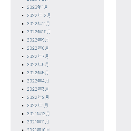
2023年1月
2022年12月
2022年11月
2022年10月
2022年9月
2022年8月
2022年7月
2022年6月
2022年5月
2022年4月
2022年3月
2022年2月
2022年1月
2021年12月
2021年11月
2021年10月