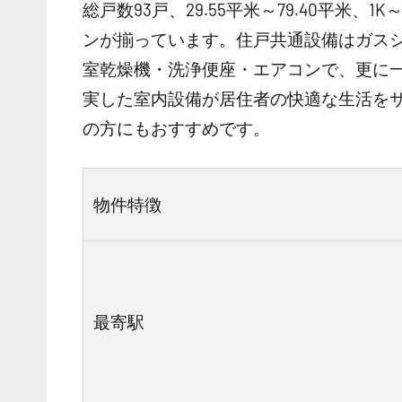
総戸数93戸、29.55平米～79.40平米
ンが揃っています。住戸共通設備はガス
室乾燥機・洗浄便座・エアコンで、更に
実した室内設備が居住者の快適な生活を
の方にもおすすめです。
物件特徴
最寄駅