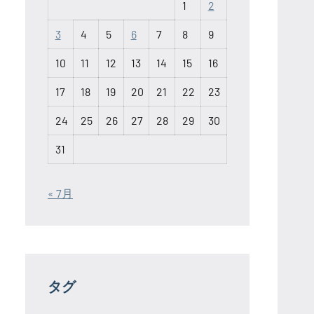
1
2
3
4
5
6
7
8
9
10
11
12
13
14
15
16
17
18
19
20
21
22
23
24
25
26
27
28
29
30
31
« 7月
タグ