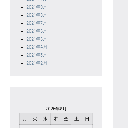
2021年9月
2021年8月
2021年7月
2021年6月
2021年5月
2021年4月
2021年3月
2021年2月
2026年8月
月
火
水
木
金
土
日