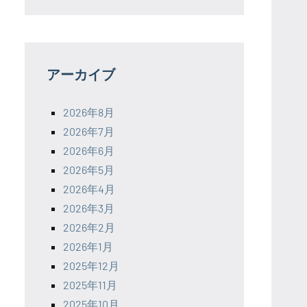
アーカイブ
2026年8月
2026年7月
2026年6月
2026年5月
2026年4月
2026年3月
2026年2月
2026年1月
2025年12月
2025年11月
2025年10月