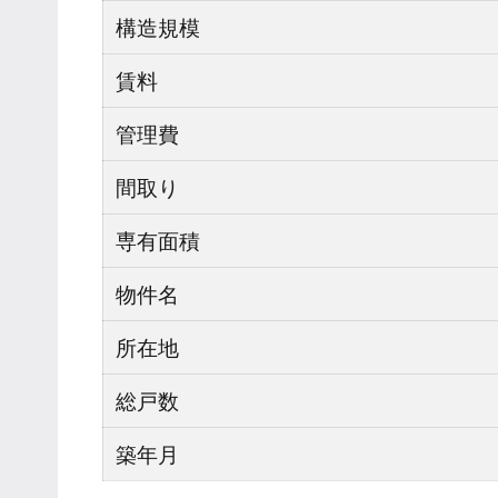
構造規模
賃料
管理費
間取り
専有面積
物件名
所在地
総戸数
築年月