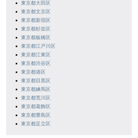
東京都大田区
東京都文京区
東京都新宿区
東京都杉並区
東京都板橋区
東京都江戸川区
東京都江東区
東京都渋谷区
東京都港区
東京都目黒区
東京都練馬区
東京都荒川区
東京都葛飾区
東京都豊島区
東京都足立区