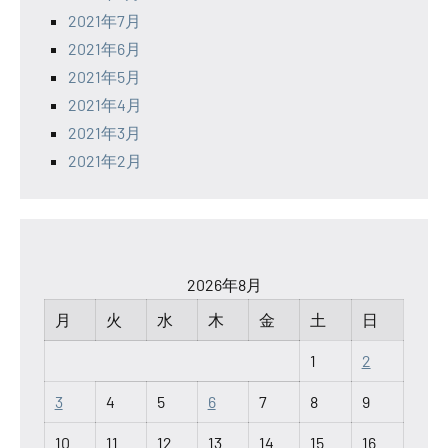
2021年7月
2021年6月
2021年5月
2021年4月
2021年3月
2021年2月
2026年8月
月
火
水
木
金
土
日
1
2
3
4
5
6
7
8
9
10
11
12
13
14
15
16