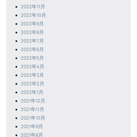
2022年11月
2022年10月
2022年9月
2022年8月
2022年7月
2022年6月
2022年5月
2022年4月
2022年3月
2022年2月
2022年1月
2021年12月
2021年11月
2021年10月
2021年9月
2021年8月