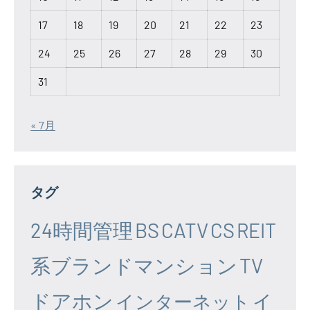
17
18
19
20
21
22
23
24
25
26
27
28
29
30
31
« 7月
タグ
24時間管理
BS
CATV
CS
REIT
系ブランドマンション
TV
ドアホン
イ
インターネット