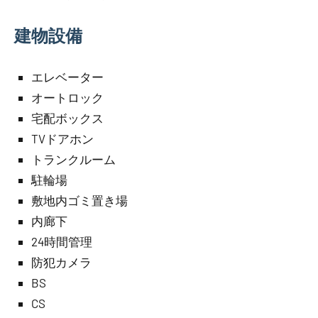
建物設備
エレベーター
オートロック
宅配ボックス
TVドアホン
トランクルーム
駐輪場
敷地内ゴミ置き場
内廊下
24時間管理
防犯カメラ
BS
CS