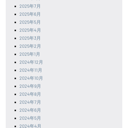
2025年7月
2025年6月
2025年5月
2025年4月
2025年3月
2025年2月
2025年1月
2024年12月
2024年11月
2024年10月
2024年9月
2024年8月
2024年7月
2024年6月
2024年5月
2024年4月