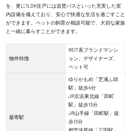
を、更に1LDK住戸には追焚バスといった充実した室
内設備を備えており、安心で快適な生活を過ごすこと
ができます。ペットの飼育が相談可能で、大切な家族
と一緒に暮らすことができます。
REIT系ブランドマンシ
物件特徴
ョン、デザイナーズ、
ペット可
ゆりかもめ「芝浦ふ頭
駅」徒歩4分
JR京浜東北線「田町
駅」徒歩13分
JR山手線「田町駅」徒
最寄駅
歩13分
都営浅草線「三田駅」