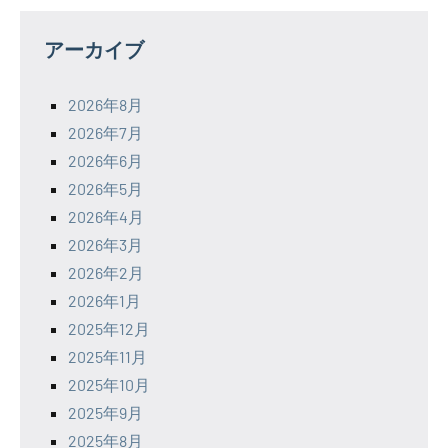
アーカイブ
2026年8月
2026年7月
2026年6月
2026年5月
2026年4月
2026年3月
2026年2月
2026年1月
2025年12月
2025年11月
2025年10月
2025年9月
2025年8月