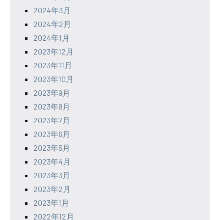
2024年3月
2024年2月
2024年1月
2023年12月
2023年11月
2023年10月
2023年9月
2023年8月
2023年7月
2023年6月
2023年5月
2023年4月
2023年3月
2023年2月
2023年1月
2022年12月