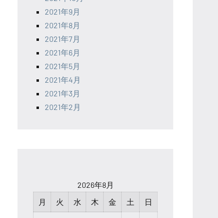
2021年9月
2021年8月
2021年7月
2021年6月
2021年5月
2021年4月
2021年3月
2021年2月
2026年8月
月
火
水
木
金
土
日