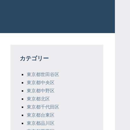
カテゴリー
東京都世田谷区
東京都中央区
東京都中野区
東京都北区
東京都千代田区
東京都台東区
東京都品川区