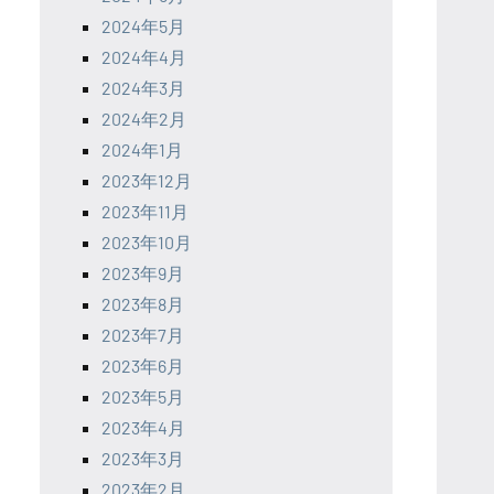
2024年5月
2024年4月
2024年3月
2024年2月
2024年1月
2023年12月
2023年11月
2023年10月
2023年9月
2023年8月
2023年7月
2023年6月
2023年5月
2023年4月
2023年3月
2023年2月