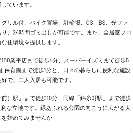
実しています。
グリル付、バイク置場、駐輪場、CS、BS、光ファ
り、24時間ゴミ出しが可能です。また、全居室フロ
適な住環境を提供します。
100業平店まで徒歩4分、スーパーイズミまで徒歩5
ま保育園まで徒歩1分と、日々の暮らしに便利な施設
良好で、二人入居も可能です。
前）駅」まで徒歩10分、同線「錦糸町駅」まで徒歩
便利な立地です。緑あふれる公園の向こうに広がる大
しを始めてみませんか。