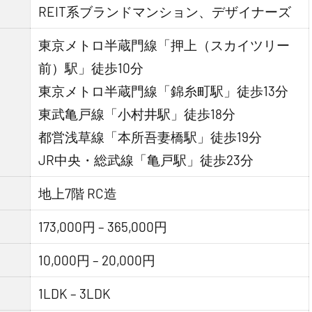
REIT系ブランドマンション、デザイナーズ
東京メトロ半蔵門線「押上（スカイツリー
前）駅」徒歩10分
東京メトロ半蔵門線「錦糸町駅」徒歩13分
東武亀戸線「小村井駅」徒歩18分
都営浅草線「本所吾妻橋駅」徒歩19分
JR中央・総武線「亀戸駅」徒歩23分
地上7階 RC造
173,000円 – 365,000円
10,000円 – 20,000円
1LDK – 3LDK