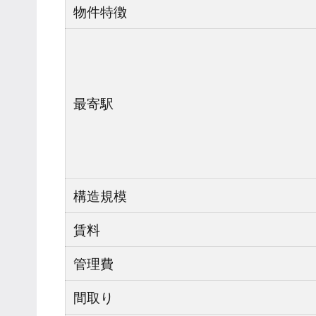
物件特徴
最寄駅
構造規模
賃料
管理費
間取り