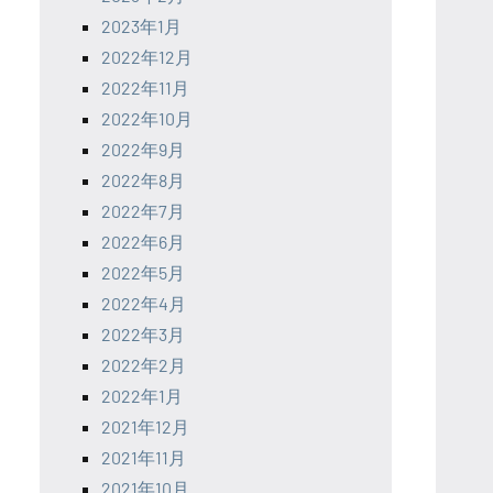
2023年1月
2022年12月
2022年11月
2022年10月
2022年9月
2022年8月
2022年7月
2022年6月
2022年5月
2022年4月
2022年3月
2022年2月
2022年1月
2021年12月
2021年11月
2021年10月