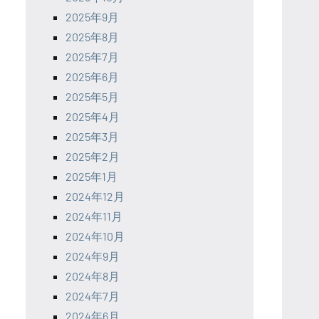
2025年9月
2025年8月
2025年7月
2025年6月
2025年5月
2025年4月
2025年3月
2025年2月
2025年1月
2024年12月
2024年11月
2024年10月
2024年9月
2024年8月
2024年7月
2024年6月