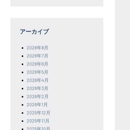
アーカイブ
2026年8月
2026年7月
2026年6月
2026年5月
2026年4月
2026年3月
2026年2月
2026年1月
2025年12月
2025年11月
2025年10月