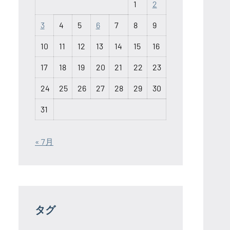
1
2
3
4
5
6
7
8
9
10
11
12
13
14
15
16
17
18
19
20
21
22
23
24
25
26
27
28
29
30
31
« 7月
タグ