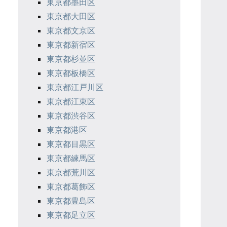
東京都墨田区
東京都大田区
東京都文京区
東京都新宿区
東京都杉並区
東京都板橋区
東京都江戸川区
東京都江東区
東京都渋谷区
東京都港区
東京都目黒区
東京都練馬区
東京都荒川区
東京都葛飾区
東京都豊島区
東京都足立区