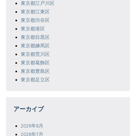
東京都江戸川区
東京都江東区
東京都渋谷区
東京都港区
東京都目黒区
東京都練馬区
東京都荒川区
東京都葛飾区
東京都豊島区
東京都足立区
アーカイブ
2026年8月
2026年7月