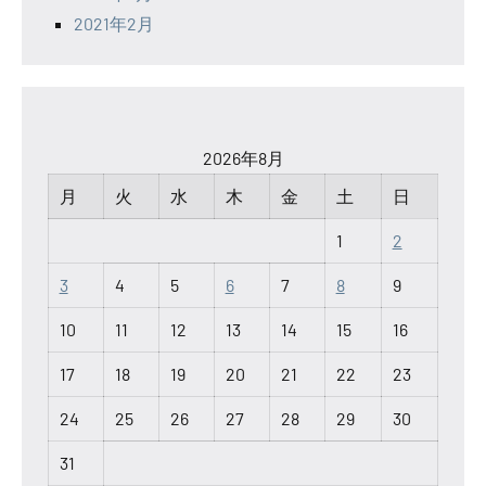
2021年2月
2026年8月
月
火
水
木
金
土
日
1
2
3
4
5
6
7
8
9
10
11
12
13
14
15
16
17
18
19
20
21
22
23
24
25
26
27
28
29
30
31