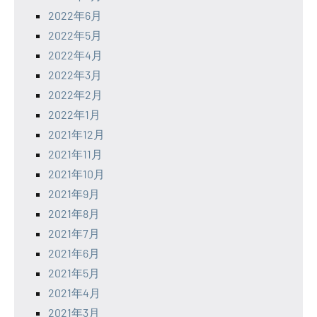
2022年6月
2022年5月
2022年4月
2022年3月
2022年2月
2022年1月
2021年12月
2021年11月
2021年10月
2021年9月
2021年8月
2021年7月
2021年6月
2021年5月
2021年4月
2021年3月