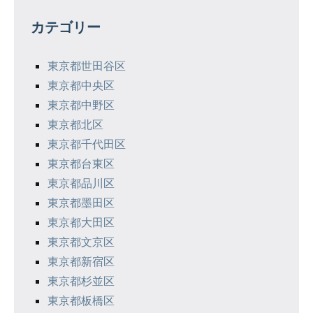
ゲ
カテゴリー
ー
シ
東京都世田谷区
東京都中央区
ョ
東京都中野区
ン
東京都北区
東京都千代田区
東京都台東区
東京都品川区
東京都墨田区
東京都大田区
東京都文京区
東京都新宿区
東京都杉並区
東京都板橋区