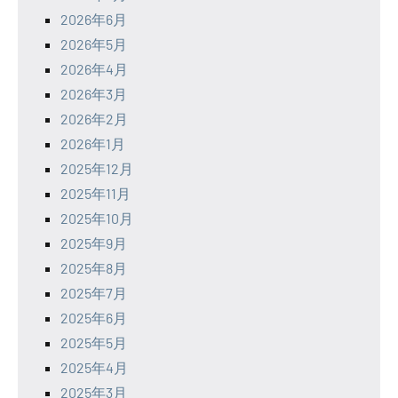
2026年6月
2026年5月
2026年4月
2026年3月
2026年2月
2026年1月
2025年12月
2025年11月
2025年10月
2025年9月
2025年8月
2025年7月
2025年6月
2025年5月
2025年4月
2025年3月