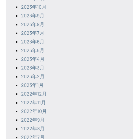
2023年10月
2023年9月
2023年8月
2023年7月
2023年6月
2023年5月
2023年4月
2023年3月
2023年2月
2023年1月
2022年12月
2022年11月
2022年10月
2022年9月
2022年8月
2022年7月