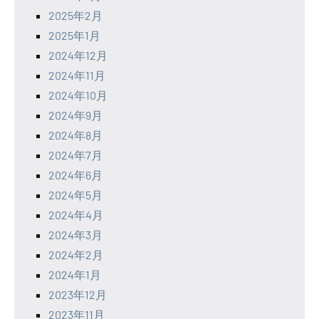
2025年2月
2025年1月
2024年12月
2024年11月
2024年10月
2024年9月
2024年8月
2024年7月
2024年6月
2024年5月
2024年4月
2024年3月
2024年2月
2024年1月
2023年12月
2023年11月