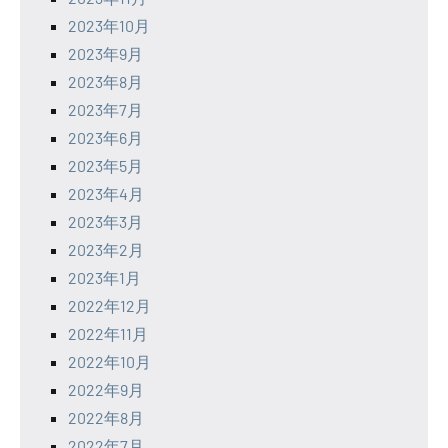
2023年10月
2023年9月
2023年8月
2023年7月
2023年6月
2023年5月
2023年4月
2023年3月
2023年2月
2023年1月
2022年12月
2022年11月
2022年10月
2022年9月
2022年8月
2022年7月