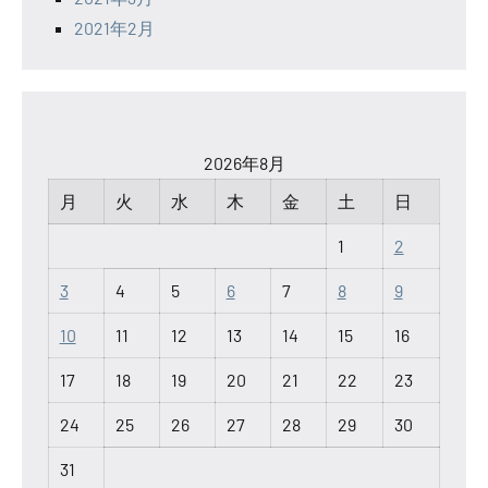
2021年2月
2026年8月
月
火
水
木
金
土
日
1
2
3
4
5
6
7
8
9
10
11
12
13
14
15
16
17
18
19
20
21
22
23
24
25
26
27
28
29
30
31