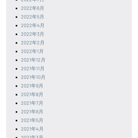
2022年6月
2022年5月
2022年4月
2022年3月
2022年2月
2022年1月
2021年12月
2021年11月
2021年10月
2021年9月
2021年8月
2021年7月
2021年6月
2021年5月
2021年4月
2021年3月