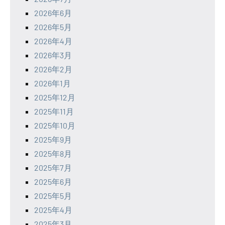
2026年6月
2026年5月
2026年4月
2026年3月
2026年2月
2026年1月
2025年12月
2025年11月
2025年10月
2025年9月
2025年8月
2025年7月
2025年6月
2025年5月
2025年4月
2025年3月