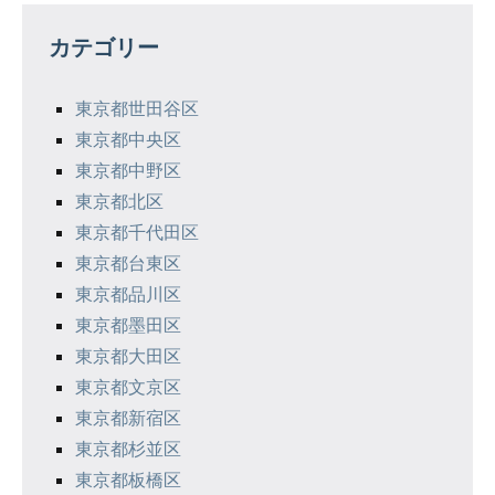
ゲ
カテゴリー
ー
シ
東京都世田谷区
東京都中央区
ョ
東京都中野区
ン
東京都北区
東京都千代田区
東京都台東区
東京都品川区
東京都墨田区
東京都大田区
東京都文京区
東京都新宿区
東京都杉並区
東京都板橋区