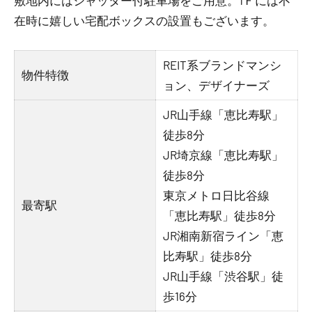
敷地内にはシャッター付駐車場をご用意。1Ｆには不
在時に嬉しい宅配ボックスの設置もございます。
REIT系ブランドマンシ
物件特徴
ョン、デザイナーズ
JR山手線「恵比寿駅」
徒歩8分
JR埼京線「恵比寿駅」
徒歩8分
東京メトロ日比谷線
最寄駅
「恵比寿駅」徒歩8分
JR湘南新宿ライン「恵
比寿駅」徒歩8分
JR山手線「渋谷駅」徒
歩16分