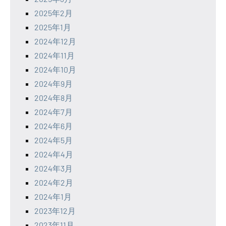
2025年2月
2025年1月
2024年12月
2024年11月
2024年10月
2024年9月
2024年8月
2024年7月
2024年6月
2024年5月
2024年4月
2024年3月
2024年2月
2024年1月
2023年12月
2023年11月