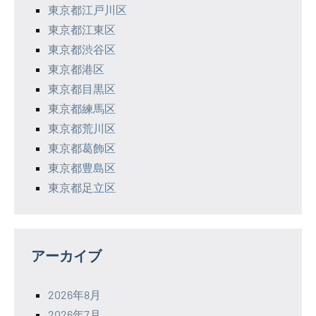
東京都江戸川区
東京都江東区
東京都渋谷区
東京都港区
東京都目黒区
東京都練馬区
東京都荒川区
東京都葛飾区
東京都豊島区
東京都足立区
アーカイブ
2026年8月
2026年7月