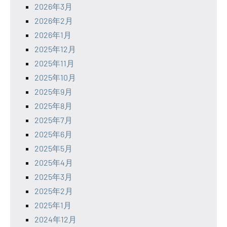
2026年3月
2026年2月
2026年1月
2025年12月
2025年11月
2025年10月
2025年9月
2025年8月
2025年7月
2025年6月
2025年5月
2025年4月
2025年3月
2025年2月
2025年1月
2024年12月