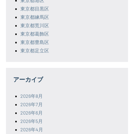
東京都港区
東京都目黒区
東京都練馬区
東京都荒川区
東京都葛飾区
東京都豊島区
東京都足立区
アーカイブ
2026年8月
2026年7月
2026年6月
2026年5月
2026年4月