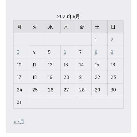
2026年8月
月
火
水
木
金
土
日
1
2
3
4
5
6
7
8
9
10
11
12
13
14
15
16
17
18
19
20
21
22
23
24
25
26
27
28
29
30
31
« 7月