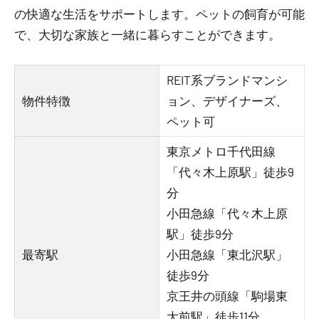
の快適な生活をサポートします。ペットの飼育が可能
で、大切な家族と一緒に暮らすことができます。
REIT系ブランドマンシ
物件特徴
ョン、デザイナーズ、
ペット可
東京メトロ千代田線
「代々木上原駅」徒歩9
分
小田急線「代々木上原
駅」徒歩9分
最寄駅
小田急線「東北沢駅」
徒歩9分
京王井の頭線「駒場東
大前駅」徒歩11分