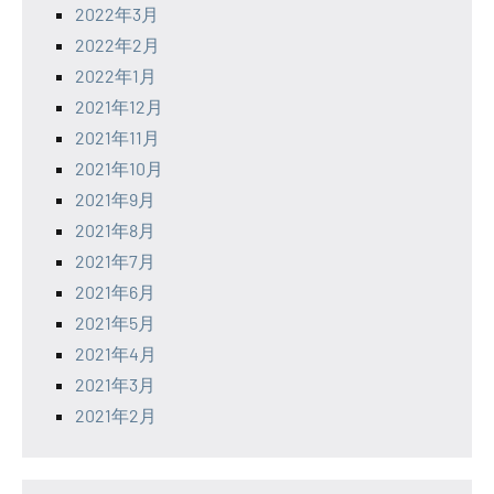
2022年3月
2022年2月
2022年1月
2021年12月
2021年11月
2021年10月
2021年9月
2021年8月
2021年7月
2021年6月
2021年5月
2021年4月
2021年3月
2021年2月