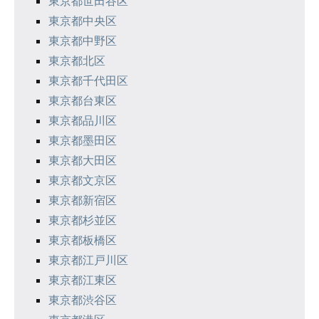
シ
東京都世田谷区
東京都中央区
ョ
東京都中野区
ン
東京都北区
東京都千代田区
東京都台東区
東京都品川区
東京都墨田区
東京都大田区
東京都文京区
東京都新宿区
東京都杉並区
東京都板橋区
東京都江戸川区
東京都江東区
東京都渋谷区