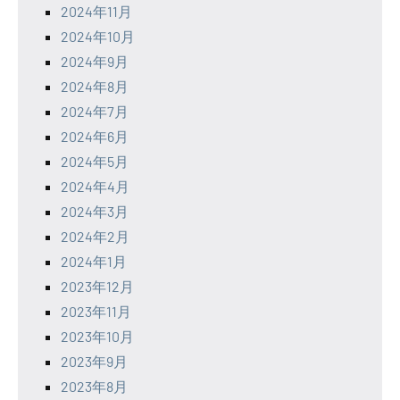
2024年11月
2024年10月
2024年9月
2024年8月
2024年7月
2024年6月
2024年5月
2024年4月
2024年3月
2024年2月
2024年1月
2023年12月
2023年11月
2023年10月
2023年9月
2023年8月