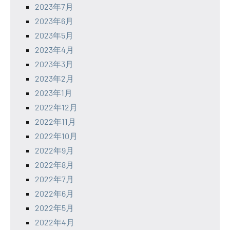
2023年7月
2023年6月
2023年5月
2023年4月
2023年3月
2023年2月
2023年1月
2022年12月
2022年11月
2022年10月
2022年9月
2022年8月
2022年7月
2022年6月
2022年5月
2022年4月