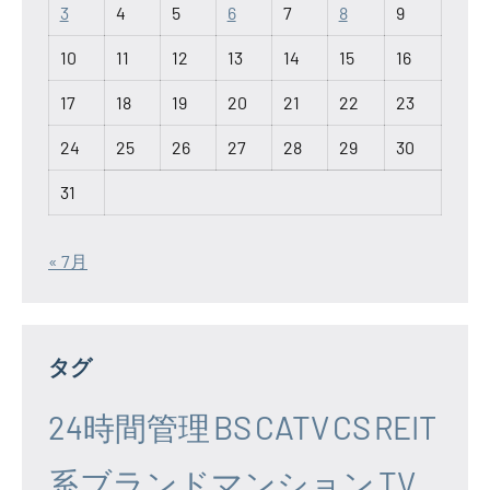
3
4
5
6
7
8
9
10
11
12
13
14
15
16
17
18
19
20
21
22
23
24
25
26
27
28
29
30
31
« 7月
タグ
24時間管理
BS
CATV
CS
REIT
系ブランドマンション
TV