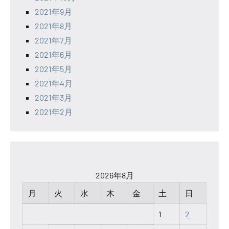
2021年9月
2021年8月
2021年7月
2021年6月
2021年5月
2021年4月
2021年3月
2021年2月
2026年8月
月
火
水
木
金
土
日
1
2