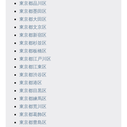
東京都品川区
東京都墨田区
東京都大田区
東京都文京区
東京都新宿区
東京都杉並区
東京都板橋区
東京都江戸川区
東京都江東区
東京都渋谷区
東京都港区
東京都目黒区
東京都練馬区
東京都荒川区
東京都葛飾区
東京都豊島区