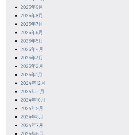
2025年9月
2025年8月
2025年7月
2025年6月
2025年5月
2025年4月
2025年3月
2025年2月
2025年1月
2024年12月
2024年11月
2024年10月
2024年9月
2024年8月
2024年7月
2024年6月