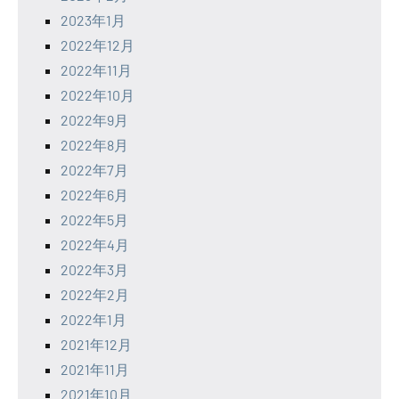
2023年1月
2022年12月
2022年11月
2022年10月
2022年9月
2022年8月
2022年7月
2022年6月
2022年5月
2022年4月
2022年3月
2022年2月
2022年1月
2021年12月
2021年11月
2021年10月