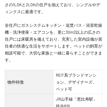
さの1LDKと2LDKの住戸を揃えており、シングルやデ
ィンクスに最適です。
全住戸にガスシステムキッチン・追焚バス・浴室乾燥
機・洗浄便座・エアコンを、更に30m2以上の広さの
住戸には床暖房を備えており、充実した室内設備が居
住者の快適な生活をサポートします。ペットの飼育が
相談可能で、大切な家族と一緒に暮らすことができま
す。
REIT系ブランドマンシ
物件特徴
ョン、デザイナーズ、
ペット可
JR山手線「恵比寿駅」
徒歩8分