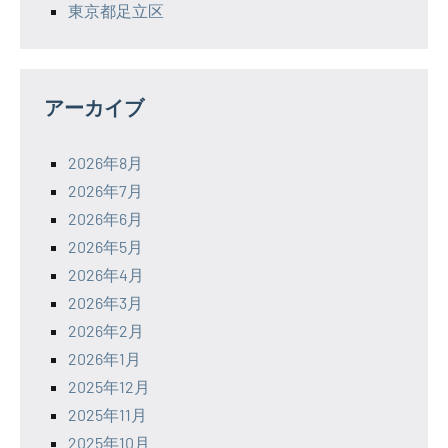
東京都足立区
アーカイブ
2026年8月
2026年7月
2026年6月
2026年5月
2026年4月
2026年3月
2026年2月
2026年1月
2025年12月
2025年11月
2025年10月