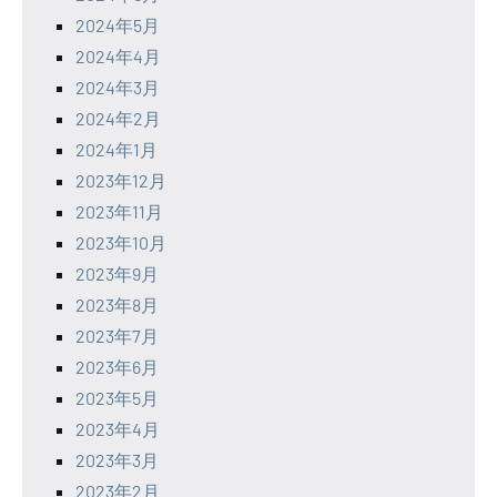
2024年5月
2024年4月
2024年3月
2024年2月
2024年1月
2023年12月
2023年11月
2023年10月
2023年9月
2023年8月
2023年7月
2023年6月
2023年5月
2023年4月
2023年3月
2023年2月