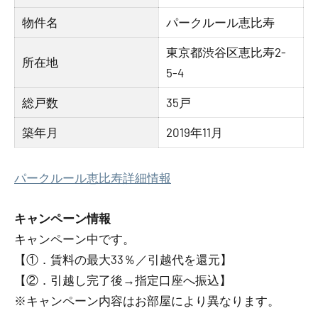
物件名
パークルール恵比寿
東京都渋谷区恵比寿2-
所在地
5-4
総戸数
35戸
築年月
2019年11月
パークルール恵比寿詳細情報
キャンペーン情報
キャンペーン中です。
【①．賃料の最大33％／引越代を還元】
【②．引越し完了後→指定口座へ振込】
※キャンペーン内容はお部屋により異なります。