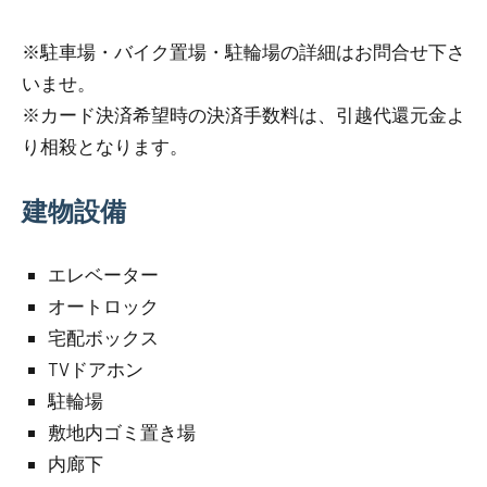
※駐車場・バイク置場・駐輪場の詳細はお問合せ下さ
いませ。
※カード決済希望時の決済手数料は、引越代還元金よ
り相殺となります。
建物設備
エレベーター
オートロック
宅配ボックス
TVドアホン
駐輪場
敷地内ゴミ置き場
内廊下