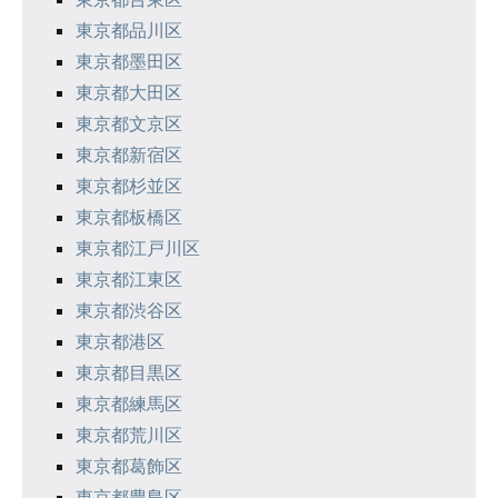
東京都品川区
東京都墨田区
東京都大田区
東京都文京区
東京都新宿区
東京都杉並区
東京都板橋区
東京都江戸川区
東京都江東区
東京都渋谷区
東京都港区
東京都目黒区
東京都練馬区
東京都荒川区
東京都葛飾区
東京都豊島区