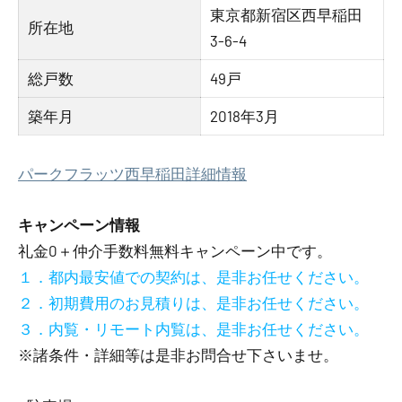
東京都新宿区西早稲田
所在地
3-6-4
総戸数
49戸
築年月
2018年3月
パークフラッツ西早稲田詳細情報
キャンペーン情報
礼金0
＋
仲介手数料無料
キャンペーン中です。
１．都内最安値での契約は、是非お任せください。
２．初期費用のお見積りは、是非お任せください。
３．内覧・リモート内覧は、是非お任せください。
※諸条件・詳細等は是非お問合せ下さいませ。