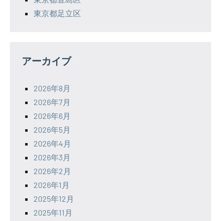
東京都足立区
アーカイブ
2026年8月
2026年7月
2026年6月
2026年5月
2026年4月
2026年3月
2026年2月
2026年1月
2025年12月
2025年11月