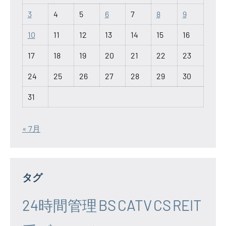
3
4
5
6
7
8
9
10
11
12
13
14
15
16
17
18
19
20
21
22
23
24
25
26
27
28
29
30
31
« 7月
タグ
24時間管理
BS
CATV
CS
REIT