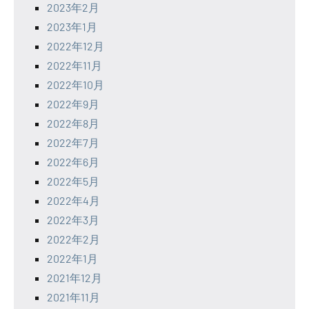
2023年2月
2023年1月
2022年12月
2022年11月
2022年10月
2022年9月
2022年8月
2022年7月
2022年6月
2022年5月
2022年4月
2022年3月
2022年2月
2022年1月
2021年12月
2021年11月