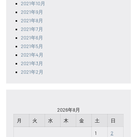
2021年10月
2021年9月
2021年8月
2021年7月
2021年6月
2021年5月
2021年4月
2021年3月
2021年2月
2026年8月
月
火
水
木
金
土
日
1
2