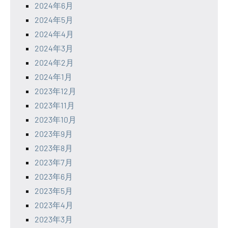
2024年6月
2024年5月
2024年4月
2024年3月
2024年2月
2024年1月
2023年12月
2023年11月
2023年10月
2023年9月
2023年8月
2023年7月
2023年6月
2023年5月
2023年4月
2023年3月