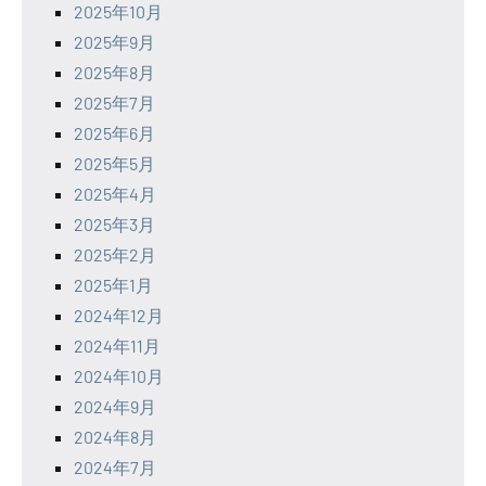
2025年10月
2025年9月
2025年8月
2025年7月
2025年6月
2025年5月
2025年4月
2025年3月
2025年2月
2025年1月
2024年12月
2024年11月
2024年10月
2024年9月
2024年8月
2024年7月