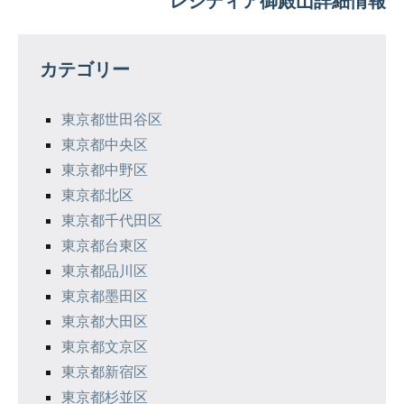
ビ
ゲ
カテゴリー
ー
シ
東京都世田谷区
東京都中央区
ョ
東京都中野区
ン
東京都北区
東京都千代田区
東京都台東区
東京都品川区
東京都墨田区
東京都大田区
東京都文京区
東京都新宿区
東京都杉並区