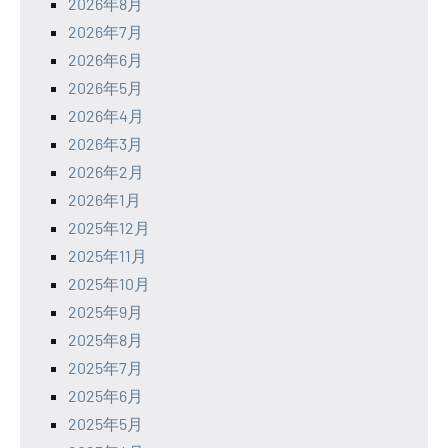
2026年8月
2026年7月
2026年6月
2026年5月
2026年4月
2026年3月
2026年2月
2026年1月
2025年12月
2025年11月
2025年10月
2025年9月
2025年8月
2025年7月
2025年6月
2025年5月