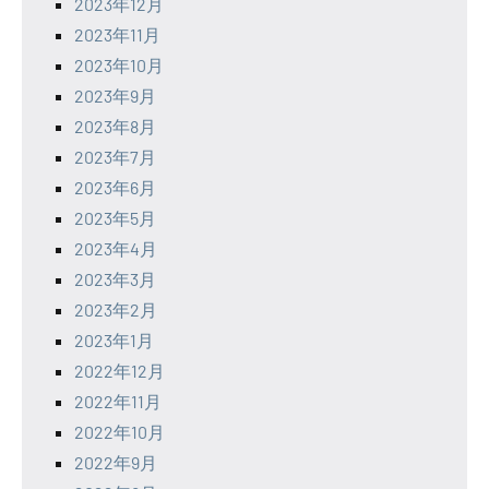
2023年12月
2023年11月
2023年10月
2023年9月
2023年8月
2023年7月
2023年6月
2023年5月
2023年4月
2023年3月
2023年2月
2023年1月
2022年12月
2022年11月
2022年10月
2022年9月