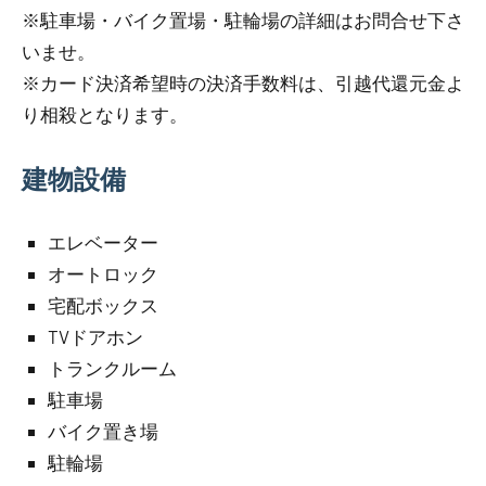
※駐車場・バイク置場・駐輪場の詳細はお問合せ下さ
いませ。
※カード決済希望時の決済手数料は、引越代還元金よ
り相殺となります。
建物設備
エレベーター
オートロック
宅配ボックス
TVドアホン
トランクルーム
駐車場
バイク置き場
駐輪場