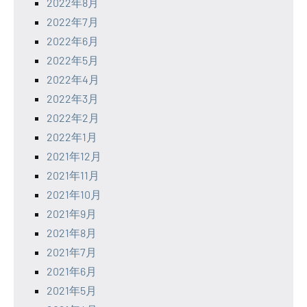
2022年8月
2022年7月
2022年6月
2022年5月
2022年4月
2022年3月
2022年2月
2022年1月
2021年12月
2021年11月
2021年10月
2021年9月
2021年8月
2021年7月
2021年6月
2021年5月