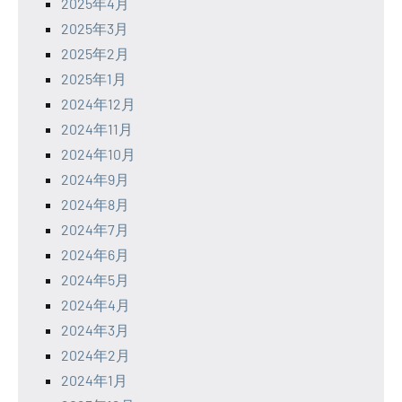
2025年4月
2025年3月
2025年2月
2025年1月
2024年12月
2024年11月
2024年10月
2024年9月
2024年8月
2024年7月
2024年6月
2024年5月
2024年4月
2024年3月
2024年2月
2024年1月