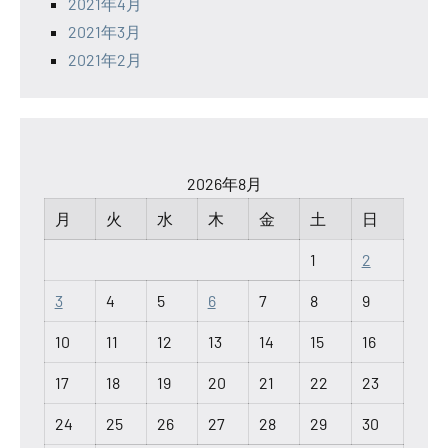
2021年4月
2021年3月
2021年2月
2026年8月
月
火
水
木
金
土
日
1
2
3
4
5
6
7
8
9
10
11
12
13
14
15
16
17
18
19
20
21
22
23
24
25
26
27
28
29
30