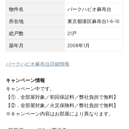
物件名
パークハビオ麻布台
所在地
東京都港区麻布台1-6-10
総戸数
21戸
築年月
2008年1月
パークハビオ麻布台詳細情報
キャンペーン情報
キャンペーン中です。
【①．全部屋対象／初回保証料／弊社負担で無料】
【②．全部屋対象／火災保険料／弊社負担で無料】
※キャンペーン内容はお部屋により異なります。