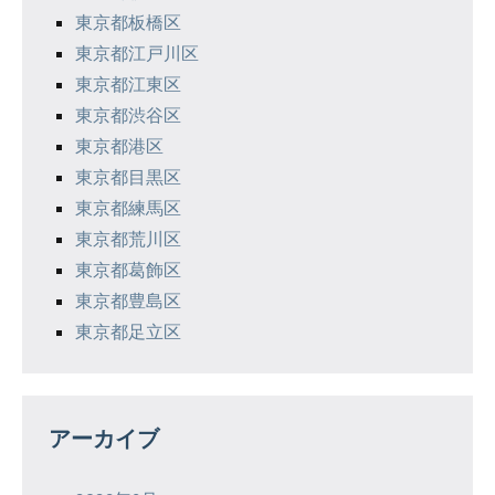
東京都板橋区
東京都江戸川区
東京都江東区
東京都渋谷区
東京都港区
東京都目黒区
東京都練馬区
東京都荒川区
東京都葛飾区
東京都豊島区
東京都足立区
アーカイブ