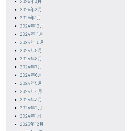
2025年3月
2025年2月
2025年1月
2024年12月
2024年11月
2024年10月
2024年9月
2024年8月
2024年7月
2024年6月
2024年5月
2024年4月
2024年3月
2024年2月
2024年1月
2023年12月