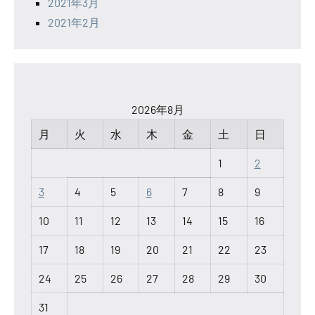
2021年3月
2021年2月
2026年8月
月
火
水
木
金
土
日
1
2
3
4
5
6
7
8
9
10
11
12
13
14
15
16
17
18
19
20
21
22
23
24
25
26
27
28
29
30
31