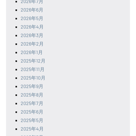
2026年7月
2026年6月
2026年5月
2026年4月
2026年3月
2026年2月
2026年1月
2025年12月
2025年11月
2025年10月
2025年9月
2025年8月
2025年7月
2025年6月
2025年5月
2025年4月