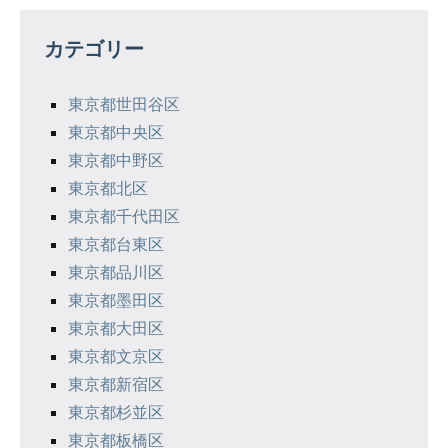
ゲ
カテゴリー
ー
シ
東京都世田谷区
東京都中央区
ョ
東京都中野区
ン
東京都北区
東京都千代田区
東京都台東区
東京都品川区
東京都墨田区
東京都大田区
東京都文京区
東京都新宿区
東京都杉並区
東京都板橋区