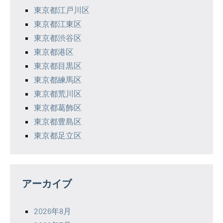
東京都江戸川区
東京都江東区
東京都渋谷区
東京都港区
東京都目黒区
東京都練馬区
東京都荒川区
東京都葛飾区
東京都豊島区
東京都足立区
アーカイブ
2026年8月