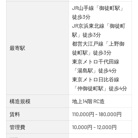
JR山手線「御徒町駅」
徒歩3分
JR京浜東北線「御徒町
駅」徒歩3分
都営大江戸線「上野御
最寄駅
徒町駅」徒歩3分
東京メトロ千代田線
「湯島駅」徒歩4分
東京メトロ日比谷線
「仲御徒町駅」徒歩4分
構造規模
地上14階 RC造
賃料
110,000円 – 180,000円
管理費
10,000円 – 12,000円