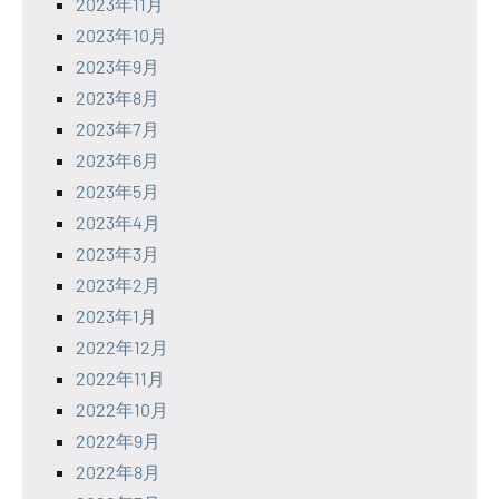
2023年11月
2023年10月
2023年9月
2023年8月
2023年7月
2023年6月
2023年5月
2023年4月
2023年3月
2023年2月
2023年1月
2022年12月
2022年11月
2022年10月
2022年9月
2022年8月