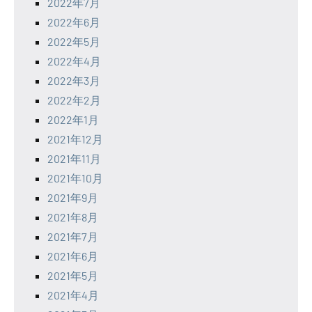
2022年7月
2022年6月
2022年5月
2022年4月
2022年3月
2022年2月
2022年1月
2021年12月
2021年11月
2021年10月
2021年9月
2021年8月
2021年7月
2021年6月
2021年5月
2021年4月