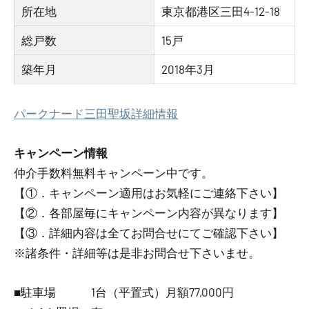
所在地
東京都港区三田4-12-18
総戸数
15戸
築年月
2018年3月
パークナード三田聖坂詳細情報
キャンペーン情報
仲介手数料無料
キャンペーン中です。
【①．キャンペーン適用はお気軽にご連絡下さい】
【②．各部屋毎にキャンペーン内容が異なります】
【③．詳細内容は全てお問合せにてご確認下さい】
※諸条件・詳細等は是非お問合せ下さいませ。
■駐車場 1台（平置式）月額77,000円