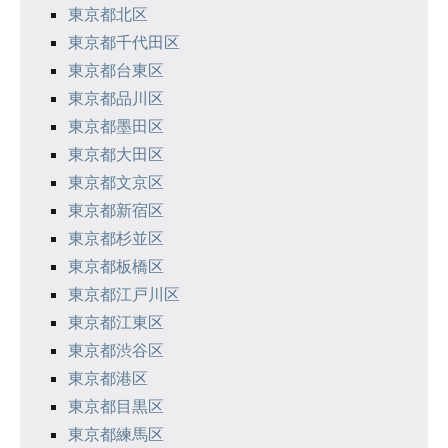
ン
東京都北区
東京都千代田区
東京都台東区
東京都品川区
東京都墨田区
東京都大田区
東京都文京区
東京都新宿区
東京都杉並区
東京都板橋区
東京都江戸川区
東京都江東区
東京都渋谷区
東京都港区
東京都目黒区
東京都練馬区