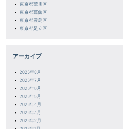
東京都荒川区
東京都葛飾区
東京都豊島区
東京都足立区
アーカイブ
2026年8月
2026年7月
2026年6月
2026年5月
2026年4月
2026年3月
2026年2月
2026年1月