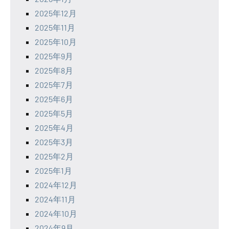
2025年12月
2025年11月
2025年10月
2025年9月
2025年8月
2025年7月
2025年6月
2025年5月
2025年4月
2025年3月
2025年2月
2025年1月
2024年12月
2024年11月
2024年10月
2024年9月