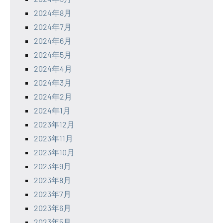
2024年8月
2024年7月
2024年6月
2024年5月
2024年4月
2024年3月
2024年2月
2024年1月
2023年12月
2023年11月
2023年10月
2023年9月
2023年8月
2023年7月
2023年6月
2023年5月