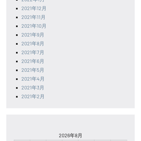
2021年12月
2021年11月
2021年10月
2021年9月
2021年8月
2021年7月
2021年6月
2021年5月
2021年4月
2021年3月
2021年2月
2026年8月