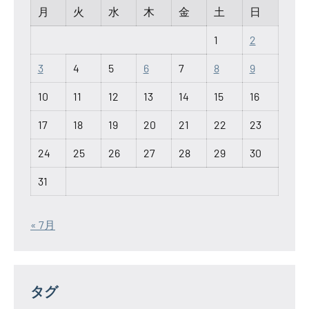
月
火
水
木
金
土
日
1
2
3
4
5
6
7
8
9
10
11
12
13
14
15
16
17
18
19
20
21
22
23
24
25
26
27
28
29
30
31
« 7月
タグ