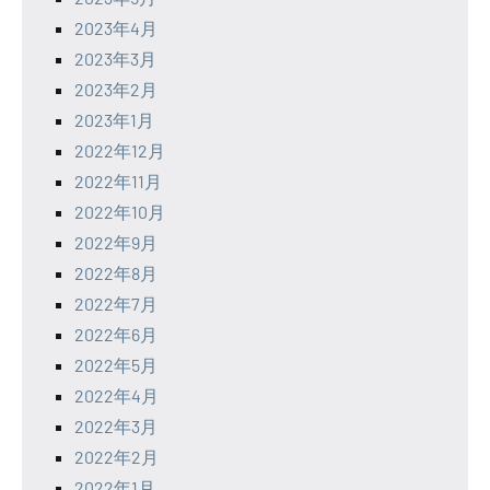
2023年4月
2023年3月
2023年2月
2023年1月
2022年12月
2022年11月
2022年10月
2022年9月
2022年8月
2022年7月
2022年6月
2022年5月
2022年4月
2022年3月
2022年2月
2022年1月