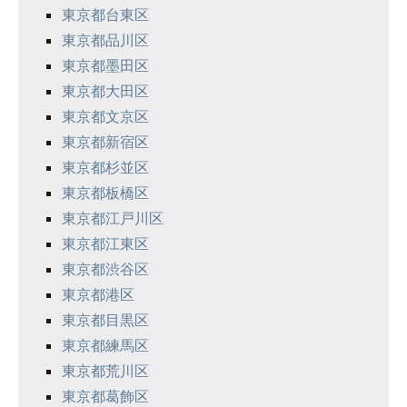
東京都台東区
東京都品川区
東京都墨田区
東京都大田区
東京都文京区
東京都新宿区
東京都杉並区
東京都板橋区
東京都江戸川区
東京都江東区
東京都渋谷区
東京都港区
東京都目黒区
東京都練馬区
東京都荒川区
東京都葛飾区