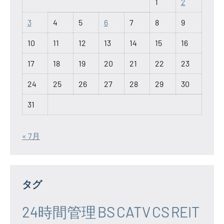
1
2
3
4
5
6
7
8
9
10
11
12
13
14
15
16
17
18
19
20
21
22
23
24
25
26
27
28
29
30
31
« 7月
タグ
24時間管理
BS
CATV
CS
REIT