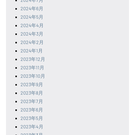
2024年6月
2024年5月
2024年4月
2024年3月
2024年2月
2024年1月
2023年12月
2023年11月
2023年10月
2023年9月
2023年8月
2023年7月
2023年6月
2023年5月
2023年4月
2023年3月