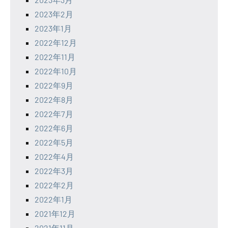
2023年2月
2023年1月
2022年12月
2022年11月
2022年10月
2022年9月
2022年8月
2022年7月
2022年6月
2022年5月
2022年4月
2022年3月
2022年2月
2022年1月
2021年12月
2021年11月