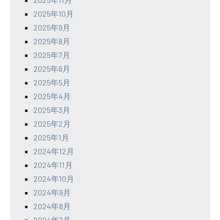
2025年10月
2025年9月
2025年8月
2025年7月
2025年6月
2025年5月
2025年4月
2025年3月
2025年2月
2025年1月
2024年12月
2024年11月
2024年10月
2024年9月
2024年8月
2024年7月