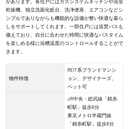
があります。各住戸にはガスシステムキッチンや浴室
乾燥機、独立洗面化粧台、洗浄便座、エアコンなどシ
ンプルでありながらも機能的な設備が整い快適な暮ら
しをサポートしてくれます。一部住戸には追焚バスも
備えており、自分に合わせた時間に快適なバスタイム
を楽しめる様に浴槽温度のコントロールすることがで
きます。
REIT系ブランドマンシ
物件特徴
ョン、デザイナーズ、
ペット可
JR中央・総武線「錦糸
町駅」徒歩6分
東京メトロ半蔵門線
「錦糸町駅」徒歩6分