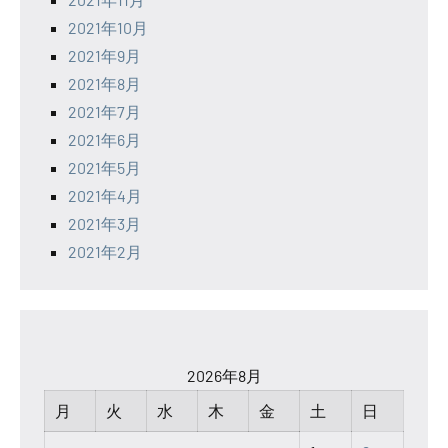
2021年10月
2021年9月
2021年8月
2021年7月
2021年6月
2021年5月
2021年4月
2021年3月
2021年2月
2026年8月
月
火
水
木
金
土
日