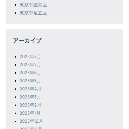
東京都豊島区
東京都足立区
アーカイブ
2026年8月
2026年7月
2026年6月
2026年5月
2026年4月
2026年3月
2026年2月
2026年1月
2025年12月
2025年11月