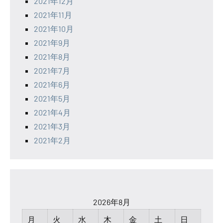
2021年12月
2021年11月
2021年10月
2021年9月
2021年8月
2021年7月
2021年6月
2021年5月
2021年4月
2021年3月
2021年2月
2026年8月
月
火
水
木
金
土
日