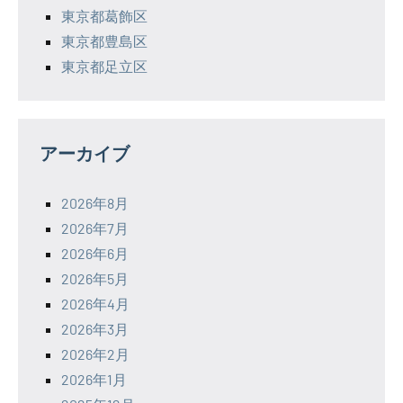
東京都葛飾区
東京都豊島区
東京都足立区
アーカイブ
2026年8月
2026年7月
2026年6月
2026年5月
2026年4月
2026年3月
2026年2月
2026年1月