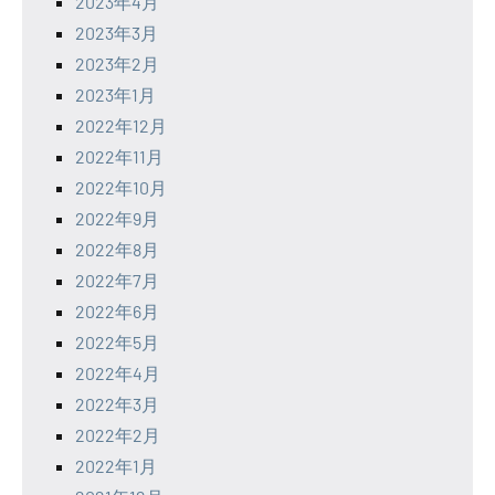
2023年4月
2023年3月
2023年2月
2023年1月
2022年12月
2022年11月
2022年10月
2022年9月
2022年8月
2022年7月
2022年6月
2022年5月
2022年4月
2022年3月
2022年2月
2022年1月