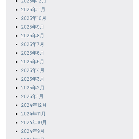
2025年12月
2025年11月
2025年10月
2025年9月
2025年8月
2025年7月
2025年6月
2025年5月
2025年4月
2025年3月
2025年2月
2025年1月
2024年12月
2024年11月
2024年10月
2024年9月