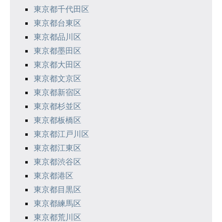
東京都千代田区
東京都台東区
東京都品川区
東京都墨田区
東京都大田区
東京都文京区
東京都新宿区
東京都杉並区
東京都板橋区
東京都江戸川区
東京都江東区
東京都渋谷区
東京都港区
東京都目黒区
東京都練馬区
東京都荒川区