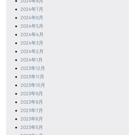
2024年8月
2024年7月
2024年6月
2024年5月
2024年4月
2024年3月
2024年2月
2024年1月
2023年12月
2023年11月
2023年10月
2023年9月
2023年8月
2023年7月
2023年6月
2023年5月