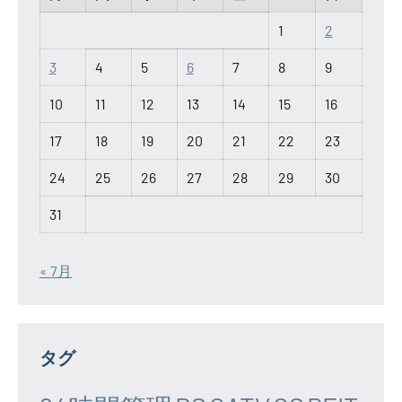
1
2
3
4
5
6
7
8
9
10
11
12
13
14
15
16
17
18
19
20
21
22
23
24
25
26
27
28
29
30
31
« 7月
タグ