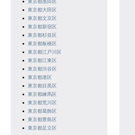
東京都墨田区
東京都大田区
東京都文京区
東京都新宿区
東京都杉並区
東京都板橋区
東京都江戸川区
東京都江東区
東京都渋谷区
東京都港区
東京都目黒区
東京都練馬区
東京都荒川区
東京都葛飾区
東京都豊島区
東京都足立区