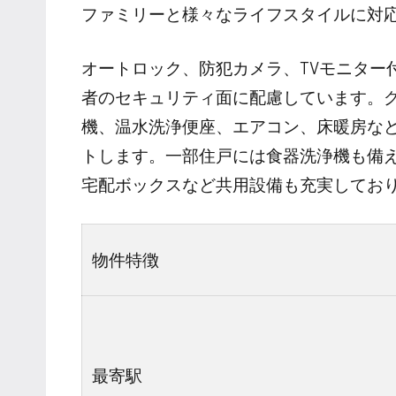
ファミリーと様々なライフスタイルに対
オートロック、防犯カメラ、TVモニター
者のセキュリティ面に配慮しています。
機、温水洗浄便座、エアコン、床暖房な
トします。一部住戸には食器洗浄機も備
宅配ボックスなど共用設備も充実してお
物件特徴
最寄駅