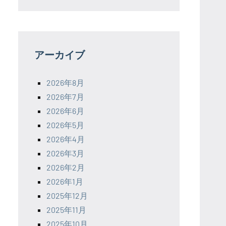
アーカイブ
2026年8月
2026年7月
2026年6月
2026年5月
2026年4月
2026年3月
2026年2月
2026年1月
2025年12月
2025年11月
2025年10月