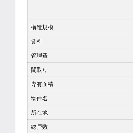
構造規模
賃料
管理費
間取り
専有面積
物件名
所在地
総戸数