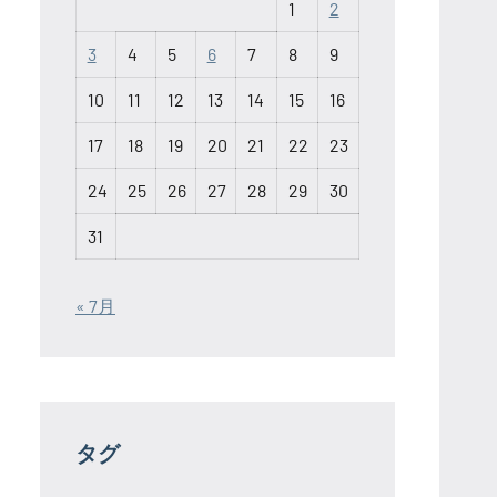
1
2
3
4
5
6
7
8
9
10
11
12
13
14
15
16
17
18
19
20
21
22
23
24
25
26
27
28
29
30
31
« 7月
タグ