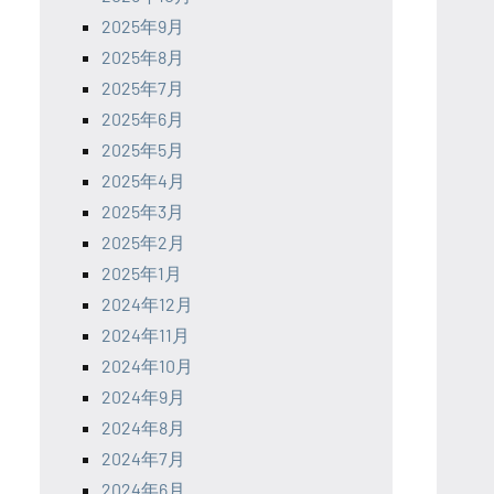
2025年9月
2025年8月
2025年7月
2025年6月
2025年5月
2025年4月
2025年3月
2025年2月
2025年1月
2024年12月
2024年11月
2024年10月
2024年9月
2024年8月
2024年7月
2024年6月