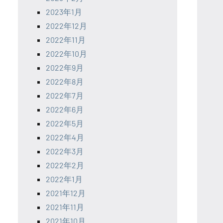
2023年1月
2022年12月
2022年11月
2022年10月
2022年9月
2022年8月
2022年7月
2022年6月
2022年5月
2022年4月
2022年3月
2022年2月
2022年1月
2021年12月
2021年11月
2021年10月