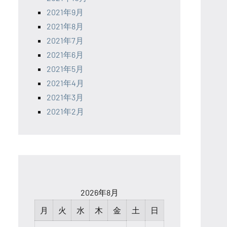
2021年9月
2021年8月
2021年7月
2021年6月
2021年5月
2021年4月
2021年3月
2021年2月
2026年8月
月
火
水
木
金
土
日