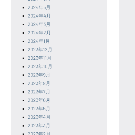
2024年5月
2024年4月
2024年3月
2024年2月
2024年1月
2023年12月
2023年11月
2023年10月
2023年9月
2023年8月
2023年7月
2023年6月
2023年5月
2023年4月
2023年3月
2023年2月