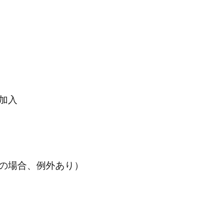
加入
の場合、例外あり）