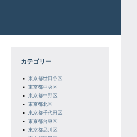
カテゴリー
東京都世田谷区
東京都中央区
東京都中野区
東京都北区
東京都千代田区
東京都台東区
東京都品川区