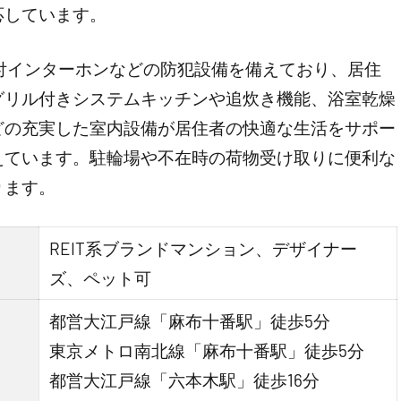
応しています。
付インターホンなどの防犯設備を備えており、居住
グリル付きシステムキッチンや追炊き機能、浴室乾燥
どの充実した室内設備が居住者の快適な生活をサポー
えています。駐輪場や不在時の荷物受け取りに便利な
ります。
REIT系ブランドマンション、デザイナー
ズ、ペット可
都営大江戸線「麻布十番駅」徒歩5分
東京メトロ南北線「麻布十番駅」徒歩5分
都営大江戸線「六本木駅」徒歩16分