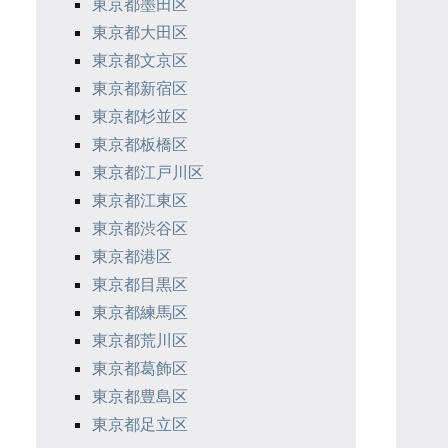
東京都墨田区
東京都大田区
東京都文京区
東京都新宿区
東京都杉並区
東京都板橋区
東京都江戸川区
東京都江東区
東京都渋谷区
東京都港区
東京都目黒区
東京都練馬区
東京都荒川区
東京都葛飾区
東京都豊島区
東京都足立区