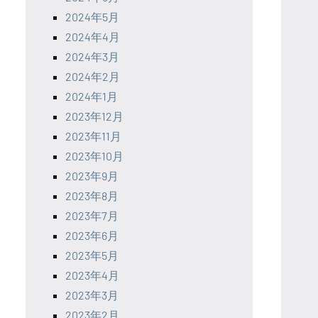
2024年5月
2024年4月
2024年3月
2024年2月
2024年1月
2023年12月
2023年11月
2023年10月
2023年9月
2023年8月
2023年7月
2023年6月
2023年5月
2023年4月
2023年3月
2023年2月