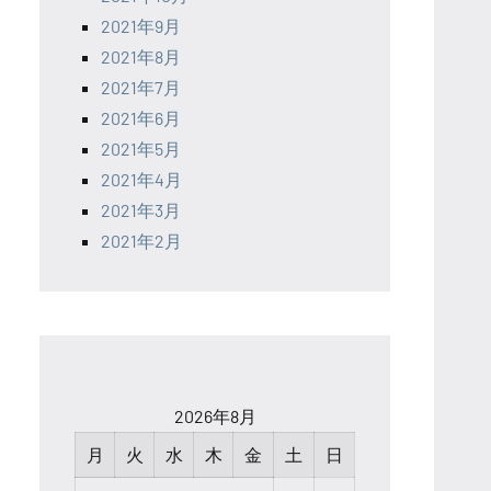
2021年9月
2021年8月
2021年7月
2021年6月
2021年5月
2021年4月
2021年3月
2021年2月
2026年8月
月
火
水
木
金
土
日