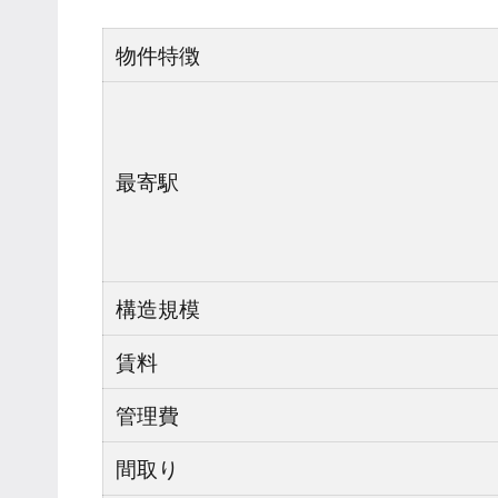
物件特徴
最寄駅
構造規模
賃料
管理費
間取り