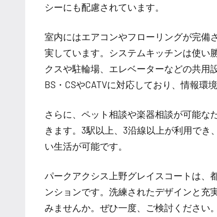
シーにも配慮されています。
室内にはエアコンやフローリングが完備
実しています。システムキッチンは使い
クスや駐輪場、エレベーターなどの共用
BS・CSやCATVに対応しており、情報
さらに、ペット相談や楽器相談が可能な
きます。3駅以上、3沿線以上が利用でき
い生活が可能です。
パークアクシス上野グレイスコートは、
ンションです。洗練されたデザインと充
みませんか。ぜひ一度、ご検討ください