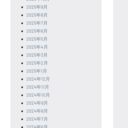
2025年9月
2025年8月
2025年7月
2025年6月
2025年5月
2025年4月
2025年3月
2025年2月
2025年1月
2024年12月
2024年11月
2024年10月
2024年9月
2024年8月
2024年7月
2024年6月