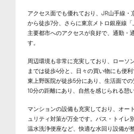
アクセス面でも優れており、JR山手線・
から徒歩7分、さらに東京メトロ銀座線「
主要都市へのアクセスが良好で、通勤・
す。
周辺環境も非常に充実しており、ローソン
までは徒歩4分と、日々の買い物にも便利
東上野医院が徒歩5分にあり、生活面で
10分の距離にあり、自然を感じられる憩
マンションの設備も充実しており、オート
ュリティ対策が万全です。バス・トイレ
温水洗浄便座など、快適な水回り設備が