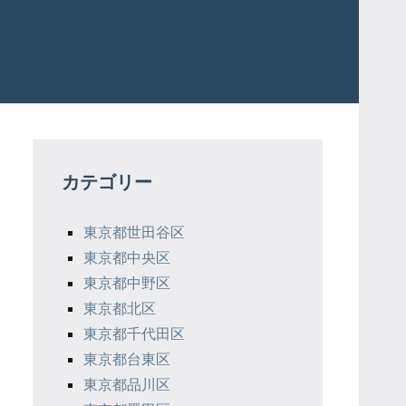
カテゴリー
東京都世田谷区
東京都中央区
東京都中野区
東京都北区
東京都千代田区
東京都台東区
東京都品川区