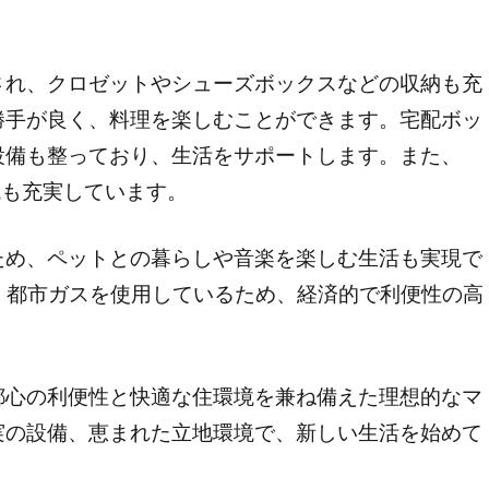
され、クロゼットやシューズボックスなどの収納も充
勝手が良く、料理を楽しむことができます。宅配ボッ
設備も整っており、生活をサポートします。また、
環境も充実しています。
ため、ペットとの暮らしや音楽を楽しむ生活も実現で
、都市ガスを使用しているため、経済的で利便性の高
都心の利便性と快適な住環境を兼ね備えた理想的なマ
実の設備、恵まれた立地環境で、新しい生活を始めて
。