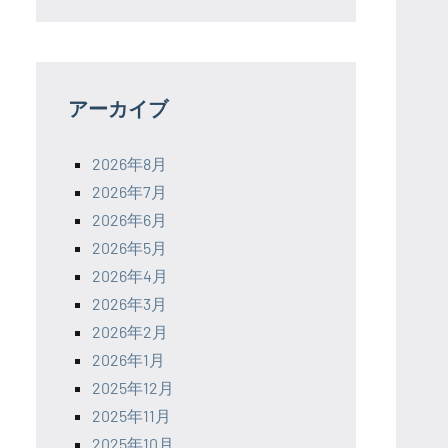
アーカイブ
2026年8月
2026年7月
2026年6月
2026年5月
2026年4月
2026年3月
2026年2月
2026年1月
2025年12月
2025年11月
2025年10月