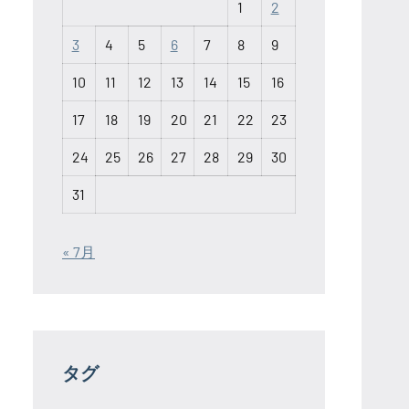
1
2
3
4
5
6
7
8
9
10
11
12
13
14
15
16
17
18
19
20
21
22
23
24
25
26
27
28
29
30
31
« 7月
タグ