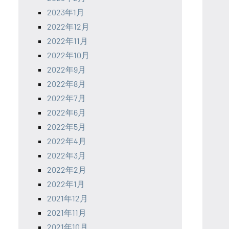
2023年1月
2022年12月
2022年11月
2022年10月
2022年9月
2022年8月
2022年7月
2022年6月
2022年5月
2022年4月
2022年3月
2022年2月
2022年1月
2021年12月
2021年11月
2021年10月