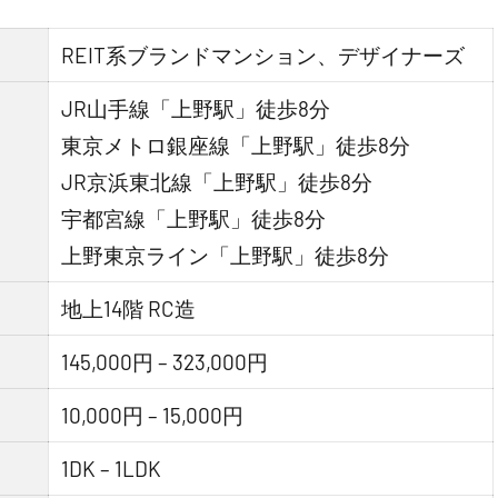
REIT系ブランドマンション、デザイナーズ
JR山手線「上野駅」徒歩8分
東京メトロ銀座線「上野駅」徒歩8分
JR京浜東北線「上野駅」徒歩8分
宇都宮線「上野駅」徒歩8分
上野東京ライン「上野駅」徒歩8分
地上14階 RC造
145,000円 – 323,000円
10,000円 – 15,000円
1DK – 1LDK