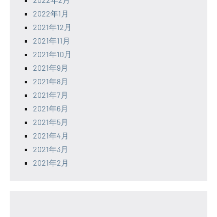
2022年1月
2021年12月
2021年11月
2021年10月
2021年9月
2021年8月
2021年7月
2021年6月
2021年5月
2021年4月
2021年3月
2021年2月