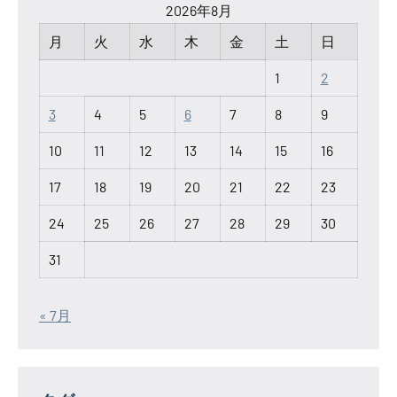
2026年8月
月
火
水
木
金
土
日
1
2
3
4
5
6
7
8
9
10
11
12
13
14
15
16
17
18
19
20
21
22
23
24
25
26
27
28
29
30
31
« 7月