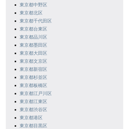
ョ
東京都中野区
ン
東京都北区
東京都千代田区
東京都台東区
東京都品川区
東京都墨田区
東京都大田区
東京都文京区
東京都新宿区
東京都杉並区
東京都板橋区
東京都江戸川区
東京都江東区
東京都渋谷区
東京都港区
東京都目黒区