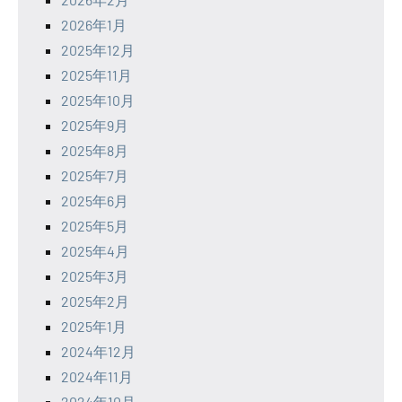
2026年1月
2025年12月
2025年11月
2025年10月
2025年9月
2025年8月
2025年7月
2025年6月
2025年5月
2025年4月
2025年3月
2025年2月
2025年1月
2024年12月
2024年11月
2024年10月