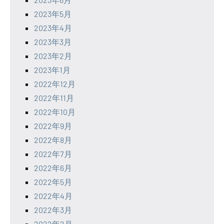
2023年5月
2023年4月
2023年3月
2023年2月
2023年1月
2022年12月
2022年11月
2022年10月
2022年9月
2022年8月
2022年7月
2022年6月
2022年5月
2022年4月
2022年3月
2022年2月