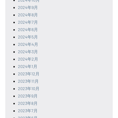
2024年9月
2024年8月
2024年7月
2024年6月
2024年5月
2024年4月
2024年3月
2024年2月
2024年1月
2023年12月
2023年11月
2023年10月
2023年9月
2023年8月
2023年7月
2023年6月