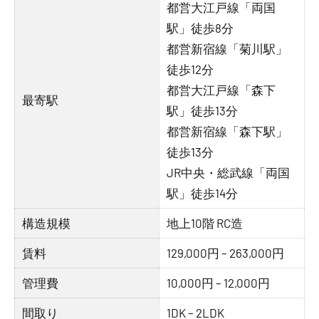
都営大江戸線「両国
駅」徒歩8分
都営新宿線「菊川駅」
徒歩12分
都営大江戸線「森下
最寄駅
駅」徒歩13分
都営新宿線「森下駅」
徒歩13分
JR中央・総武線「両国
駅」徒歩14分
構造規模
地上10階 RC造
賃料
129,000円 – 263,000円
管理費
10,000円 – 12,000円
間取り
1DK – 2LDK