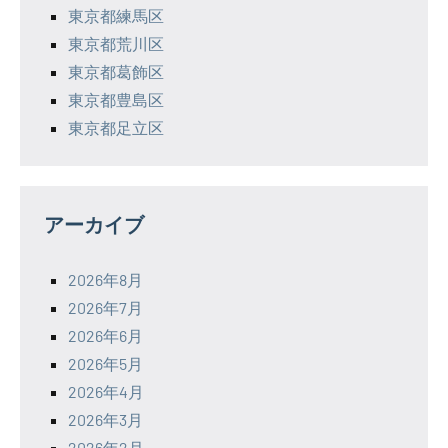
東京都練馬区
東京都荒川区
東京都葛飾区
東京都豊島区
東京都足立区
アーカイブ
2026年8月
2026年7月
2026年6月
2026年5月
2026年4月
2026年3月
2026年2月