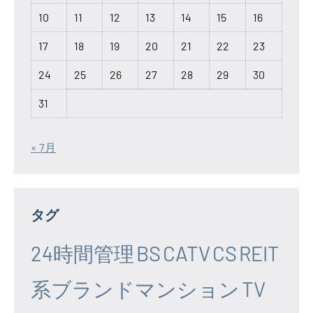
10
11
12
13
14
15
16
17
18
19
20
21
22
23
24
25
26
27
28
29
30
31
« 7月
タグ
24時間管理
BS
CATV
CS
REIT
系ブランドマンション
TV