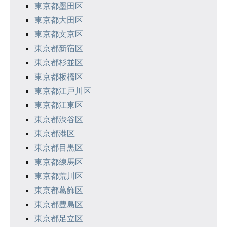
東京都墨田区
東京都大田区
東京都文京区
東京都新宿区
東京都杉並区
東京都板橋区
東京都江戸川区
東京都江東区
東京都渋谷区
東京都港区
東京都目黒区
東京都練馬区
東京都荒川区
東京都葛飾区
東京都豊島区
東京都足立区