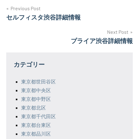
投
Previous Post
セルフィスタ渋谷詳細情報
稿
ナ
Next Post
プライア渋谷詳細情報
ビ
ゲ
カテゴリー
ー
シ
東京都世田谷区
東京都中央区
ョ
東京都中野区
ン
東京都北区
東京都千代田区
東京都台東区
東京都品川区