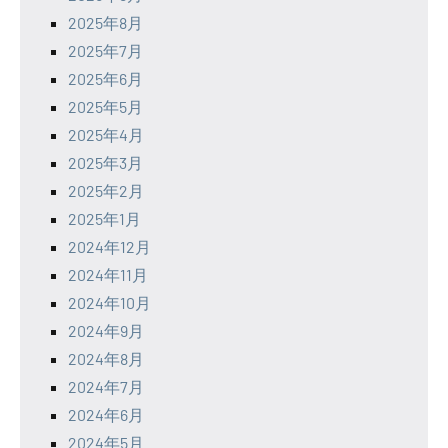
2025年8月
2025年7月
2025年6月
2025年5月
2025年4月
2025年3月
2025年2月
2025年1月
2024年12月
2024年11月
2024年10月
2024年9月
2024年8月
2024年7月
2024年6月
2024年5月