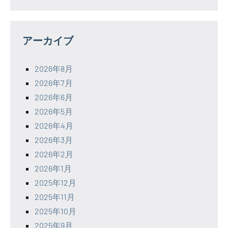
アーカイブ
2026年8月
2026年7月
2026年6月
2026年5月
2026年4月
2026年3月
2026年2月
2026年1月
2025年12月
2025年11月
2025年10月
2025年9月