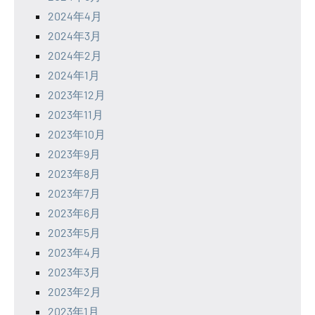
2024年4月
2024年3月
2024年2月
2024年1月
2023年12月
2023年11月
2023年10月
2023年9月
2023年8月
2023年7月
2023年6月
2023年5月
2023年4月
2023年3月
2023年2月
2023年1月