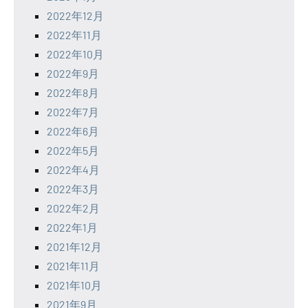
2022年12月
2022年11月
2022年10月
2022年9月
2022年8月
2022年7月
2022年6月
2022年5月
2022年4月
2022年3月
2022年2月
2022年1月
2021年12月
2021年11月
2021年10月
2021年9月