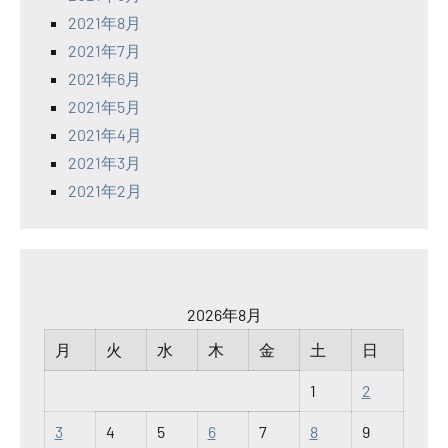
2021年8月
2021年7月
2021年6月
2021年5月
2021年4月
2021年3月
2021年2月
2026年8月
月
火
水
木
金
土
日
1
2
3
4
5
6
7
8
9