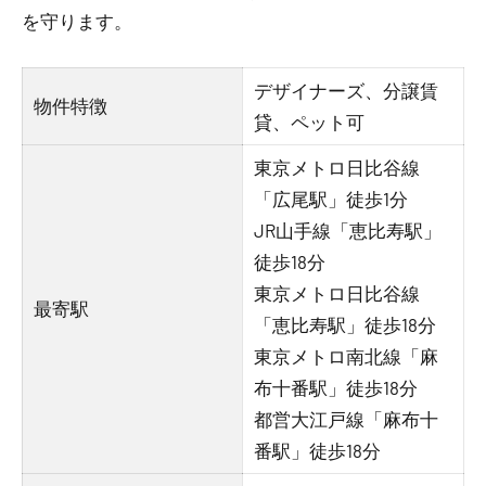
を守ります。
デザイナーズ、分譲賃
物件特徴
貸、ペット可
東京メトロ日比谷線
「広尾駅」徒歩1分
JR山手線「恵比寿駅」
徒歩18分
東京メトロ日比谷線
最寄駅
「恵比寿駅」徒歩18分
東京メトロ南北線「麻
布十番駅」徒歩18分
都営大江戸線「麻布十
番駅」徒歩18分