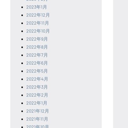
2023年1月
2022年12月
2022年11月
2022年10月
2022年9月
2022年8月
2022年7月
2022年6月
2022年5月
2022年4月
2022年3月
2022年2月
2022年1月
2021年12月
2021年11月
2021年10月