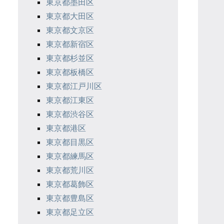
東京都墨田区
東京都大田区
東京都文京区
東京都新宿区
東京都杉並区
東京都板橋区
東京都江戸川区
東京都江東区
東京都渋谷区
東京都港区
東京都目黒区
東京都練馬区
東京都荒川区
東京都葛飾区
東京都豊島区
東京都足立区