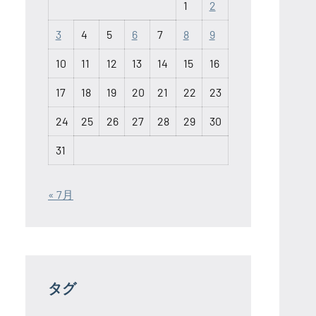
1
2
3
4
5
6
7
8
9
10
11
12
13
14
15
16
17
18
19
20
21
22
23
24
25
26
27
28
29
30
31
« 7月
タグ