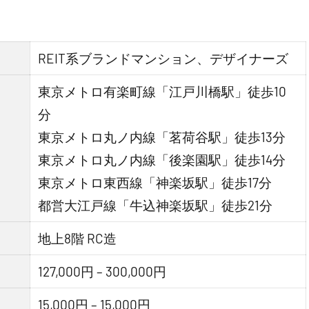
REIT系ブランドマンション、デザイナーズ
東京メトロ有楽町線「江戸川橋駅」徒歩10
分
東京メトロ丸ノ内線「茗荷谷駅」徒歩13分
東京メトロ丸ノ内線「後楽園駅」徒歩14分
東京メトロ東西線「神楽坂駅」徒歩17分
都営大江戸線「牛込神楽坂駅」徒歩21分
地上8階 RC造
127,000円 – 300,000円
15,000円 – 15,000円