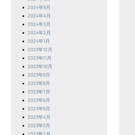
2024年5月
2024年4月
2024年3月
2024年2月
2024年1月
2023年12月
2023年11月
2023年10月
2023年9月
2023年8月
2023年7月
2023年6月
2023年5月
2023年4月
2023年3月
2023年2月