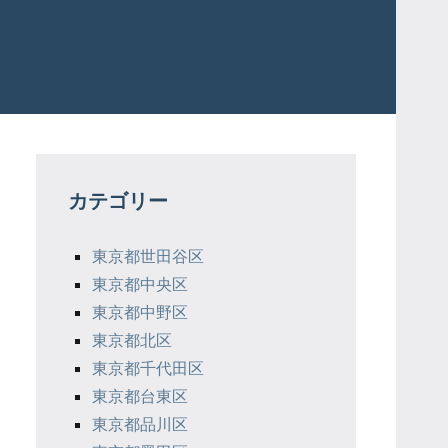
カテゴリー
東京都世田谷区
東京都中央区
東京都中野区
東京都北区
東京都千代田区
東京都台東区
東京都品川区