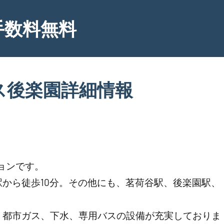
手数料無料
ス後楽園詳細情報
。
ョンです。
から徒歩10分。その他にも、茗荷谷駅、後楽園駅、
、都市ガス、下水、専用バスの設備が充実しておりま