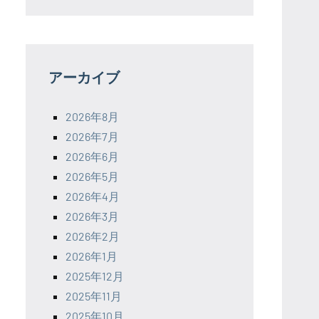
アーカイブ
2026年8月
2026年7月
2026年6月
2026年5月
2026年4月
2026年3月
2026年2月
2026年1月
2025年12月
2025年11月
2025年10月