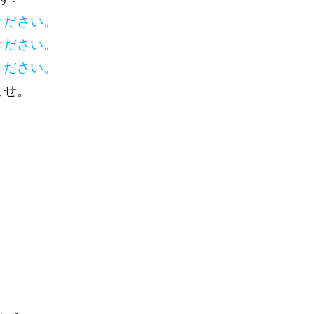
ください。
ください。
ください。
ませ。