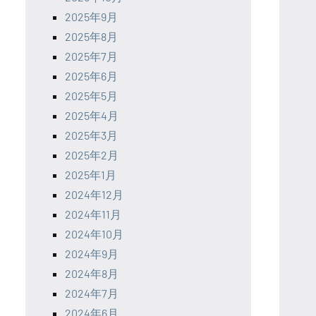
2025年9月
2025年8月
2025年7月
2025年6月
2025年5月
2025年4月
2025年3月
2025年2月
2025年1月
2024年12月
2024年11月
2024年10月
2024年9月
2024年8月
2024年7月
2024年6月