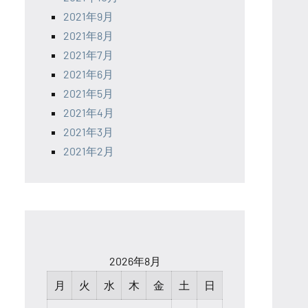
2021年9月
2021年8月
2021年7月
2021年6月
2021年5月
2021年4月
2021年3月
2021年2月
2026年8月
月
火
水
木
金
土
日