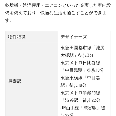
乾燥機・洗浄便座・エアコンといった充実した室内設
備を備えており、快適な生活を過ごすことができま
す。
物件特徴
デザイナーズ
東急田園都市線「池尻
大橋駅」徒歩3分
東京メトロ日比谷線
「中目黒駅」徒歩18分
東急東横線「中目黒
最寄駅
駅」徒歩18分
東京メトロ半蔵門線
「渋谷駅」徒歩22分
JR山手線「渋谷駅」徒
歩22分