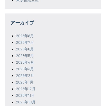
アーカイブ
2026年8月
2026年7月
2026年6月
2026年5月
2026年4月
2026年3月
2026年2月
2026年1月
2025年12月
2025年11月
2025年10月