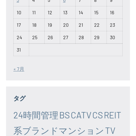
10
11
12
13
14
15
16
17
18
19
20
21
22
23
24
25
26
27
28
29
30
31
« 7月
タグ
24時間管理
BS
CATV
CS
REIT
系ブランドマンション
TV