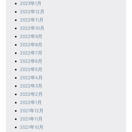
2023年1月
2022年12月
2022年11月
2022年10月
2022年9月
2022年8月
2022年7月
2022年6月
2022年5月
2022年4月
2022年3月
2022年2月
2022年1月
2021年12月
2021年11月
2021年10月