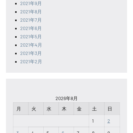
2021年9月
2021年8月
2021年7月
2021年6月
2021年5月
2021年4月
2021年3月
2021年2月
2026年8月
月
火
水
木
金
土
日
1
2
3
4
5
6
7
8
9