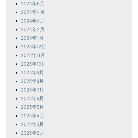
2024年5月
2024年4月
2024年3月
2024年2月
2024年1月
2023年12月
2023年11月
2023年10月
2023年9月
2023年8月
2023年7月
2023年6月
2023年5月
2023年4月
2023年3月
2023年2月