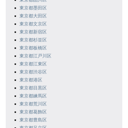
東京都墨田区
東京都大田区
東京都文京区
東京都新宿区
東京都杉並区
東京都板橋区
東京都江戸川区
東京都江東区
東京都渋谷区
東京都港区
東京都目黒区
東京都練馬区
東京都荒川区
東京都葛飾区
東京都豊島区
東京都足立区