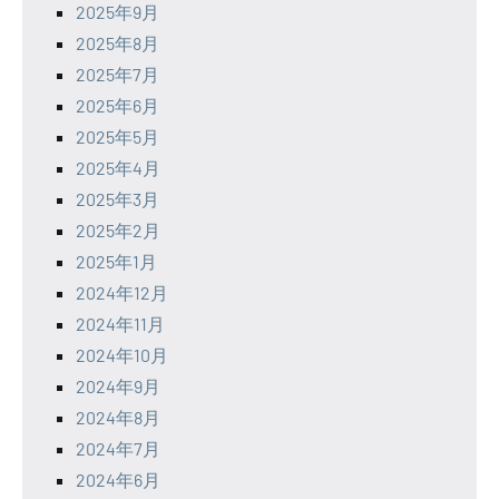
2025年9月
2025年8月
2025年7月
2025年6月
2025年5月
2025年4月
2025年3月
2025年2月
2025年1月
2024年12月
2024年11月
2024年10月
2024年9月
2024年8月
2024年7月
2024年6月