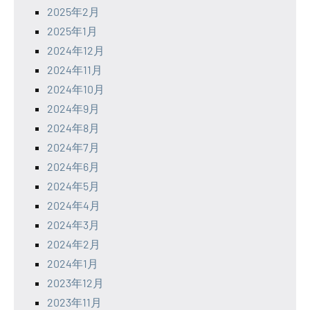
2025年2月
2025年1月
2024年12月
2024年11月
2024年10月
2024年9月
2024年8月
2024年7月
2024年6月
2024年5月
2024年4月
2024年3月
2024年2月
2024年1月
2023年12月
2023年11月