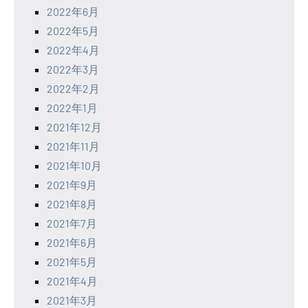
2022年6月
2022年5月
2022年4月
2022年3月
2022年2月
2022年1月
2021年12月
2021年11月
2021年10月
2021年9月
2021年8月
2021年7月
2021年6月
2021年5月
2021年4月
2021年3月