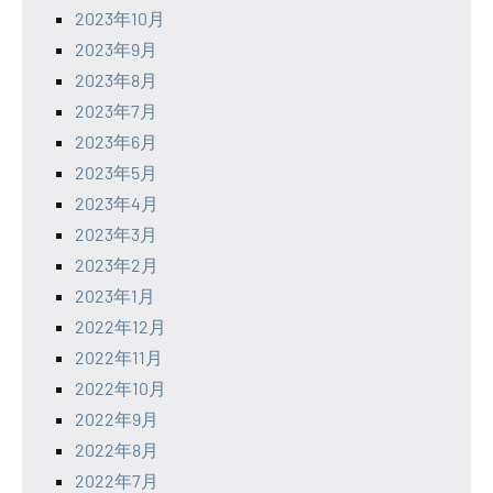
2023年10月
2023年9月
2023年8月
2023年7月
2023年6月
2023年5月
2023年4月
2023年3月
2023年2月
2023年1月
2022年12月
2022年11月
2022年10月
2022年9月
2022年8月
2022年7月