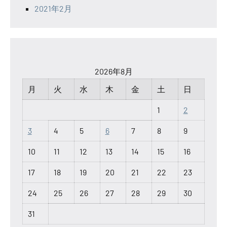
2021年2月
2026年8月
月
火
水
木
金
土
日
1
2
3
4
5
6
7
8
9
10
11
12
13
14
15
16
17
18
19
20
21
22
23
24
25
26
27
28
29
30
31