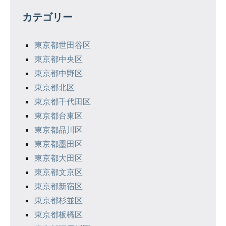
ゲ
カテゴリー
ー
シ
東京都世田谷区
東京都中央区
ョ
東京都中野区
ン
東京都北区
東京都千代田区
東京都台東区
東京都品川区
東京都墨田区
東京都大田区
東京都文京区
東京都新宿区
東京都杉並区
東京都板橋区