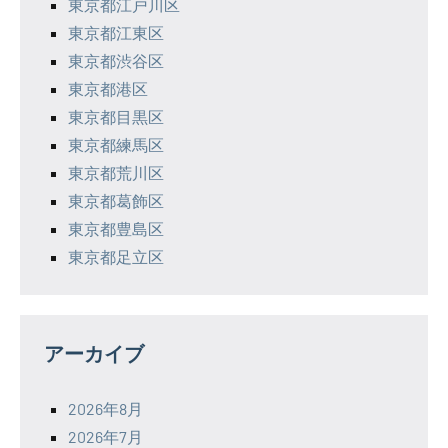
東京都江戸川区
東京都江東区
東京都渋谷区
東京都港区
東京都目黒区
東京都練馬区
東京都荒川区
東京都葛飾区
東京都豊島区
東京都足立区
アーカイブ
2026年8月
2026年7月