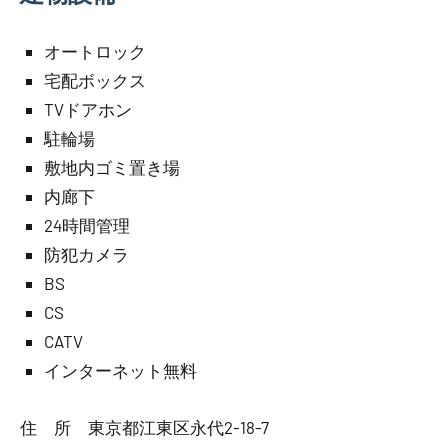
オートロック
宅配ボックス
TVドアホン
駐輪場
敷地内ゴミ置き場
内廊下
24時間管理
防犯カメラ
BS
CS
CATV
インターネット無料
住 所 東京都江東区永代2-18-7