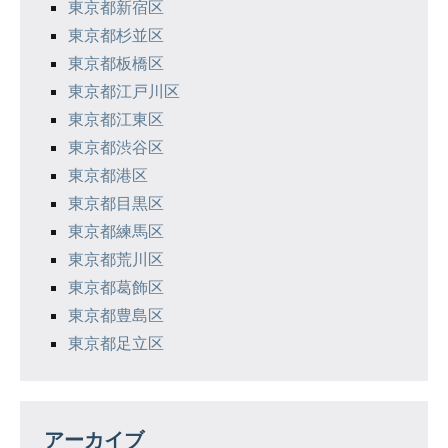
東京都新宿区
東京都杉並区
東京都板橋区
東京都江戸川区
東京都江東区
東京都渋谷区
東京都港区
東京都目黒区
東京都練馬区
東京都荒川区
東京都葛飾区
東京都豊島区
東京都足立区
アーカイブ