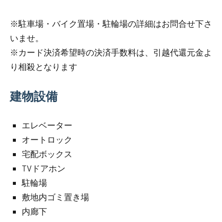
※駐車場・バイク置場・駐輪場の詳細はお問合せ下さ
いませ。
※カード決済希望時の決済手数料は、引越代還元金よ
り相殺となります
建物設備
エレベーター
オートロック
宅配ボックス
TVドアホン
駐輪場
敷地内ゴミ置き場
内廊下