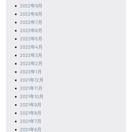
2022年9月
2022年8月
2022年7月
2022年6月
2022年5月
2022年4月
2022年3月
2022年2月
2022年1月
2021年12月
2021年11月
2021年10月
2021年9月
2021年8月
2021年7月
2021年6月