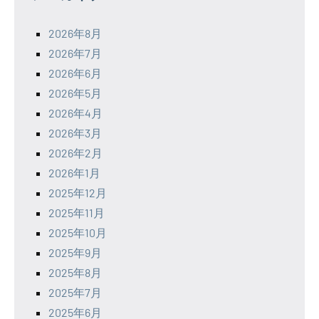
2026年8月
2026年7月
2026年6月
2026年5月
2026年4月
2026年3月
2026年2月
2026年1月
2025年12月
2025年11月
2025年10月
2025年9月
2025年8月
2025年7月
2025年6月