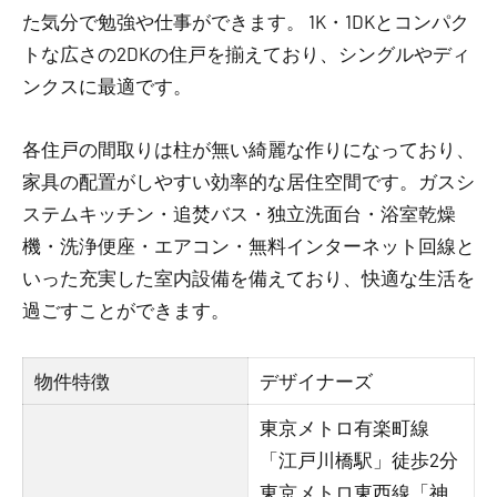
た気分で勉強や仕事ができます。 1K・1DKとコンパク
トな広さの2DKの住戸を揃えており、シングルやディ
ンクスに最適です。
各住戸の間取りは柱が無い綺麗な作りになっており、
家具の配置がしやすい効率的な居住空間です。ガスシ
ステムキッチン・追焚バス・独立洗面台・浴室乾燥
機・洗浄便座・エアコン・無料インターネット回線と
いった充実した室内設備を備えており、快適な生活を
過ごすことができます。
物件特徴
デザイナーズ
東京メトロ有楽町線
「江戸川橋駅」徒歩2分
東京メトロ東西線「神