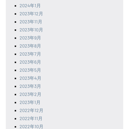
2024年1月
2023年12月
2023年11月
2023年10月
2023年9月
2023年8月
2023年7月
2023年6月
2023年5月
2023年4月
2023年3月
2023年2月
2023年1月
2022年12月
2022年11月
2022年10月