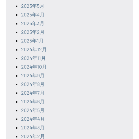
2025年5月
2025年4月
2025年3月
2025年2月
2025年1月
2024年12月
2024年11月
2024年10月
2024年9月
2024年8月
2024年7月
2024年6月
2024年5月
2024年4月
2024年3月
2024年2月