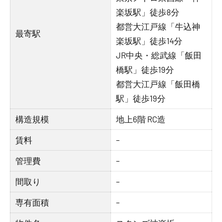
楽坂駅」徒歩8分
都営大江戸線「牛込神
最寄駅
楽坂駅」徒歩14分
JR中央・総武線「飯田
橋駅」徒歩19分
都営大江戸線「飯田橋
駅」徒歩19分
構造規模
地上6階 RC造
賃料
–
管理費
–
間取り
–
専有面積
–