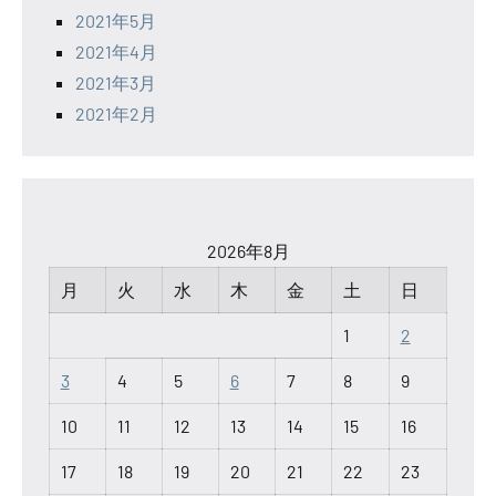
2021年5月
2021年4月
2021年3月
2021年2月
2026年8月
月
火
水
木
金
土
日
1
2
3
4
5
6
7
8
9
10
11
12
13
14
15
16
17
18
19
20
21
22
23