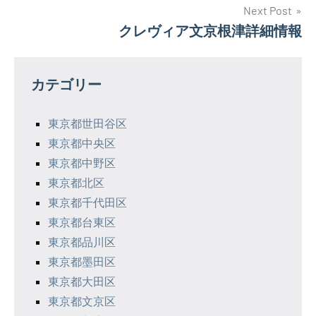
ナ
Next Post
クレヴィア文京根津詳細情報
ビ
ゲ
カテゴリー
ー
シ
東京都世田谷区
東京都中央区
ョ
東京都中野区
ン
東京都北区
東京都千代田区
東京都台東区
東京都品川区
東京都墨田区
東京都大田区
東京都文京区