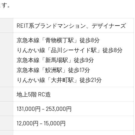
ます。
REIT系ブランドマンション、デザイナーズ
京急本線「青物横丁駅」徒歩8分
りんかい線「品川シーサイド駅」徒歩8分
京急本線「新馬場駅」徒歩9分
京急本線「鮫洲駅」徒歩17分
りんかい線「大井町駅」徒歩21分
地上5階 RC造
131,000円 – 253,000円
12,000円 – 15,000円