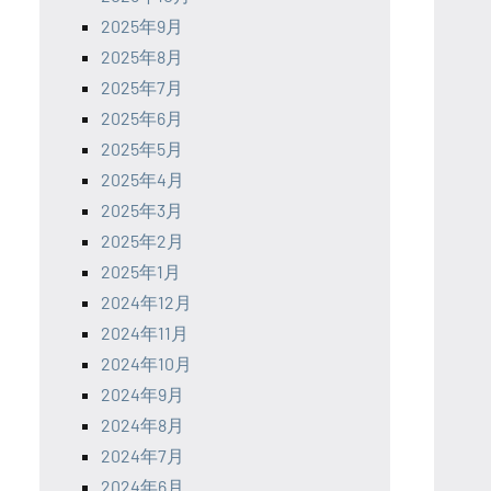
2025年9月
2025年8月
2025年7月
2025年6月
2025年5月
2025年4月
2025年3月
2025年2月
2025年1月
2024年12月
2024年11月
2024年10月
2024年9月
2024年8月
2024年7月
2024年6月