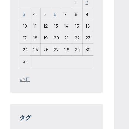
1
2
3
4
5
6
7
8
9
10
11
12
13
14
15
16
17
18
19
20
21
22
23
24
25
26
27
28
29
30
31
« 7月
タグ