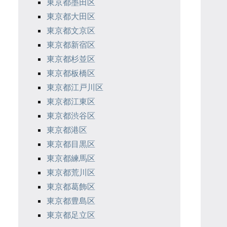
東京都墨田区
東京都大田区
東京都文京区
東京都新宿区
東京都杉並区
東京都板橋区
東京都江戸川区
東京都江東区
東京都渋谷区
東京都港区
東京都目黒区
東京都練馬区
東京都荒川区
東京都葛飾区
東京都豊島区
東京都足立区