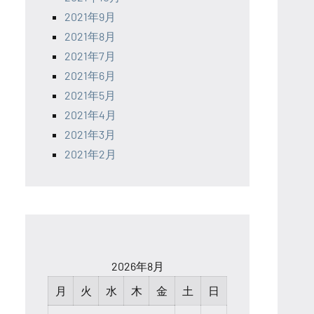
2021年9月
2021年8月
2021年7月
2021年6月
2021年5月
2021年4月
2021年3月
2021年2月
2026年8月
月
火
水
木
金
土
日