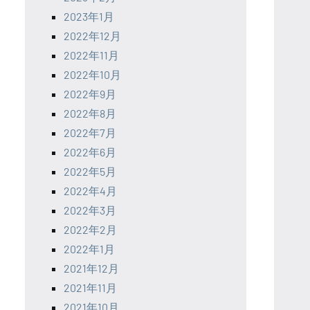
2023年1月
2022年12月
2022年11月
2022年10月
2022年9月
2022年8月
2022年7月
2022年6月
2022年5月
2022年4月
2022年3月
2022年2月
2022年1月
2021年12月
2021年11月
2021年10月