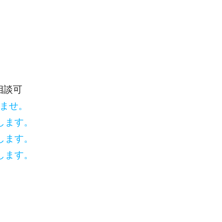
相談可
いませ。
します。
します。
します。