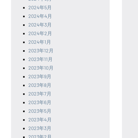
2024年5月
2024年4月
2024年3月
2024年2月
2024年1月
2023年12月
2023年11月
2023年10月
2023年9月
2023年8月
2023年7月
2023年6月
2023年5月
2023年4月
2023年3月
2023年2月