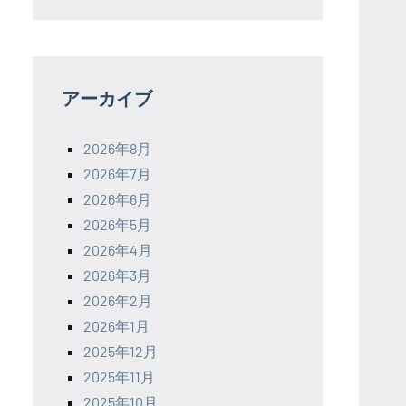
アーカイブ
2026年8月
2026年7月
2026年6月
2026年5月
2026年4月
2026年3月
2026年2月
2026年1月
2025年12月
2025年11月
2025年10月