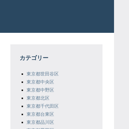
カテゴリー
東京都世田谷区
東京都中央区
東京都中野区
東京都北区
東京都千代田区
東京都台東区
東京都品川区