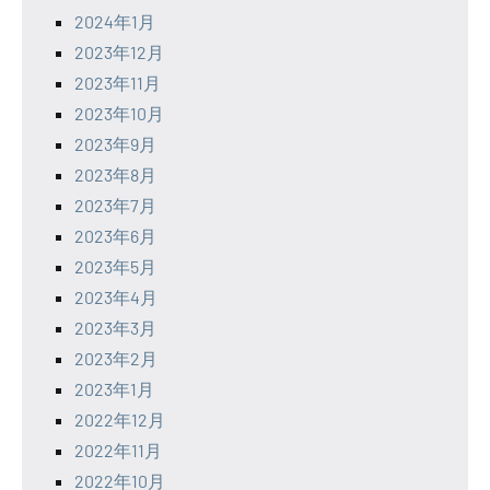
2024年1月
2023年12月
2023年11月
2023年10月
2023年9月
2023年8月
2023年7月
2023年6月
2023年5月
2023年4月
2023年3月
2023年2月
2023年1月
2022年12月
2022年11月
2022年10月