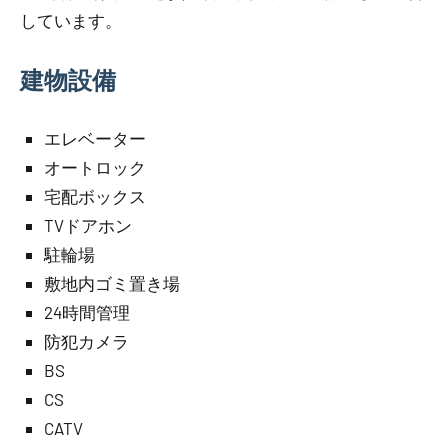
しています。
建物設備
エレベーター
オートロック
宅配ボックス
TVドアホン
駐輪場
敷地内ゴミ置き場
24時間管理
防犯カメラ
BS
CS
CATV