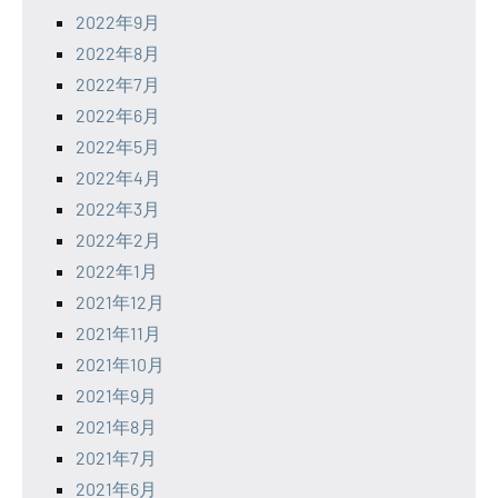
2022年9月
2022年8月
2022年7月
2022年6月
2022年5月
2022年4月
2022年3月
2022年2月
2022年1月
2021年12月
2021年11月
2021年10月
2021年9月
2021年8月
2021年7月
2021年6月