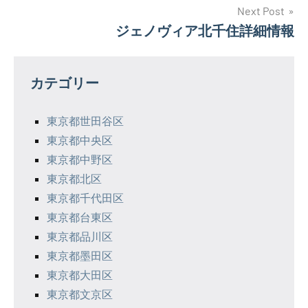
ナ
Next Post
ジェノヴィア北千住詳細情報
ビ
ゲ
カテゴリー
ー
シ
東京都世田谷区
東京都中央区
ョ
東京都中野区
ン
東京都北区
東京都千代田区
東京都台東区
東京都品川区
東京都墨田区
東京都大田区
東京都文京区