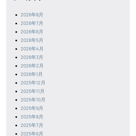
2026年8月
2026年7月
2026年6月
2026年5月
2026年4月
2026年3月
2026年2月
2026年1月
2025年12月
2025年11月
2025年10月
2025年9月
2025年8月
2025年7月
2025年6月