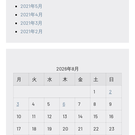
2021年5月
2021年4月
2021年3月
2021年2月
2026年8月
月
火
水
木
金
土
日
1
2
3
4
5
6
7
8
9
10
11
12
13
14
15
16
17
18
19
20
21
22
23