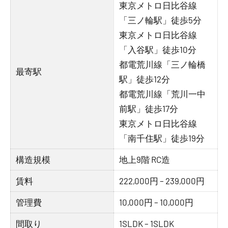
東京メトロ日比谷線
「三ノ輪駅」徒歩5分
東京メトロ日比谷線
「入谷駅」徒歩10分
都電荒川線「三ノ輪橋
最寄駅
駅」徒歩12分
都電荒川線「荒川一中
前駅」徒歩17分
東京メトロ日比谷線
「南千住駅」徒歩19分
構造規模
地上9階 RC造
賃料
222,000円 – 239,000円
管理費
10,000円 – 10,000円
間取り
1SLDK – 1SLDK