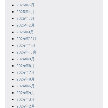
2025年5月
2025年4月
2025年3月
2025年2月
2025年1月
2024年12月
2024年11月
2024年10月
2024年9月
2024年8月
2024年7月
2024年6月
2024年5月
2024年4月
2024年3月
2024年2月