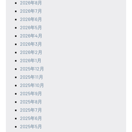
2026年8月
2026年7月
2026年6月
2026年5月
2026年4月
2026年3月
2026年2月
2026年1月
2025年12月
2025年11月
2025年10月
2025年9月
2025年8月
2025年7月
2025年6月
2025年5月