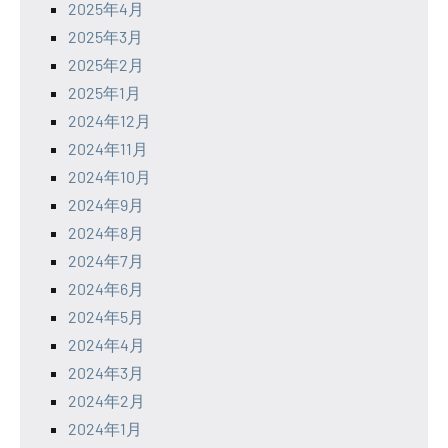
2025年4月
2025年3月
2025年2月
2025年1月
2024年12月
2024年11月
2024年10月
2024年9月
2024年8月
2024年7月
2024年6月
2024年5月
2024年4月
2024年3月
2024年2月
2024年1月