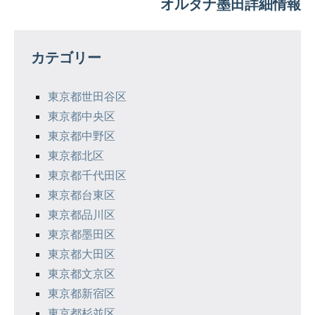
オルタナ墨田詳細情報
ビ
ゲ
カテゴリー
ー
シ
東京都世田谷区
東京都中央区
ョ
東京都中野区
ン
東京都北区
東京都千代田区
東京都台東区
東京都品川区
東京都墨田区
東京都大田区
東京都文京区
東京都新宿区
東京都杉並区