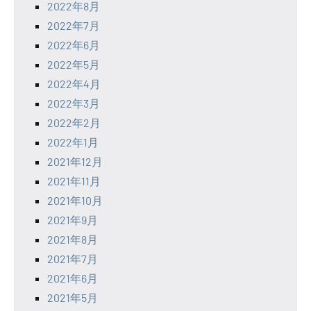
2022年8月
2022年7月
2022年6月
2022年5月
2022年4月
2022年3月
2022年2月
2022年1月
2021年12月
2021年11月
2021年10月
2021年9月
2021年8月
2021年7月
2021年6月
2021年5月