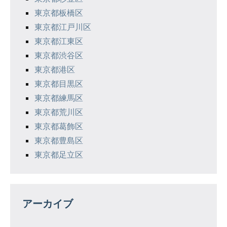
東京都板橋区
東京都江戸川区
東京都江東区
東京都渋谷区
東京都港区
東京都目黒区
東京都練馬区
東京都荒川区
東京都葛飾区
東京都豊島区
東京都足立区
アーカイブ