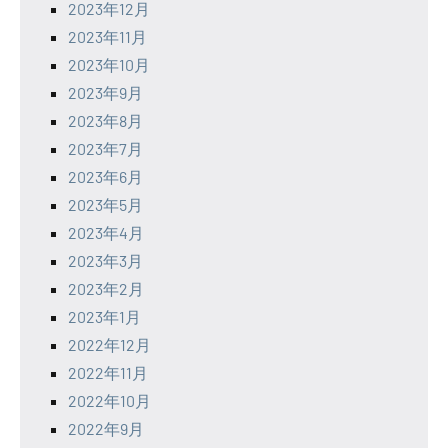
2023年12月
2023年11月
2023年10月
2023年9月
2023年8月
2023年7月
2023年6月
2023年5月
2023年4月
2023年3月
2023年2月
2023年1月
2022年12月
2022年11月
2022年10月
2022年9月