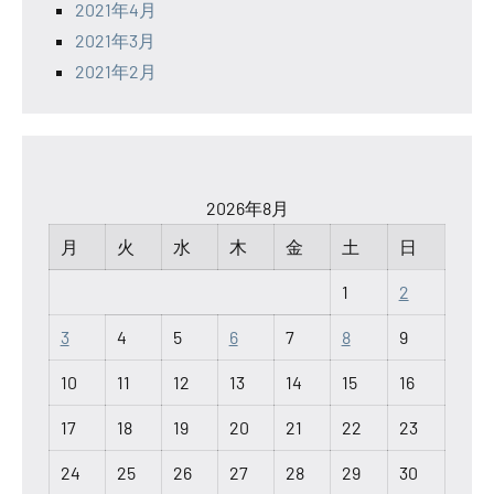
2021年4月
2021年3月
2021年2月
2026年8月
月
火
水
木
金
土
日
1
2
3
4
5
6
7
8
9
10
11
12
13
14
15
16
17
18
19
20
21
22
23
24
25
26
27
28
29
30