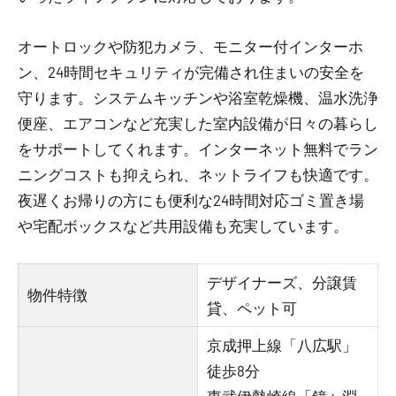
オートロックや防犯カメラ、モニター付インターホ
ン、24時間セキュリティが完備され住まいの安全を
守ります。システムキッチンや浴室乾燥機、温水洗浄
便座、エアコンなど充実した室内設備が日々の暮らし
をサポートしてくれます。インターネット無料でラン
ニングコストも抑えられ、ネットライフも快適です。
夜遅くお帰りの方にも便利な24時間対応ゴミ置き場
や宅配ボックスなど共用設備も充実しています。
デザイナーズ、分譲賃
物件特徴
貸、ペット可
京成押上線「八広駅」
徒歩8分