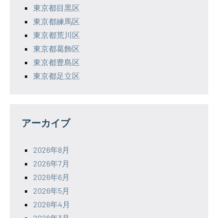
東京都目黒区
東京都練馬区
東京都荒川区
東京都葛飾区
東京都豊島区
東京都足立区
アーカイブ
2026年8月
2026年7月
2026年6月
2026年5月
2026年4月
2026年3月