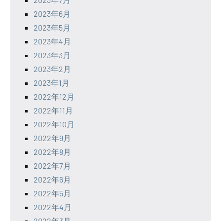
2023年6月
2023年5月
2023年4月
2023年3月
2023年2月
2023年1月
2022年12月
2022年11月
2022年10月
2022年9月
2022年8月
2022年7月
2022年6月
2022年5月
2022年4月
2022年3月