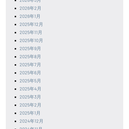
2026年2月
2026年1月
2025年12月
2025年11月
2025年10月
2025年9月
2025年8月
2025年7月
2025年6月
2025年5月
2025年4月
2025年3月
2025年2月
2025年1月
2024年12月
2024年11月