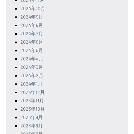
2024年10月
2024年9月
2024年8月
2024年7月
2024年6月
2024年5月
2024年4月
2024年3月
2024年2月
2024年1月
2023年12月
2023年11月
2023年10月
2023年9月
2023年8月
2023年7月