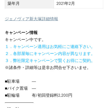
築年月
2021年2月
ジェノヴィア新大塚詳細情報
キャンペーン情報
キャンペーン中です。
１．キャンペーン適用はお気軽にご連絡下さい。
２．各部屋毎にキャンペーン内容が異なります。
３．弊社限定キャンペーンで賢くお得にご契約。
※諸条件・詳細等は是非お問合せ下さいませ。
■駐車場 ―
■バイク置場 ―
■駐輪場 有/初回登録料2,200円
―――――――