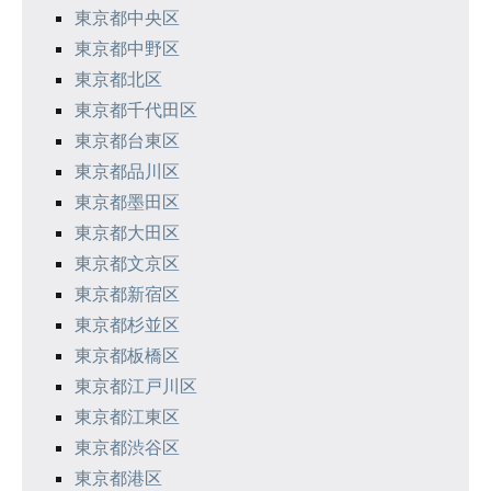
東京都中央区
ョ
東京都中野区
ン
東京都北区
東京都千代田区
東京都台東区
東京都品川区
東京都墨田区
東京都大田区
東京都文京区
東京都新宿区
東京都杉並区
東京都板橋区
東京都江戸川区
東京都江東区
東京都渋谷区
東京都港区