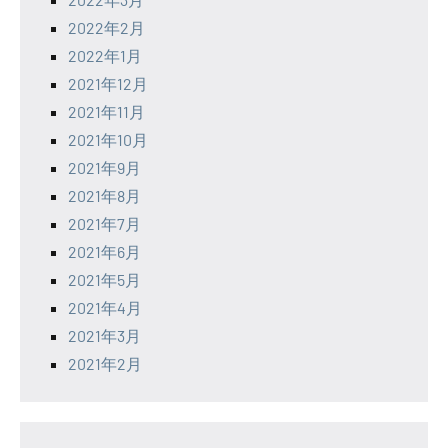
2022年2月
2022年1月
2021年12月
2021年11月
2021年10月
2021年9月
2021年8月
2021年7月
2021年6月
2021年5月
2021年4月
2021年3月
2021年2月