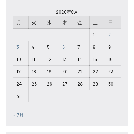
2026年8月
月
火
水
木
金
土
日
1
2
3
4
5
6
7
8
9
10
11
12
13
14
15
16
17
18
19
20
21
22
23
24
25
26
27
28
29
30
31
« 7月