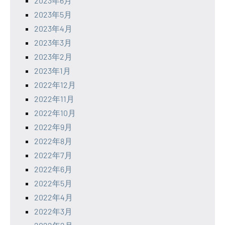
2023年6月
2023年5月
2023年4月
2023年3月
2023年2月
2023年1月
2022年12月
2022年11月
2022年10月
2022年9月
2022年8月
2022年7月
2022年6月
2022年5月
2022年4月
2022年3月