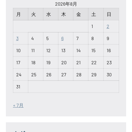
2026年8月
月
火
水
木
金
土
日
1
2
3
4
5
6
7
8
9
10
11
12
13
14
15
16
17
18
19
20
21
22
23
24
25
26
27
28
29
30
31
« 7月