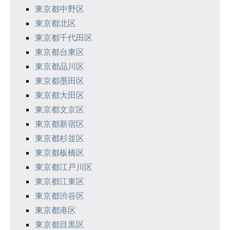
ョ
東京都中野区
ン
東京都北区
東京都千代田区
東京都台東区
東京都品川区
東京都墨田区
東京都大田区
東京都文京区
東京都新宿区
東京都杉並区
東京都板橋区
東京都江戸川区
東京都江東区
東京都渋谷区
東京都港区
東京都目黒区