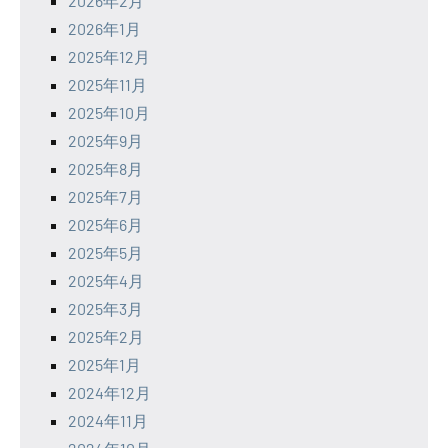
2026年2月
2026年1月
2025年12月
2025年11月
2025年10月
2025年9月
2025年8月
2025年7月
2025年6月
2025年5月
2025年4月
2025年3月
2025年2月
2025年1月
2024年12月
2024年11月