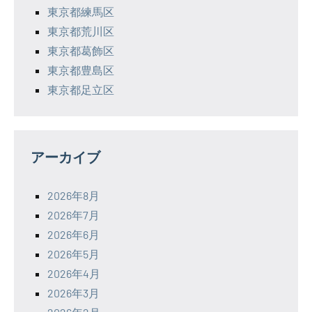
東京都練馬区
東京都荒川区
東京都葛飾区
東京都豊島区
東京都足立区
アーカイブ
2026年8月
2026年7月
2026年6月
2026年5月
2026年4月
2026年3月