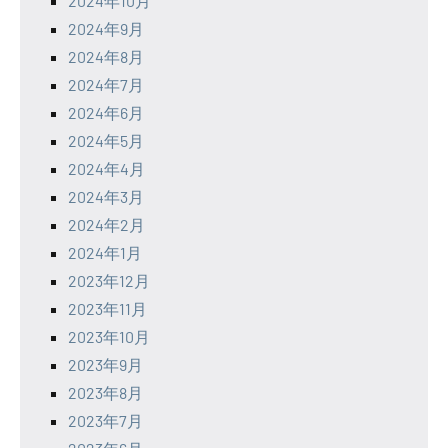
2024年10月
2024年9月
2024年8月
2024年7月
2024年6月
2024年5月
2024年4月
2024年3月
2024年2月
2024年1月
2023年12月
2023年11月
2023年10月
2023年9月
2023年8月
2023年7月