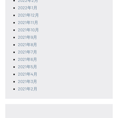
2022年2月
2022年1月
2021年12月
2021年11月
2021年10月
2021年9月
2021年8月
2021年7月
2021年6月
2021年5月
2021年4月
2021年3月
2021年2月