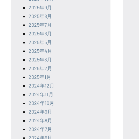
2025年9月
2025年8月
2025年7月
2025年6月
2025年5月
2025年4月
2025年3月
2025年2月
2025年1月
2024年12月
2024年11月
2024年10月
2024年9月
2024年8月
2024年7月
2024年6月