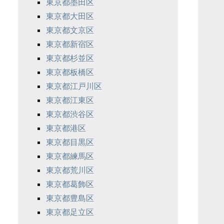
東京都墨田区
東京都大田区
東京都文京区
東京都新宿区
東京都杉並区
東京都板橋区
東京都江戸川区
東京都江東区
東京都渋谷区
東京都港区
東京都目黒区
東京都練馬区
東京都荒川区
東京都葛飾区
東京都豊島区
東京都足立区