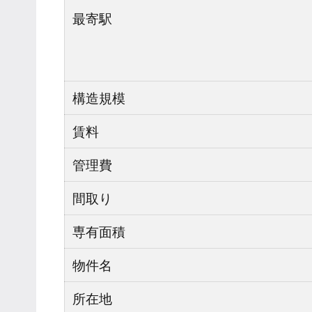
最寄駅
構造規模
賃料
管理費
間取り
専有面積
物件名
所在地