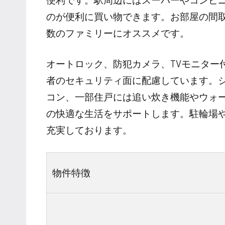
のが便利に買い物できます。お部屋の間取
数のファミリーにオススメです。
オートロック、防犯カメラ、TVモニター
者のセキュリティ面に配慮しています。
コン、一部住戸には追い炊き機能やウォ
の快適な生活をサポートします。駐輪場
充実しております。
物件特徴