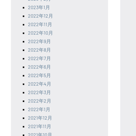
2023年1月
2022年12月
2022年11月
2022年10月
2022年9月
2022年8月
2022年7月
2022年6月
2022年5月
2022年4月
2022年3月
2022年2月
2022年1月
2021年12月
2021年11月
2021年10月