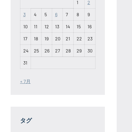
1
2
3
4
5
6
7
8
9
10
11
12
13
14
15
16
17
18
19
20
21
22
23
24
25
26
27
28
29
30
31
« 7月
タグ