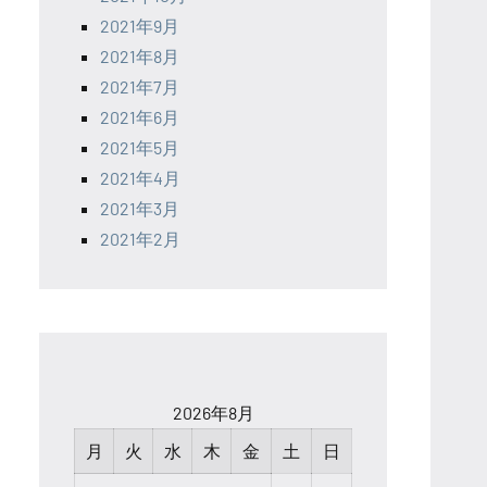
2021年9月
2021年8月
2021年7月
2021年6月
2021年5月
2021年4月
2021年3月
2021年2月
2026年8月
月
火
水
木
金
土
日