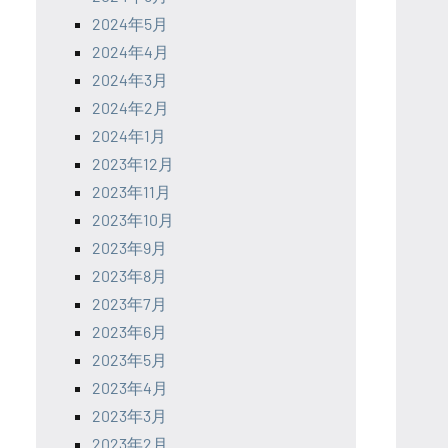
2024年5月
2024年4月
2024年3月
2024年2月
2024年1月
2023年12月
2023年11月
2023年10月
2023年9月
2023年8月
2023年7月
2023年6月
2023年5月
2023年4月
2023年3月
2023年2月