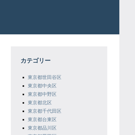
カテゴリー
東京都世田谷区
東京都中央区
東京都中野区
東京都北区
東京都千代田区
東京都台東区
東京都品川区