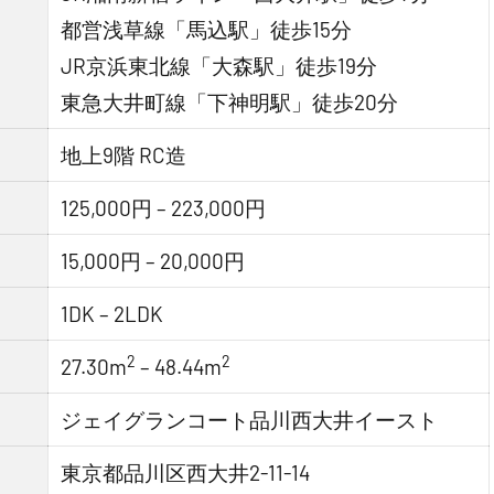
都営浅草線「馬込駅」徒歩15分
JR京浜東北線「大森駅」徒歩19分
東急大井町線「下神明駅」徒歩20分
地上9階 RC造
125,000円 – 223,000円
15,000円 – 20,000円
1DK – 2LDK
2
2
27.30m
– 48.44m
ジェイグランコート品川西大井イースト
東京都品川区西大井2-11-14