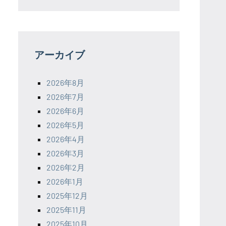
アーカイブ
2026年8月
2026年7月
2026年6月
2026年5月
2026年4月
2026年3月
2026年2月
2026年1月
2025年12月
2025年11月
2025年10月