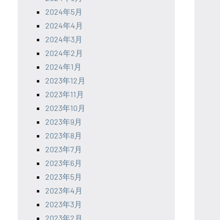
2024年5月
2024年4月
2024年3月
2024年2月
2024年1月
2023年12月
2023年11月
2023年10月
2023年9月
2023年8月
2023年7月
2023年6月
2023年5月
2023年4月
2023年3月
2023年2月