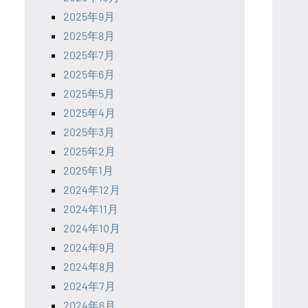
2025年9月
2025年8月
2025年7月
2025年6月
2025年5月
2025年4月
2025年3月
2025年2月
2025年1月
2024年12月
2024年11月
2024年10月
2024年9月
2024年8月
2024年7月
2024年6月