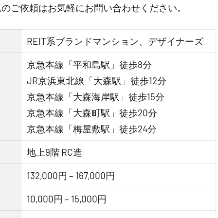
見のご依頼はお気軽にお問い合わせください。
REIT系ブランドマンション、デザイナーズ
京急本線「平和島駅」徒歩8分
JR京浜東北線「大森駅」徒歩12分
京急本線「大森海岸駅」徒歩15分
京急本線「大森町駅」徒歩20分
京急本線「梅屋敷駅」徒歩24分
地上9階 RC造
132,000円 – 167,000円
10,000円 – 15,000円