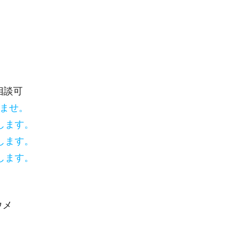
相談可
いませ。
します。
します。
します。
ウメ