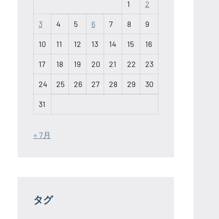
1
2
3
4
5
6
7
8
9
10
11
12
13
14
15
16
17
18
19
20
21
22
23
24
25
26
27
28
29
30
31
« 7月
タグ