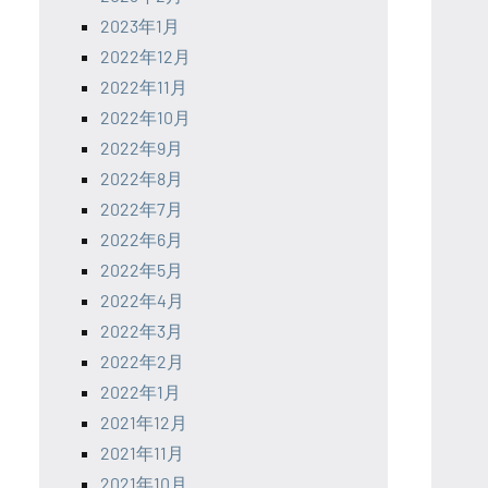
2023年1月
2022年12月
2022年11月
2022年10月
2022年9月
2022年8月
2022年7月
2022年6月
2022年5月
2022年4月
2022年3月
2022年2月
2022年1月
2021年12月
2021年11月
2021年10月