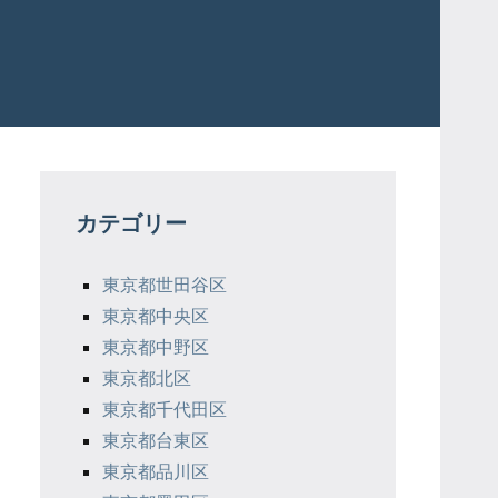
カテゴリー
東京都世田谷区
東京都中央区
東京都中野区
東京都北区
東京都千代田区
東京都台東区
東京都品川区