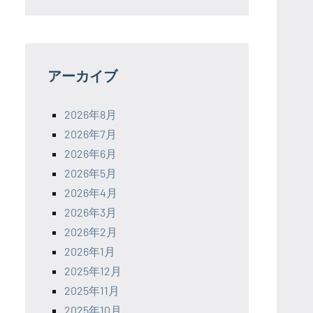
アーカイブ
2026年8月
2026年7月
2026年6月
2026年5月
2026年4月
2026年3月
2026年2月
2026年1月
2025年12月
2025年11月
2025年10月