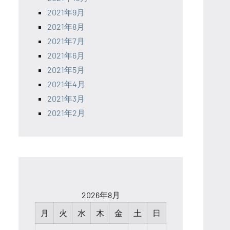
2021年9月
2021年8月
2021年7月
2021年6月
2021年5月
2021年4月
2021年3月
2021年2月
2026年8月
月
火
水
木
金
土
日