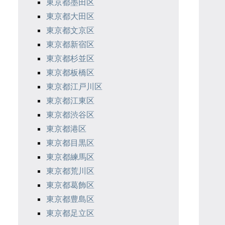
東京都墨田区
東京都大田区
東京都文京区
東京都新宿区
東京都杉並区
東京都板橋区
東京都江戸川区
東京都江東区
東京都渋谷区
東京都港区
東京都目黒区
東京都練馬区
東京都荒川区
東京都葛飾区
東京都豊島区
東京都足立区