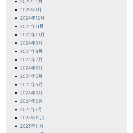
2025年2月
2025年1月
2024年12月
2024年11月
2024年10月
2024年9月
2024年8月
2024年7月
2024年6月
2024年5月
2024年4月
2024年3月
2024年2月
2024年1月
2023年12月
2023年11月