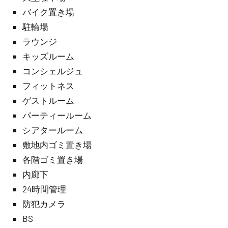
バイク置き場
駐輪場
ラウンジ
キッズルーム
コンシェルジュ
フィットネス
ゲストルーム
パーティールーム
シアタールーム
敷地内ゴミ置き場
各階ゴミ置き場
内廊下
24時間管理
防犯カメラ
BS