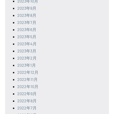
2023年10月
2023年9月
2023年8月
2023年7月
2023年6月
2023年5月
2023年4月
2023年3月
2023年2月
2023年1月
2022年12月
2022年11月
2022年10月
2022年9月
2022年8月
2022年7月