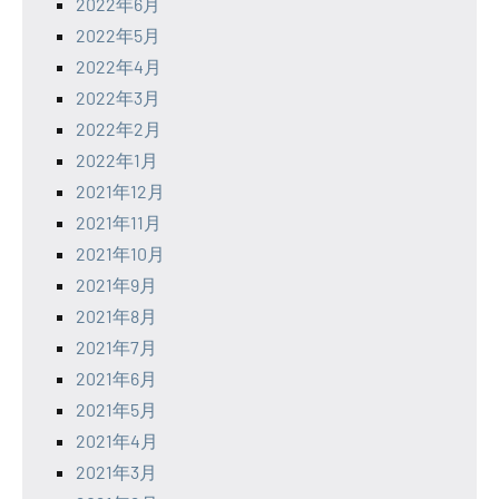
2022年6月
2022年5月
2022年4月
2022年3月
2022年2月
2022年1月
2021年12月
2021年11月
2021年10月
2021年9月
2021年8月
2021年7月
2021年6月
2021年5月
2021年4月
2021年3月