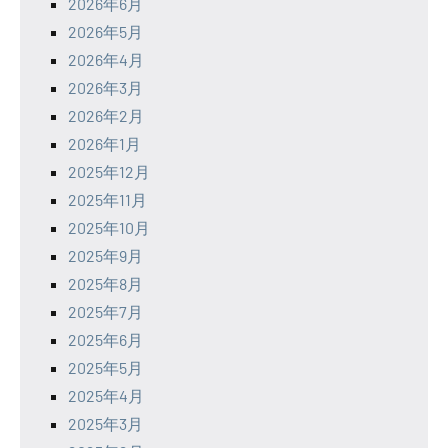
2026年6月
2026年5月
2026年4月
2026年3月
2026年2月
2026年1月
2025年12月
2025年11月
2025年10月
2025年9月
2025年8月
2025年7月
2025年6月
2025年5月
2025年4月
2025年3月