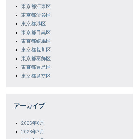
東京都江東区
東京都渋谷区
東京都港区
東京都目黒区
東京都練馬区
東京都荒川区
東京都葛飾区
東京都豊島区
東京都足立区
アーカイブ
2026年8月
2026年7月