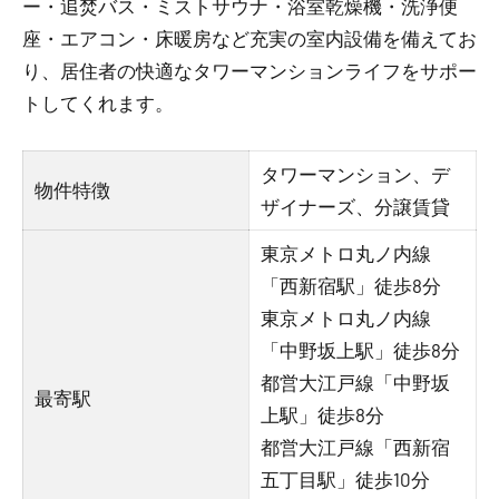
ー・追焚バス・ミストサウナ・浴室乾燥機・洗浄便
座・エアコン・床暖房など充実の室内設備を備えてお
り、居住者の快適なタワーマンションライフをサポー
トしてくれます。
タワーマンション、デ
物件特徴
ザイナーズ、分譲賃貸
東京メトロ丸ノ内線
「西新宿駅」徒歩8分
東京メトロ丸ノ内線
「中野坂上駅」徒歩8分
都営大江戸線「中野坂
最寄駅
上駅」徒歩8分
都営大江戸線「西新宿
五丁目駅」徒歩10分