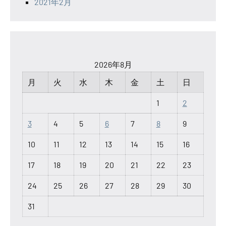
2021年2月
2026年8月
月
火
水
木
金
土
日
1
2
3
4
5
6
7
8
9
10
11
12
13
14
15
16
17
18
19
20
21
22
23
24
25
26
27
28
29
30
31