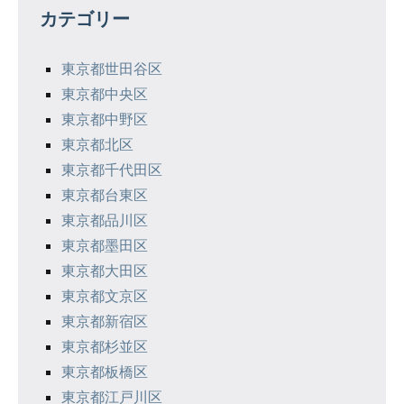
ゲ
カテゴリー
ー
シ
東京都世田谷区
東京都中央区
ョ
東京都中野区
ン
東京都北区
東京都千代田区
東京都台東区
東京都品川区
東京都墨田区
東京都大田区
東京都文京区
東京都新宿区
東京都杉並区
東京都板橋区
東京都江戸川区