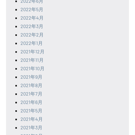
2022年6月
2022年5月
2022年4月
2022年3月
2022年2月
2022年1月
2021年12月
2021年11月
2021年10月
2021年9月
2021年8月
2021年7月
2021年6月
2021年5月
2021年4月
2021年3月