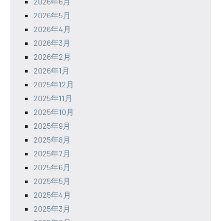
2026年6月
2026年5月
2026年4月
2026年3月
2026年2月
2026年1月
2025年12月
2025年11月
2025年10月
2025年9月
2025年8月
2025年7月
2025年6月
2025年5月
2025年4月
2025年3月