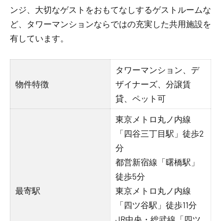
ンジ、大切なゲストをおもてなしするゲストルームな
ど、タワーマンションならではの充実した共用施設を
有しています。
タワーマンション、デ
物件特徴
ザイナーズ、分譲賃
貸、ペット可
東京メトロ丸ノ内線
「四谷三丁目駅」徒歩2
分
都営新宿線「曙橋駅」
徒歩5分
最寄駅
東京メトロ丸ノ内線
「四ツ谷駅」徒歩11分
JR中央・総武線「四ツ