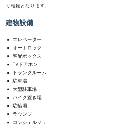
り相殺となります。
建物設備
エレベーター
オートロック
宅配ボックス
TVドアホン
トランクルーム
駐車場
大型駐車場
バイク置き場
駐輪場
ラウンジ
コンシェルジュ