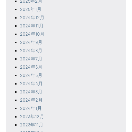
2025年2月
2025年1月
2024年12月
2024年11月
2024年10月
2024年9月
2024年8月
2024年7月
2024年6月
2024年5月
2024年4月
2024年3月
2024年2月
2024年1月
2023年12月
2023年11月