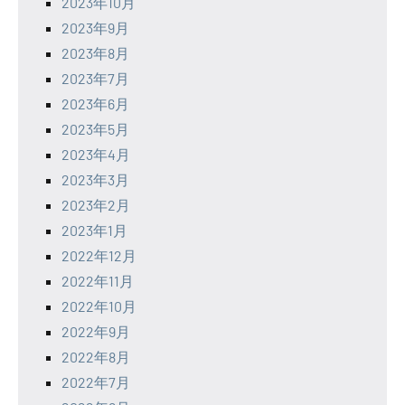
2023年10月
2023年9月
2023年8月
2023年7月
2023年6月
2023年5月
2023年4月
2023年3月
2023年2月
2023年1月
2022年12月
2022年11月
2022年10月
2022年9月
2022年8月
2022年7月