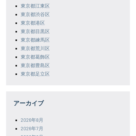
東京都江東区
東京都渋谷区
東京都港区
東京都目黒区
東京都練馬区
東京都荒川区
東京都葛飾区
東京都豊島区
東京都足立区
アーカイブ
2026年8月
2026年7月