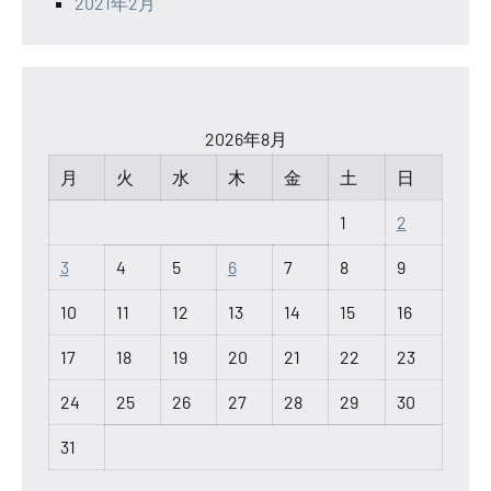
2021年2月
2026年8月
月
火
水
木
金
土
日
1
2
3
4
5
6
7
8
9
10
11
12
13
14
15
16
17
18
19
20
21
22
23
24
25
26
27
28
29
30
31