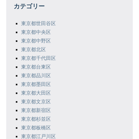
カテゴリー
ー
シ
東京都世田谷区
東京都中央区
ョ
東京都中野区
ン
東京都北区
東京都千代田区
東京都台東区
東京都品川区
東京都墨田区
東京都大田区
東京都文京区
東京都新宿区
東京都杉並区
東京都板橋区
東京都江戸川区