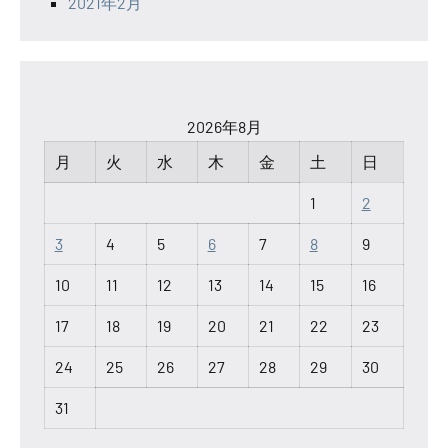
2021年2月
2026年8月
月
火
水
木
金
土
日
1
2
3
4
5
6
7
8
9
10
11
12
13
14
15
16
17
18
19
20
21
22
23
24
25
26
27
28
29
30
31