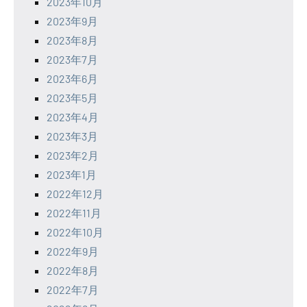
2023年10月
2023年9月
2023年8月
2023年7月
2023年6月
2023年5月
2023年4月
2023年3月
2023年2月
2023年1月
2022年12月
2022年11月
2022年10月
2022年9月
2022年8月
2022年7月