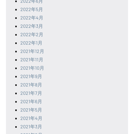
2022年6月
2022年5月
2022年4月
2022年3月
2022年2月
2022年1月
2021年12月
2021年11月
2021年10月
2021年9月
2021年8月
2021年7月
2021年6月
2021年5月
2021年4月
2021年3月