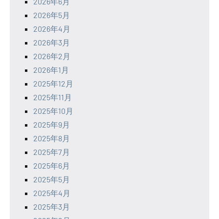
2026年6月
2026年5月
2026年4月
2026年3月
2026年2月
2026年1月
2025年12月
2025年11月
2025年10月
2025年9月
2025年8月
2025年7月
2025年6月
2025年5月
2025年4月
2025年3月