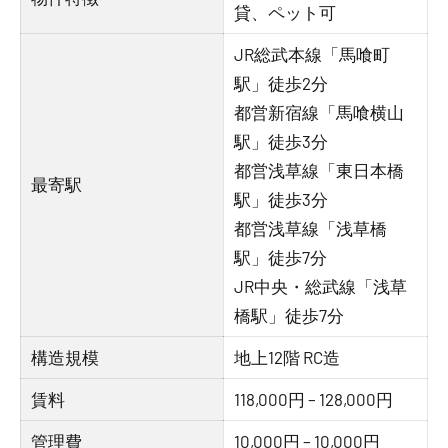
貸、ペット可
JR総武本線「馬喰町
駅」徒歩2分
都営新宿線「馬喰横山
駅」徒歩3分
都営浅草線「東日本橋
最寄駅
駅」徒歩3分
都営浅草線「浅草橋
駅」徒歩7分
JR中央・総武線「浅草
橋駅」徒歩7分
構造規模
地上12階 RC造
賃料
118,000円 – 128,000円
管理費
10,000円 – 10,000円