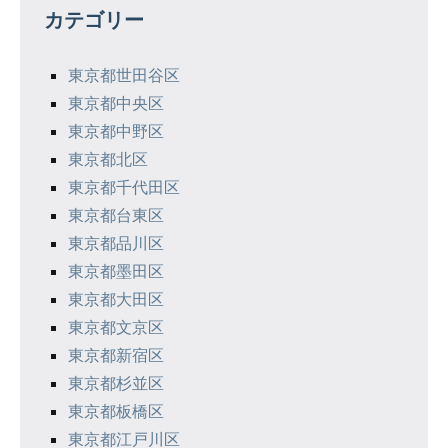
カテゴリー
ー
シ
東京都世田谷区
東京都中央区
ョ
東京都中野区
ン
東京都北区
東京都千代田区
東京都台東区
東京都品川区
東京都墨田区
東京都大田区
東京都文京区
東京都新宿区
東京都杉並区
東京都板橋区
東京都江戸川区