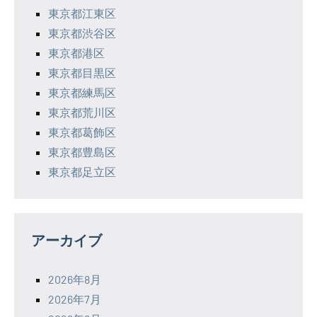
東京都江東区
東京都渋谷区
東京都港区
東京都目黒区
東京都練馬区
東京都荒川区
東京都葛飾区
東京都豊島区
東京都足立区
アーカイブ
2026年8月
2026年7月