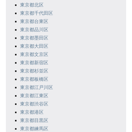
ン
東京都北区
東京都千代田区
東京都台東区
東京都品川区
東京都墨田区
東京都大田区
東京都文京区
東京都新宿区
東京都杉並区
東京都板橋区
東京都江戸川区
東京都江東区
東京都渋谷区
東京都港区
東京都目黒区
東京都練馬区