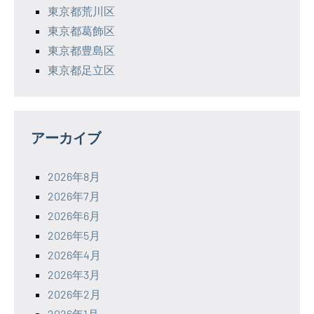
東京都荒川区
東京都葛飾区
東京都豊島区
東京都足立区
アーカイブ
2026年8月
2026年7月
2026年6月
2026年5月
2026年4月
2026年3月
2026年2月
2026年1月