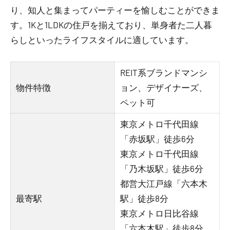
り、知人と集まってパーティーを愉しむことができま
す。1Kと1LDKの住戸を揃えており、単身者た二人暮
らしといったライフスタイルに適しています。
REIT系ブランドマンシ
物件特徴
ョン、デザイナーズ、
ペット可
東京メトロ千代田線
「赤坂駅」徒歩6分
東京メトロ千代田線
「乃木坂駅」徒歩6分
都営大江戸線「六本木
最寄駅
駅」徒歩8分
東京メトロ日比谷線
「六本木駅」徒歩8分