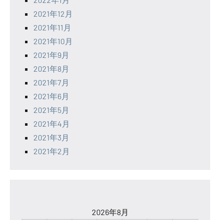
2021年12月
2021年11月
2021年10月
2021年9月
2021年8月
2021年7月
2021年6月
2021年5月
2021年4月
2021年3月
2021年2月
2026年8月