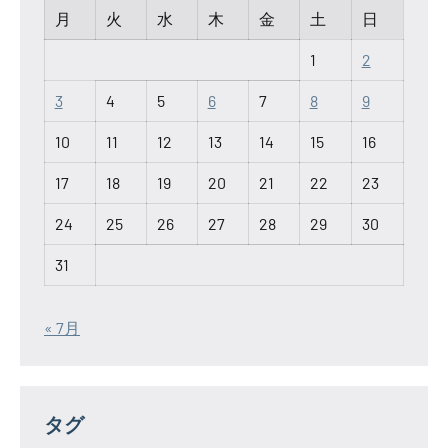
月
火
水
木
金
土
日
1
2
3
4
5
6
7
8
9
10
11
12
13
14
15
16
17
18
19
20
21
22
23
24
25
26
27
28
29
30
31
« 7月
タグ