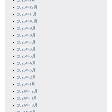
2025年12月
2025年11月
2025年10月
2025年9月
2025年8月
2025年7月
2025年6月
2025年5月
2025年4月
2025年3月
2025年2月
2025年1月
2024年12月
2024年11月
2024年10月
2024年9月