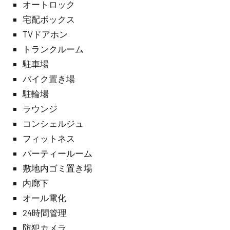
オートロック
宅配ボックス
TVドアホン
トランクルーム
駐車場
バイク置き場
駐輪場
ラウンジ
コンシェルジュ
フィットネス
パーティールーム
敷地内ゴミ置き場
内廊下
オール電化
24時間管理
防犯カメラ