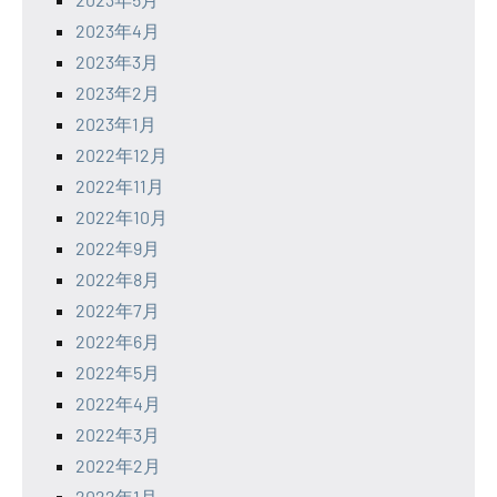
2023年4月
2023年3月
2023年2月
2023年1月
2022年12月
2022年11月
2022年10月
2022年9月
2022年8月
2022年7月
2022年6月
2022年5月
2022年4月
2022年3月
2022年2月
2022年1月