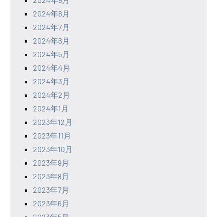
2024年8月
2024年7月
2024年6月
2024年5月
2024年4月
2024年3月
2024年2月
2024年1月
2023年12月
2023年11月
2023年10月
2023年9月
2023年8月
2023年7月
2023年6月
2023年5月