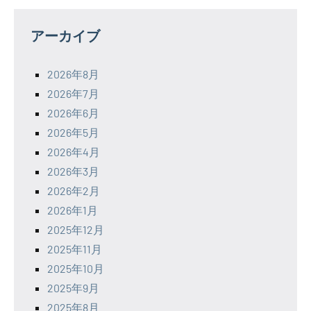
アーカイブ
2026年8月
2026年7月
2026年6月
2026年5月
2026年4月
2026年3月
2026年2月
2026年1月
2025年12月
2025年11月
2025年10月
2025年9月
2025年8月