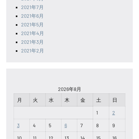
2021年7月
2021年6月
2021年5月
2021年4月
2021年3月
2021年2月
2026年8月
月
火
水
木
金
土
日
1
2
3
4
5
6
7
8
9
10
11
12
13
14
15
16