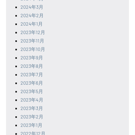
2024年3月
2024年2月
2024年1月
2023年12月
2023年11月
2023年10月
2023年9月
2023年8月
2023年7月
2023年6月
2023年5月
2023年4月
2023年3月
2023年2月
2023年1月
2022年12月