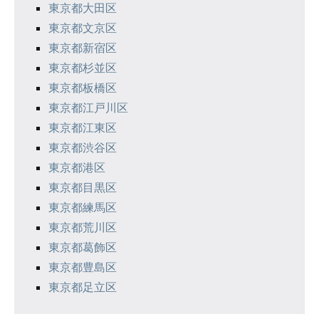
東京都大田区
東京都文京区
東京都新宿区
東京都杉並区
東京都板橋区
東京都江戸川区
東京都江東区
東京都渋谷区
東京都港区
東京都目黒区
東京都練馬区
東京都荒川区
東京都葛飾区
東京都豊島区
東京都足立区