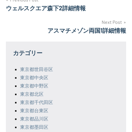
投
ウェルスクエア森下2詳細情報
稿
ナ
Next Post
アスマチメゾン両国1詳細情報
ビ
ゲ
カテゴリー
ー
シ
東京都世田谷区
東京都中央区
ョ
東京都中野区
ン
東京都北区
東京都千代田区
東京都台東区
東京都品川区
東京都墨田区