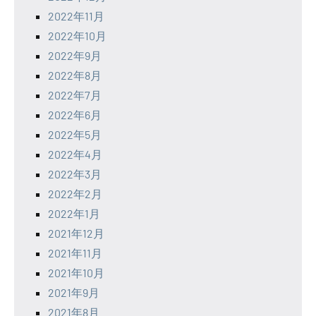
2022年11月
2022年10月
2022年9月
2022年8月
2022年7月
2022年6月
2022年5月
2022年4月
2022年3月
2022年2月
2022年1月
2021年12月
2021年11月
2021年10月
2021年9月
2021年8月