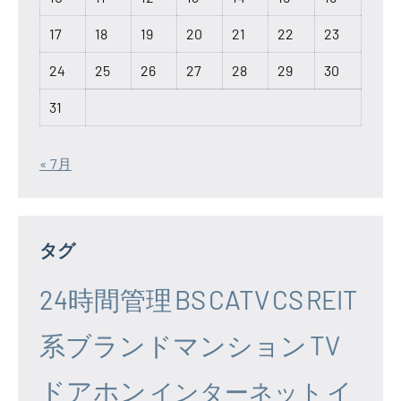
17
18
19
20
21
22
23
24
25
26
27
28
29
30
31
« 7月
タグ
24時間管理
BS
CATV
CS
REIT
系ブランドマンション
TV
ドアホン
イ
インターネット