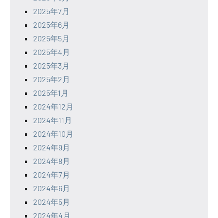
2025年7月
2025年6月
2025年5月
2025年4月
2025年3月
2025年2月
2025年1月
2024年12月
2024年11月
2024年10月
2024年9月
2024年8月
2024年7月
2024年6月
2024年5月
2024年4月