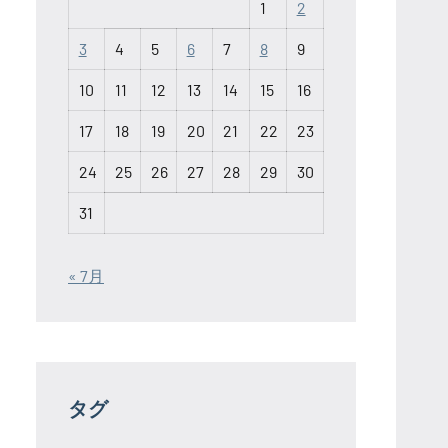
1
2
3
4
5
6
7
8
9
10
11
12
13
14
15
16
17
18
19
20
21
22
23
24
25
26
27
28
29
30
31
« 7月
タグ