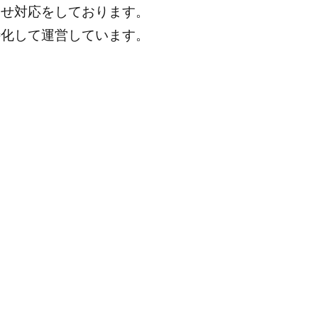
わせ対応をしております。
特化して運営しています。