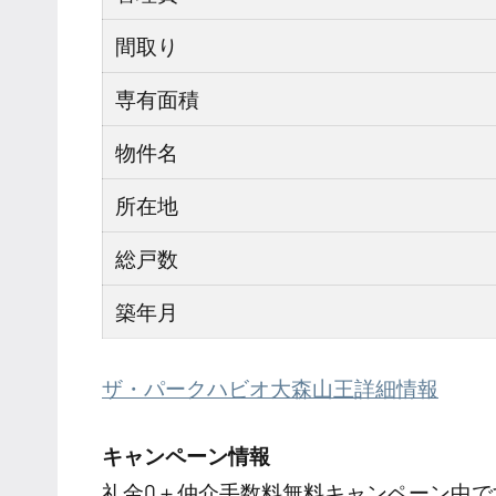
間取り
専有面積
物件名
所在地
総戸数
築年月
ザ・パークハビオ大森山王詳細情報
キャンペーン情報
礼金0
＋
仲介手数料無料
キャンペーン中で