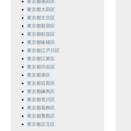
東京都墨田区
東京都大田区
東京都文京区
東京都新宿区
東京都杉並区
東京都板橋区
東京都江戸川区
東京都江東区
東京都渋谷区
東京都港区
東京都目黒区
東京都練馬区
東京都荒川区
東京都葛飾区
東京都豊島区
東京都足立区