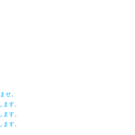
いませ。
します。
します。
します。