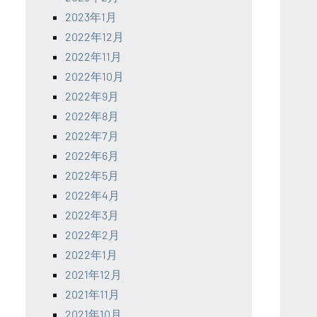
2023年1月
2022年12月
2022年11月
2022年10月
2022年9月
2022年8月
2022年7月
2022年6月
2022年5月
2022年4月
2022年3月
2022年2月
2022年1月
2021年12月
2021年11月
2021年10月