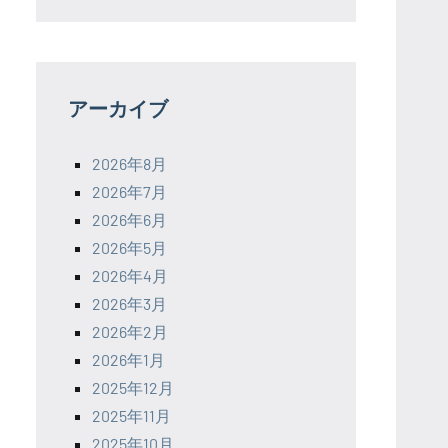
アーカイブ
2026年8月
2026年7月
2026年6月
2026年5月
2026年4月
2026年3月
2026年2月
2026年1月
2025年12月
2025年11月
2025年10月