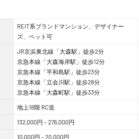
REIT系ブランドマンション、デザイナー
ズ、ペット可
JR京浜東北線「大森駅」徒歩2分
京急本線「大森海岸駅」徒歩12分
京急本線「平和島駅」徒歩23分
京急本線「立会川駅」徒歩28分
京急本線「大森町駅」徒歩33分
地上18階 RC造
132,000円 – 276,000円
10,000円 – 20,000円