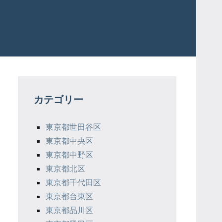
カテゴリー
東京都世田谷区
東京都中央区
東京都中野区
東京都北区
東京都千代田区
東京都台東区
東京都品川区