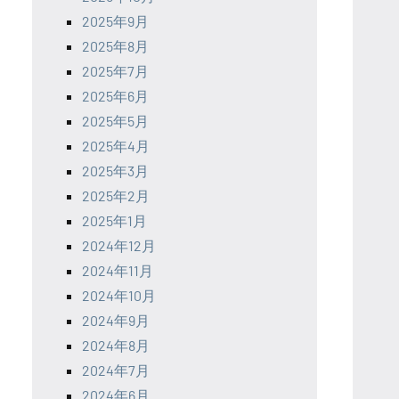
2025年9月
2025年8月
2025年7月
2025年6月
2025年5月
2025年4月
2025年3月
2025年2月
2025年1月
2024年12月
2024年11月
2024年10月
2024年9月
2024年8月
2024年7月
2024年6月