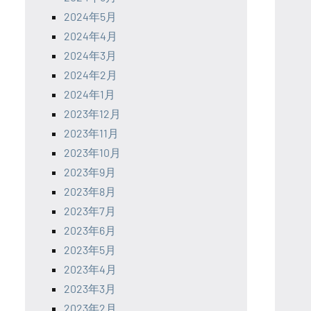
2024年5月
2024年4月
2024年3月
2024年2月
2024年1月
2023年12月
2023年11月
2023年10月
2023年9月
2023年8月
2023年7月
2023年6月
2023年5月
2023年4月
2023年3月
2023年2月