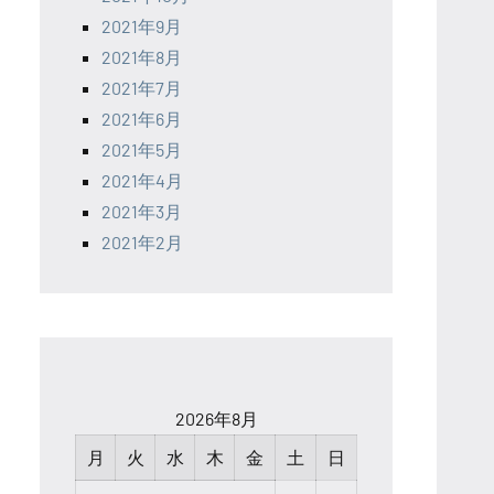
2021年9月
2021年8月
2021年7月
2021年6月
2021年5月
2021年4月
2021年3月
2021年2月
2026年8月
月
火
水
木
金
土
日