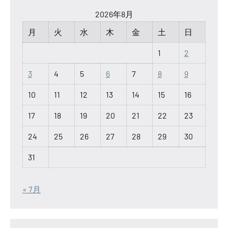
2026年8月
月
火
水
木
金
土
日
1
2
3
4
5
6
7
8
9
10
11
12
13
14
15
16
17
18
19
20
21
22
23
24
25
26
27
28
29
30
31
« 7月