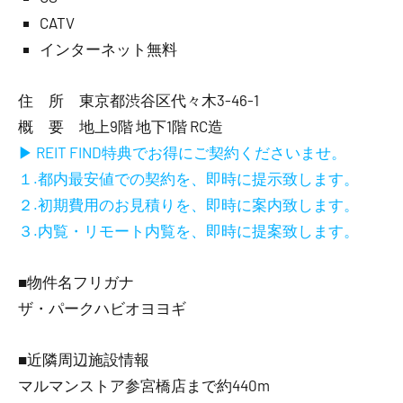
CATV
インターネット無料
住 所 東京都渋谷区代々木3-46-1
概 要 地上9階 地下1階 RC造
▶ REIT FIND特典でお得にご契約くださいませ。
１.都内最安値での契約を、即時に提示致します。
２.初期費用のお見積りを、即時に案内致します。
３.内覧・リモート内覧を、即時に提案致します。
■物件名フリガナ
ザ・パークハビオヨヨギ
■近隣周辺施設情報
マルマンストア参宮橋店まで約440m