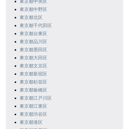
東京都中央区
ョ
東京都中野区
ン
東京都北区
東京都千代田区
東京都台東区
東京都品川区
東京都墨田区
東京都大田区
東京都文京区
東京都新宿区
東京都杉並区
東京都板橋区
東京都江戸川区
東京都江東区
東京都渋谷区
東京都港区