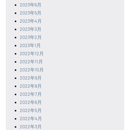
2023年6月
2023年5月
2023年4月
2023年3月
2023年2月
2023年1月
2022年12月
2022年11月
2022年10月
2022年9月
2022年8月
2022年7月
2022年6月
2022年5月
2022年4月
2022年3月