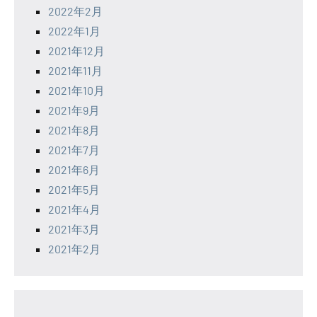
2022年2月
2022年1月
2021年12月
2021年11月
2021年10月
2021年9月
2021年8月
2021年7月
2021年6月
2021年5月
2021年4月
2021年3月
2021年2月