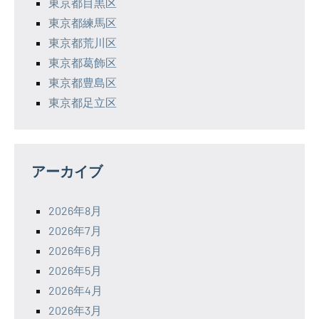
東京都目黒区
東京都練馬区
東京都荒川区
東京都葛飾区
東京都豊島区
東京都足立区
アーカイブ
2026年8月
2026年7月
2026年6月
2026年5月
2026年4月
2026年3月