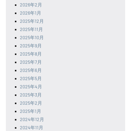
2026年2月
2026年1月
2025年12月
2025年11月
2025年10月
2025年9月
2025年8月
2025年7月
2025年6月
2025年5月
2025年4月
2025年3月
2025年2月
2025年1月
2024年12月
2024年11月