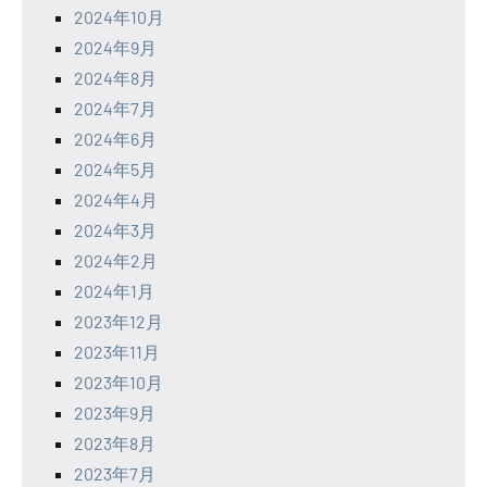
2024年10月
2024年9月
2024年8月
2024年7月
2024年6月
2024年5月
2024年4月
2024年3月
2024年2月
2024年1月
2023年12月
2023年11月
2023年10月
2023年9月
2023年8月
2023年7月