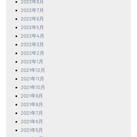
2022年8月
2022年7月
2022年6月
2022年5月
2022年4月
2022年3月
2022年2月
2022年1月
2021年12月
2021年11月
2021年10月
2021年9月
2021年8月
2021年7月
2021年6月
2021年5月