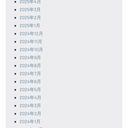
2025年4月
2025年3月
2025年2月
2025年1月
2024年12月
2024年11月
2024年10月
2024年9月
2024年8月
2024年7月
2024年6月
2024年5月
2024年4月
2024年3月
2024年2月
2024年1月