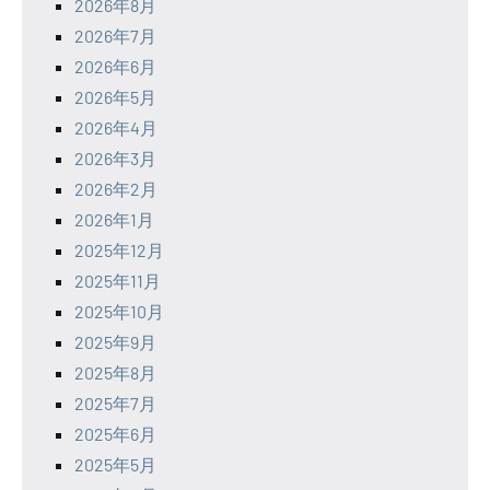
2026年8月
2026年7月
2026年6月
2026年5月
2026年4月
2026年3月
2026年2月
2026年1月
2025年12月
2025年11月
2025年10月
2025年9月
2025年8月
2025年7月
2025年6月
2025年5月