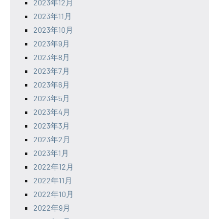
2023年12月
2023年11月
2023年10月
2023年9月
2023年8月
2023年7月
2023年6月
2023年5月
2023年4月
2023年3月
2023年2月
2023年1月
2022年12月
2022年11月
2022年10月
2022年9月