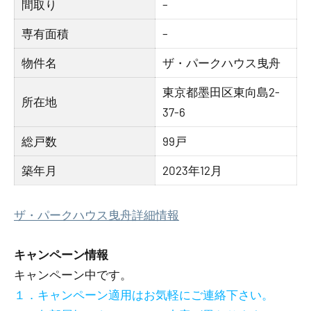
間取り
–
専有面積
–
物件名
ザ・パークハウス曳舟
東京都墨田区東向島2-
所在地
37-6
総戸数
99戸
築年月
2023年12月
ザ・パークハウス曳舟詳細情報
キャンペーン情報
キャンペーン中です。
１．キャンペーン適用はお気軽にご連絡下さい。