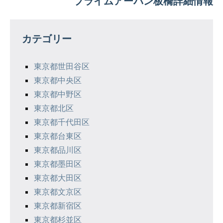
プライムアーバン板橋詳細情報
ビ
ゲ
カテゴリー
ー
シ
東京都世田谷区
東京都中央区
ョ
東京都中野区
ン
東京都北区
東京都千代田区
東京都台東区
東京都品川区
東京都墨田区
東京都大田区
東京都文京区
東京都新宿区
東京都杉並区