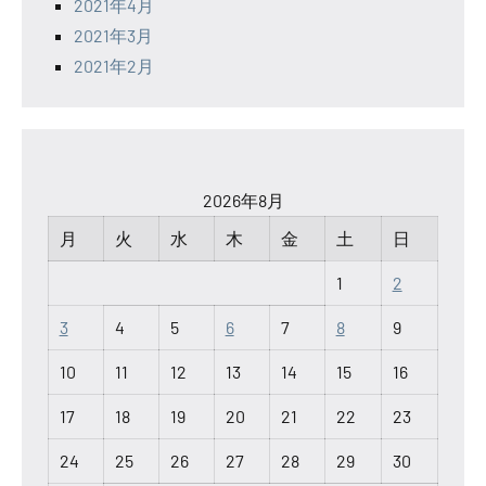
2021年4月
2021年3月
2021年2月
2026年8月
月
火
水
木
金
土
日
1
2
3
4
5
6
7
8
9
10
11
12
13
14
15
16
17
18
19
20
21
22
23
24
25
26
27
28
29
30