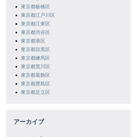
東京都板橋区
東京都江戸川区
東京都江東区
東京都渋谷区
東京都港区
東京都目黒区
東京都練馬区
東京都荒川区
東京都葛飾区
東京都豊島区
東京都足立区
アーカイブ