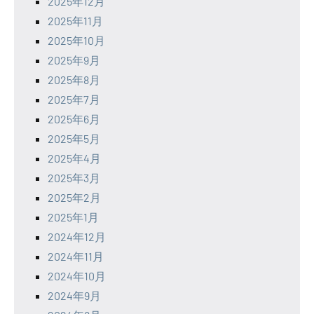
2025年12月
2025年11月
2025年10月
2025年9月
2025年8月
2025年7月
2025年6月
2025年5月
2025年4月
2025年3月
2025年2月
2025年1月
2024年12月
2024年11月
2024年10月
2024年9月