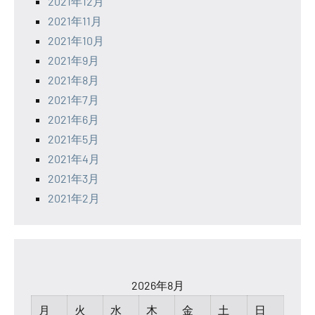
2021年12月
2021年11月
2021年10月
2021年9月
2021年8月
2021年7月
2021年6月
2021年5月
2021年4月
2021年3月
2021年2月
2026年8月
月
火
水
木
金
土
日