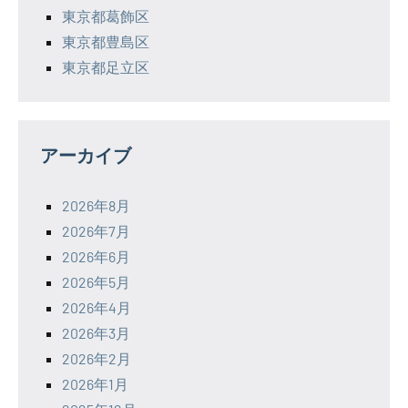
東京都葛飾区
東京都豊島区
東京都足立区
アーカイブ
2026年8月
2026年7月
2026年6月
2026年5月
2026年4月
2026年3月
2026年2月
2026年1月