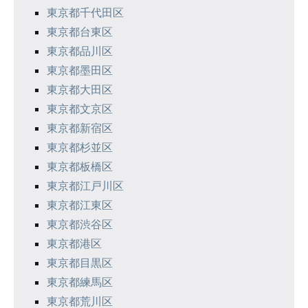
東京都千代田区
東京都台東区
東京都品川区
東京都墨田区
東京都大田区
東京都文京区
東京都新宿区
東京都杉並区
東京都板橋区
東京都江戸川区
東京都江東区
東京都渋谷区
東京都港区
東京都目黒区
東京都練馬区
東京都荒川区