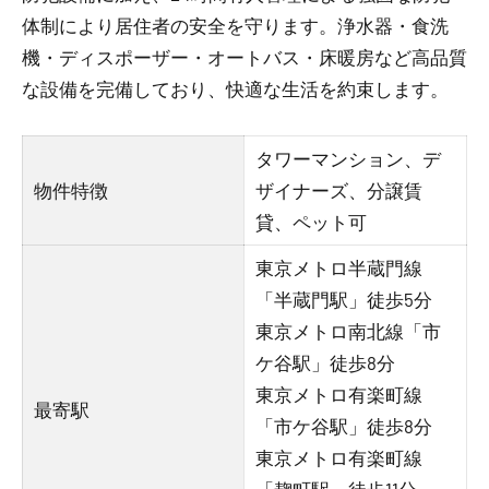
体制により居住者の安全を守ります。浄水器・食洗
機・ディスポーザー・オートバス・床暖房など高品質
な設備を完備しており、快適な生活を約束します。
タワーマンション、デ
物件特徴
ザイナーズ、分譲賃
貸、ペット可
東京メトロ半蔵門線
「半蔵門駅」徒歩5分
東京メトロ南北線「市
ケ谷駅」徒歩8分
東京メトロ有楽町線
最寄駅
「市ケ谷駅」徒歩8分
東京メトロ有楽町線