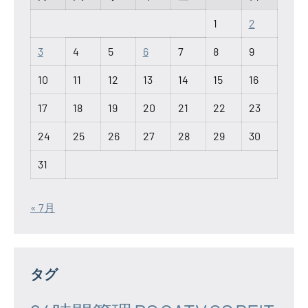
1
2
3
4
5
6
7
8
9
10
11
12
13
14
15
16
17
18
19
20
21
22
23
24
25
26
27
28
29
30
31
« 7月
タグ