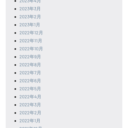
2023年4月
2023年3月
2023年2月
2023年1月
2022年12月
2022年11月
2022年10月
2022年9月
2022年8月
2022年7月
2022年6月
2022年5月
2022年4月
2022年3月
2022年2月
2022年1月