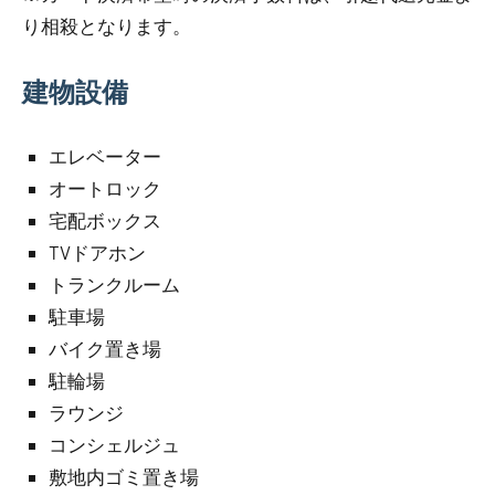
り相殺となります。
建物設備
エレベーター
オートロック
宅配ボックス
TVドアホン
トランクルーム
駐車場
バイク置き場
駐輪場
ラウンジ
コンシェルジュ
敷地内ゴミ置き場