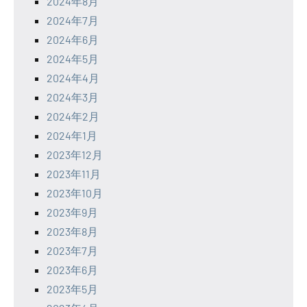
2024年8月
2024年7月
2024年6月
2024年5月
2024年4月
2024年3月
2024年2月
2024年1月
2023年12月
2023年11月
2023年10月
2023年9月
2023年8月
2023年7月
2023年6月
2023年5月