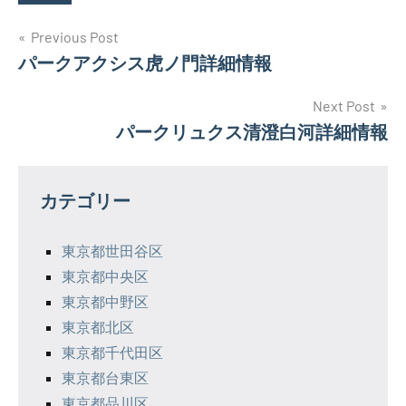
投
Previous Post
パークアクシス虎ノ門詳細情報
稿
ナ
Next Post
パークリュクス清澄白河詳細情報
ビ
ゲ
カテゴリー
ー
シ
東京都世田谷区
東京都中央区
ョ
東京都中野区
ン
東京都北区
東京都千代田区
東京都台東区
東京都品川区