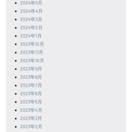
2024年5月
2024年4月
2024年3月
2024年2月
2024年1月
2023年12月
2023年11月
2023年10月
2023年9月
2023年8月
2023年7月
2023年6月
2023年5月
2023年4月
2023年3月
2023年2月