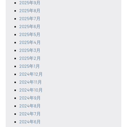
2025年9月
2025年8月
2025年7月
2025年6月
2025年5月
2025年4月
2025年3月
2025年2月
2025年1月
2024年12月
2024年11月
2024年10月
2024年9月
2024年8月
2024年7月
2024年6月