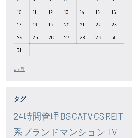
10
11
12
13
14
15
16
17
18
19
20
21
22
23
24
25
26
27
28
29
30
31
« 7月
タグ
24時間管理
BS
CATV
CS
REIT
系ブランドマンション
TV