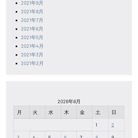
2021年9月
2021年8月
2021年7月
2021年6月
2021年5月
2021年4月
2021年3月
2021年2月
2026年8月
月
火
水
木
金
土
日
1
2
3
4
5
6
7
8
9