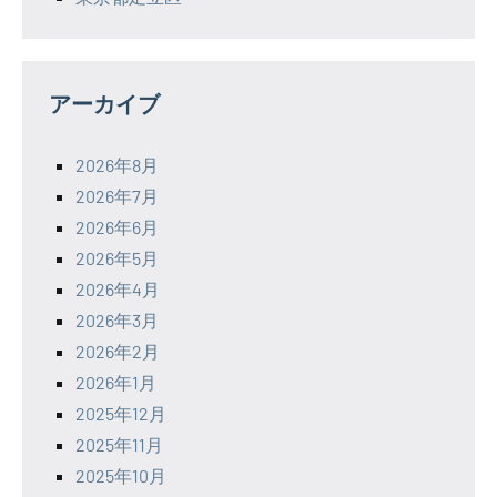
アーカイブ
2026年8月
2026年7月
2026年6月
2026年5月
2026年4月
2026年3月
2026年2月
2026年1月
2025年12月
2025年11月
2025年10月