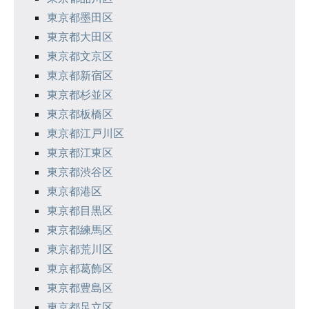
東京都墨田区
東京都大田区
東京都文京区
東京都新宿区
東京都杉並区
東京都板橋区
東京都江戸川区
東京都江東区
東京都渋谷区
東京都港区
東京都目黒区
東京都練馬区
東京都荒川区
東京都葛飾区
東京都豊島区
東京都足立区