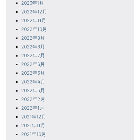
2023年1月
2022年12月
2022年11月
2022年10月
2022年9月
2022年8月
2022年7月
2022年6月
2022年5月
2022年4月
2022年3月
2022年2月
2022年1月
2021年12月
2021年11月
2021年10月