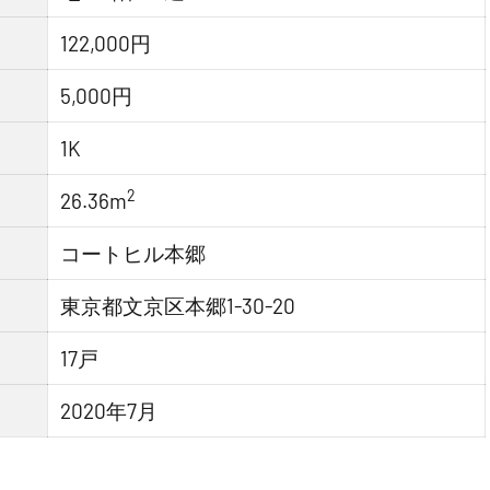
122,000円
5,000円
1K
2
26.36m
コートヒル本郷
東京都文京区本郷1-30-20
17戸
2020年7月