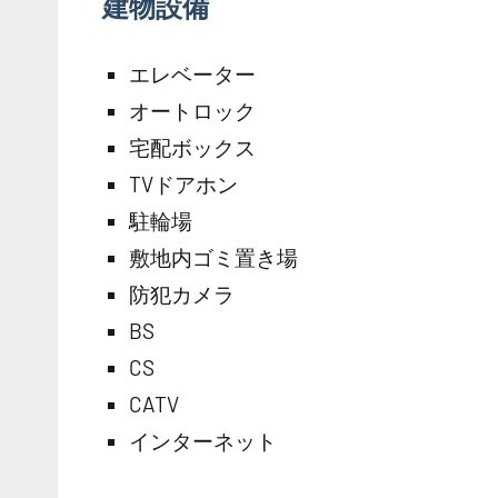
建物設備
エレベーター
オートロック
宅配ボックス
TVドアホン
駐輪場
敷地内ゴミ置き場
防犯カメラ
BS
CS
CATV
インターネット