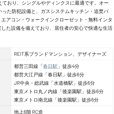
揃えており、シングルやディンクスに最適です。オー
いった防犯設備と、ガスシステムキッチン・追焚バ
・エアコン・ウォークインクローゼット・無料インタ
実した設備を備えており、居住者の安心で快適な生活
REIT系ブランドマンション、デザイナーズ
都営三田線「
春日駅
」徒歩4分
都営大江戸線「春日駅」徒歩6分
JR中央・総武線「水道橋駅」徒歩6分
東京メトロ丸ノ内線「後楽園駅」徒歩6分
東京メトロ南北線「後楽園駅」徒歩6分
地上6階 RC造