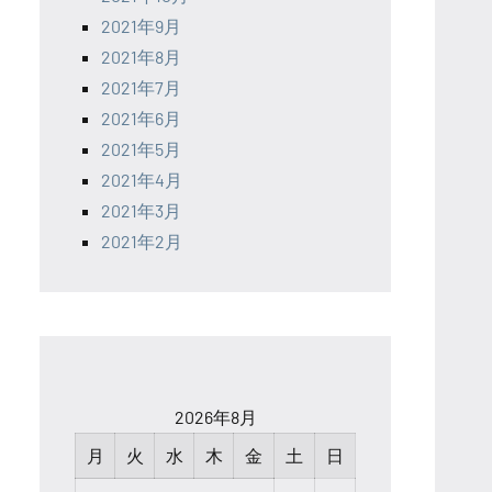
2021年9月
2021年8月
2021年7月
2021年6月
2021年5月
2021年4月
2021年3月
2021年2月
2026年8月
月
火
水
木
金
土
日