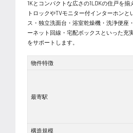
1Kとコンパクトな広さの1LDKの住戸を
トロックやTVモニター付インターホンと
ス・独立洗面台・浴室乾燥機・洗浄便座
ーネット回線・宅配ボックスといった充
をサポートします。
物件特徴
最寄駅
構造規模