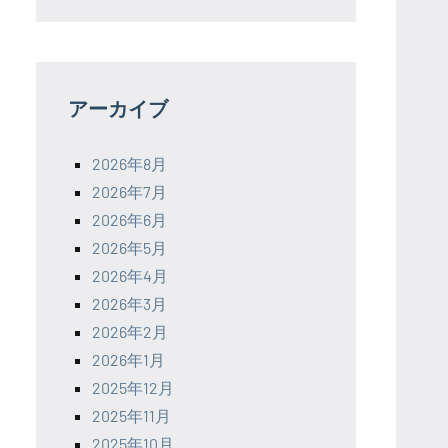
アーカイブ
2026年8月
2026年7月
2026年6月
2026年5月
2026年4月
2026年3月
2026年2月
2026年1月
2025年12月
2025年11月
2025年10月