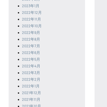
2023年1月
2022年12月
2022年11月
2022年10月
2022年9月
2022年8月
2022年7月
2022年6月
2022年5月
2022年4月
2022年3月
2022年2月
2022年1月
2021年12月
2021年11月
2021年10月