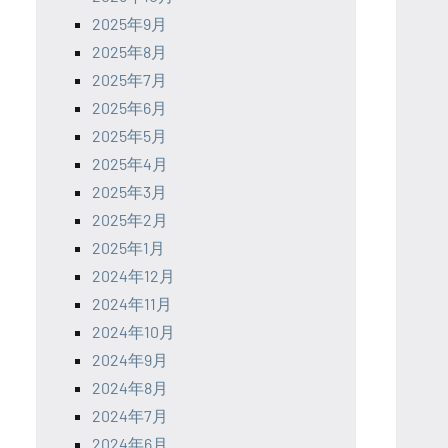
2025年9月
2025年8月
2025年7月
2025年6月
2025年5月
2025年4月
2025年3月
2025年2月
2025年1月
2024年12月
2024年11月
2024年10月
2024年9月
2024年8月
2024年7月
2024年6月