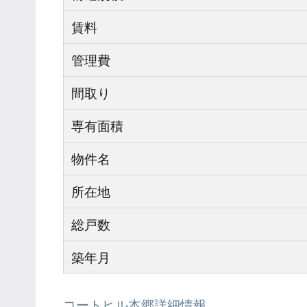
賃料
管理費
間取り
専有面積
物件名
所在地
総戸数
築年月
コートヒル本郷詳細情報