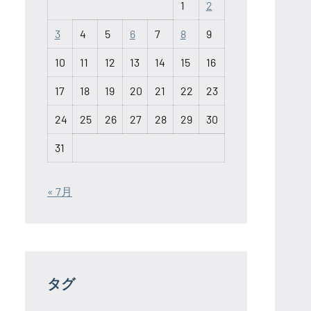
1
2
3
4
5
6
7
8
9
10
11
12
13
14
15
16
17
18
19
20
21
22
23
24
25
26
27
28
29
30
31
« 7月
タグ