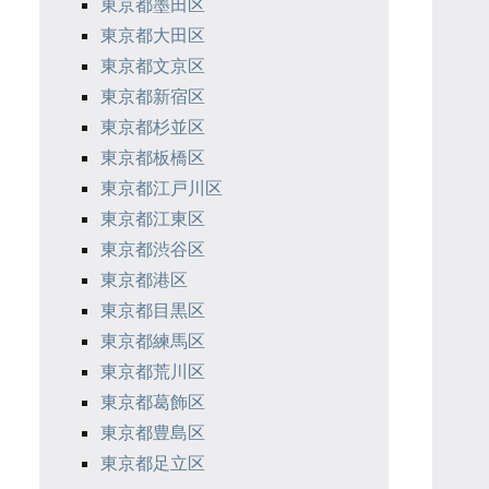
東京都墨田区
東京都大田区
東京都文京区
東京都新宿区
東京都杉並区
東京都板橋区
東京都江戸川区
東京都江東区
東京都渋谷区
東京都港区
東京都目黒区
東京都練馬区
東京都荒川区
東京都葛飾区
東京都豊島区
東京都足立区