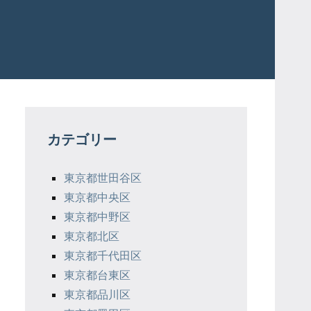
カテゴリー
東京都世田谷区
東京都中央区
東京都中野区
東京都北区
東京都千代田区
東京都台東区
東京都品川区