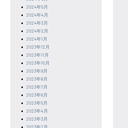
2024年5月
2024年4月
2024年3月
2024年2月
2024年1月
2023年12月
2023年11月
2023年10月
2023年9月
2023年8月
2023年7月
2023年6月
2023年5月
2023年4月
2023年3月
2023年2月