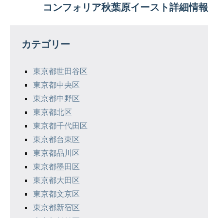
コンフォリア秋葉原イースト詳細情報
ビ
ゲ
カテゴリー
ー
シ
東京都世田谷区
東京都中央区
ョ
東京都中野区
ン
東京都北区
東京都千代田区
東京都台東区
東京都品川区
東京都墨田区
東京都大田区
東京都文京区
東京都新宿区