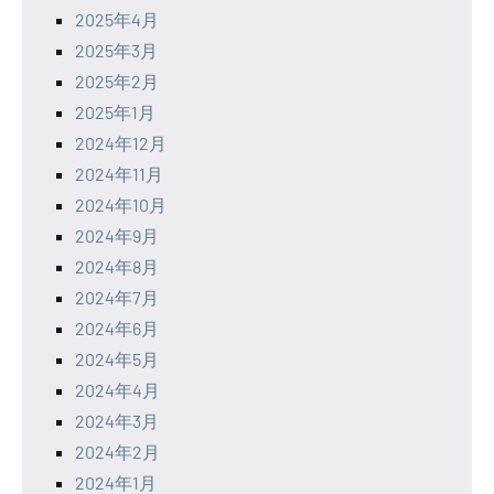
2025年4月
2025年3月
2025年2月
2025年1月
2024年12月
2024年11月
2024年10月
2024年9月
2024年8月
2024年7月
2024年6月
2024年5月
2024年4月
2024年3月
2024年2月
2024年1月