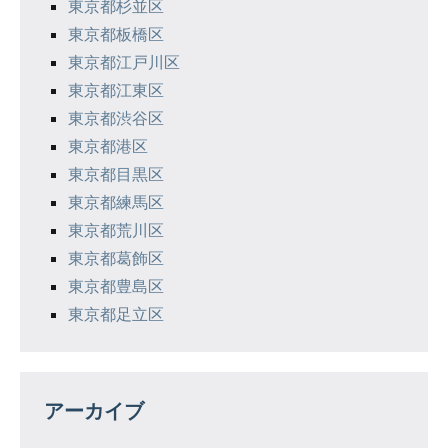
東京都杉並区
東京都板橋区
東京都江戸川区
東京都江東区
東京都渋谷区
東京都港区
東京都目黒区
東京都練馬区
東京都荒川区
東京都葛飾区
東京都豊島区
東京都足立区
アーカイブ