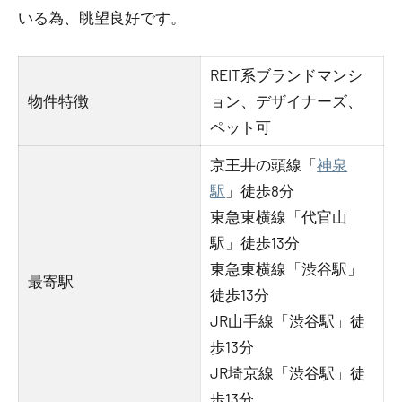
いる為、眺望良好です。
REIT系ブランドマンシ
物件特徴
ョン、デザイナーズ、
ペット可
京王井の頭線「
神泉
駅
」徒歩8分
東急東横線「代官山
駅」徒歩13分
東急東横線「渋谷駅」
最寄駅
徒歩13分
JR山手線「渋谷駅」徒
歩13分
JR埼京線「渋谷駅」徒
歩13分