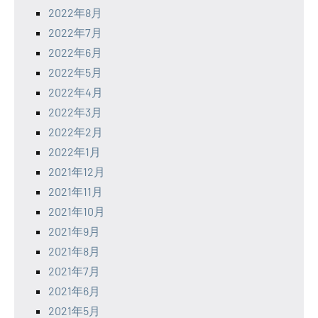
2022年8月
2022年7月
2022年6月
2022年5月
2022年4月
2022年3月
2022年2月
2022年1月
2021年12月
2021年11月
2021年10月
2021年9月
2021年8月
2021年7月
2021年6月
2021年5月