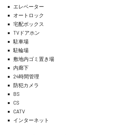
エレベーター
オートロック
宅配ボックス
TVドアホン
駐車場
駐輪場
敷地内ゴミ置き場
内廊下
24時間管理
防犯カメラ
BS
CS
CATV
インターネット