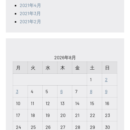
2021年4月
2021年3月
2021年2月
2026年8月
月
火
水
木
金
土
日
1
2
3
4
5
6
7
8
9
10
11
12
13
14
15
16
17
18
19
20
21
22
23
24
25
26
27
28
29
30