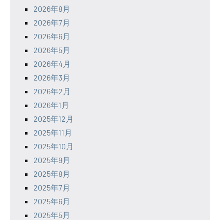
2026年8月
2026年7月
2026年6月
2026年5月
2026年4月
2026年3月
2026年2月
2026年1月
2025年12月
2025年11月
2025年10月
2025年9月
2025年8月
2025年7月
2025年6月
2025年5月