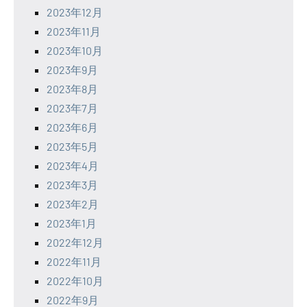
2023年12月
2023年11月
2023年10月
2023年9月
2023年8月
2023年7月
2023年6月
2023年5月
2023年4月
2023年3月
2023年2月
2023年1月
2022年12月
2022年11月
2022年10月
2022年9月