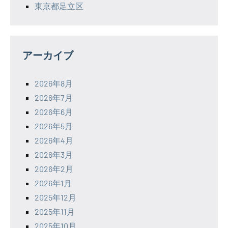
東京都足立区
アーカイブ
2026年8月
2026年7月
2026年6月
2026年5月
2026年4月
2026年3月
2026年2月
2026年1月
2025年12月
2025年11月
2025年10月