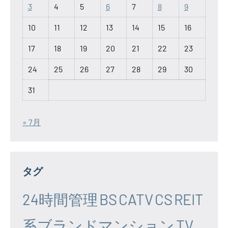
3
4
5
6
7
8
9
10
11
12
13
14
15
16
17
18
19
20
21
22
23
24
25
26
27
28
29
30
31
« 7月
タグ
24時間管理
BS
CATV
CS
REIT
系ブランドマンション
TV