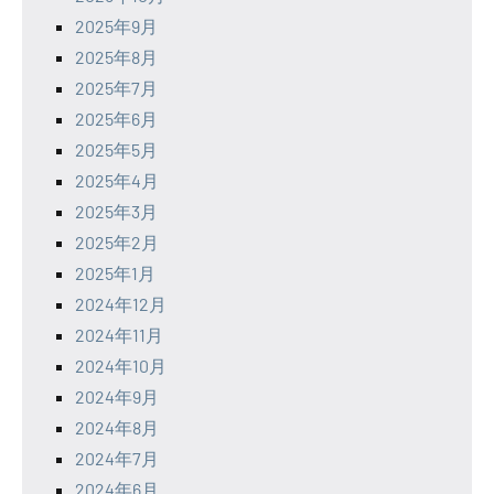
2025年9月
2025年8月
2025年7月
2025年6月
2025年5月
2025年4月
2025年3月
2025年2月
2025年1月
2024年12月
2024年11月
2024年10月
2024年9月
2024年8月
2024年7月
2024年6月