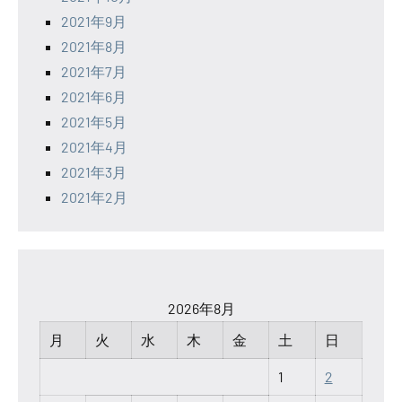
2021年9月
2021年8月
2021年7月
2021年6月
2021年5月
2021年4月
2021年3月
2021年2月
2026年8月
月
火
水
木
金
土
日
1
2