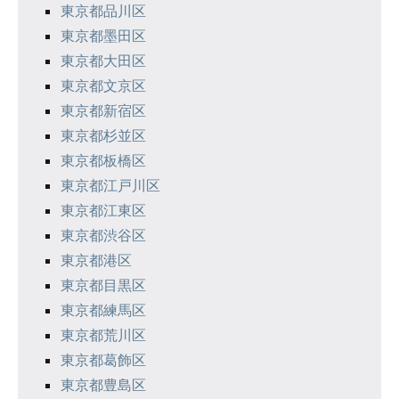
東京都品川区
東京都墨田区
東京都大田区
東京都文京区
東京都新宿区
東京都杉並区
東京都板橋区
東京都江戸川区
東京都江東区
東京都渋谷区
東京都港区
東京都目黒区
東京都練馬区
東京都荒川区
東京都葛飾区
東京都豊島区