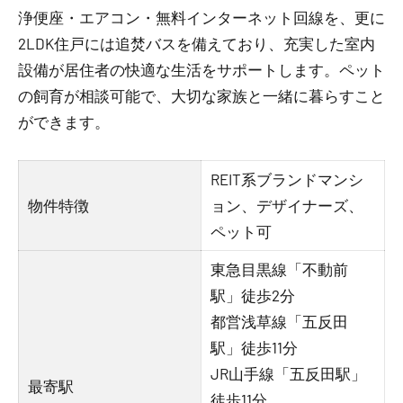
浄便座・エアコン・無料インターネット回線を、更に
2LDK住戸には追焚バスを備えており、充実した室内
設備が居住者の快適な生活をサポートします。ペット
の飼育が相談可能で、大切な家族と一緒に暮らすこと
ができます。
REIT系ブランドマンシ
物件特徴
ョン、デザイナーズ、
ペット可
東急目黒線「不動前
駅」徒歩2分
都営浅草線「五反田
駅」徒歩11分
JR山手線「五反田駅」
最寄駅
徒歩11分