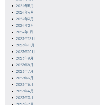
2024年5月
2024年4月
2024年3月
2024年2月
2024年1月
2023年12月
2023年11月
2023年10月
2023年9月
2023年8月
2023年7月
2023年6月
2023年5月
2023年4月
2023年3月
2023年2月