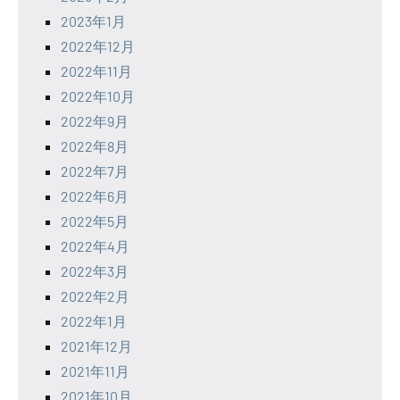
2023年1月
2022年12月
2022年11月
2022年10月
2022年9月
2022年8月
2022年7月
2022年6月
2022年5月
2022年4月
2022年3月
2022年2月
2022年1月
2021年12月
2021年11月
2021年10月