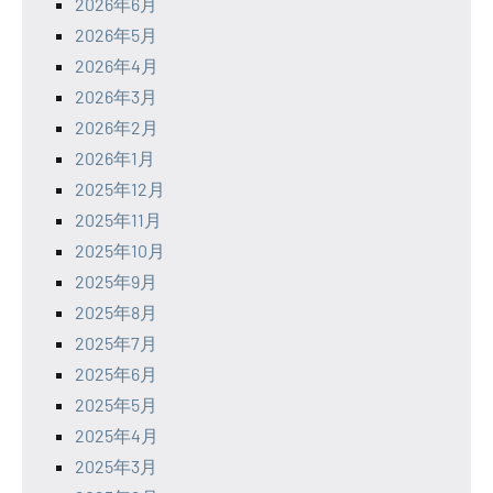
2026年6月
2026年5月
2026年4月
2026年3月
2026年2月
2026年1月
2025年12月
2025年11月
2025年10月
2025年9月
2025年8月
2025年7月
2025年6月
2025年5月
2025年4月
2025年3月