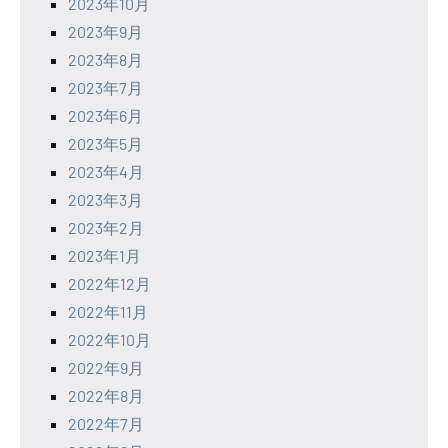
2023年10月
2023年9月
2023年8月
2023年7月
2023年6月
2023年5月
2023年4月
2023年3月
2023年2月
2023年1月
2022年12月
2022年11月
2022年10月
2022年9月
2022年8月
2022年7月