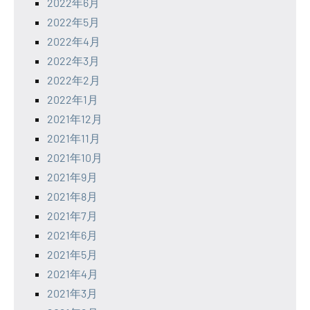
2022年6月
2022年5月
2022年4月
2022年3月
2022年2月
2022年1月
2021年12月
2021年11月
2021年10月
2021年9月
2021年8月
2021年7月
2021年6月
2021年5月
2021年4月
2021年3月