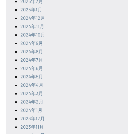
2025年2月
2025年1月
2024年12月
2024年11月
2024年10月
2024年9月
2024年8月
2024年7月
2024年6月
2024年5月
2024年4月
2024年3月
2024年2月
2024年1月
2023年12月
2023年11月