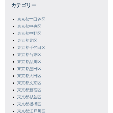
カテゴリー
ー
シ
東京都世田谷区
東京都中央区
ョ
東京都中野区
ン
東京都北区
東京都千代田区
東京都台東区
東京都品川区
東京都墨田区
東京都大田区
東京都文京区
東京都新宿区
東京都杉並区
東京都板橋区
東京都江戸川区