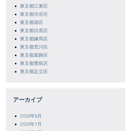
東京都江東区
東京都渋谷区
東京都港区
東京都目黒区
東京都練馬区
東京都荒川区
東京都葛飾区
東京都豊島区
東京都足立区
アーカイブ
2026年8月
2026年7月