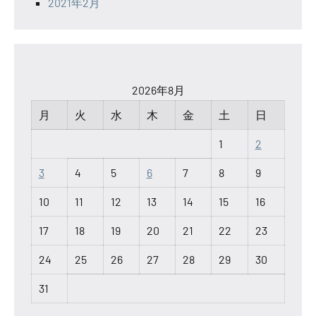
2021年2月
2026年8月
月
火
水
木
金
土
日
1
2
3
4
5
6
7
8
9
10
11
12
13
14
15
16
17
18
19
20
21
22
23
24
25
26
27
28
29
30
31