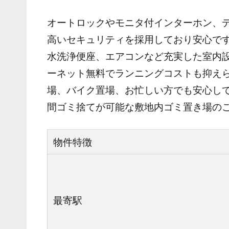
オートロックやモニタ付インターホン、
高いセキュリティを採用しており安心で
水洗浄便座、エアコンなど充実した室内
ーネット無料でランニングコストも抑え
場、バイク置場、お忙しい方でも安心して
間ゴミ捨てが可能な敷地内ゴミ置き場の
物件特徴
最寄駅