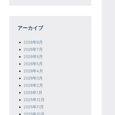
アーカイブ
2026年8月
2026年7月
2026年6月
2026年5月
2026年4月
2026年3月
2026年2月
2026年1月
2025年12月
2025年11月
2025年10月