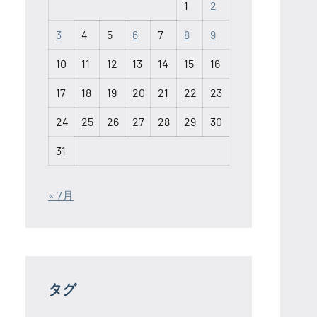
1
2
3
4
5
6
7
8
9
10
11
12
13
14
15
16
17
18
19
20
21
22
23
24
25
26
27
28
29
30
31
« 7月
タグ