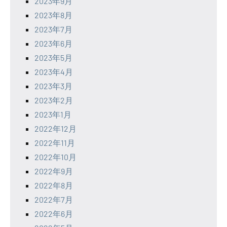
2023年9月
2023年8月
2023年7月
2023年6月
2023年5月
2023年4月
2023年3月
2023年2月
2023年1月
2022年12月
2022年11月
2022年10月
2022年9月
2022年8月
2022年7月
2022年6月