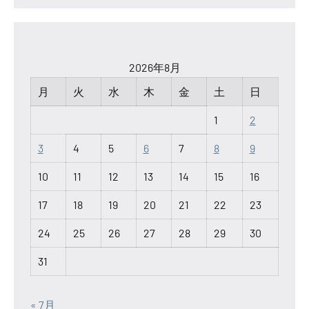
2026年8月
月
火
水
木
金
土
日
1
2
3
4
5
6
7
8
9
10
11
12
13
14
15
16
17
18
19
20
21
22
23
24
25
26
27
28
29
30
31
« 7月