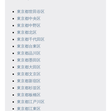
ー
シ
東京都世田谷区
東京都中央区
ョ
東京都中野区
ン
東京都北区
東京都千代田区
東京都台東区
東京都品川区
東京都墨田区
東京都大田区
東京都文京区
東京都新宿区
東京都杉並区
東京都板橋区
東京都江戸川区
東京都江東区