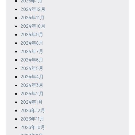
2025年1月
2024年12月
2024年11月
2024年10月
2024年9月
2024年8月
2024年7月
2024年6月
2024年5月
2024年4月
2024年3月
2024年2月
2024年1月
2023年12月
2023年11月
2023年10月