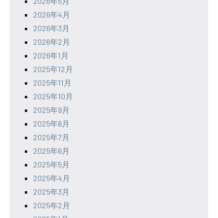
2026年5月
2026年4月
2026年3月
2026年2月
2026年1月
2025年12月
2025年11月
2025年10月
2025年9月
2025年8月
2025年7月
2025年6月
2025年5月
2025年4月
2025年3月
2025年2月