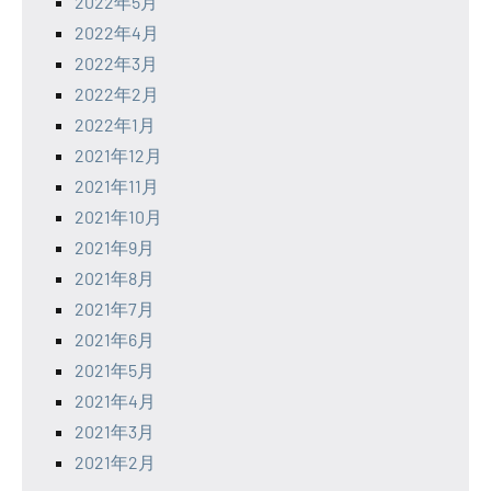
2022年5月
2022年4月
2022年3月
2022年2月
2022年1月
2021年12月
2021年11月
2021年10月
2021年9月
2021年8月
2021年7月
2021年6月
2021年5月
2021年4月
2021年3月
2021年2月