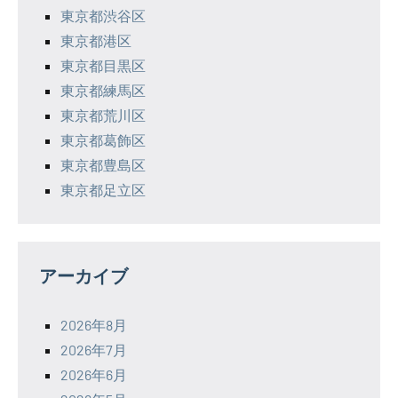
東京都渋谷区
東京都港区
東京都目黒区
東京都練馬区
東京都荒川区
東京都葛飾区
東京都豊島区
東京都足立区
アーカイブ
2026年8月
2026年7月
2026年6月