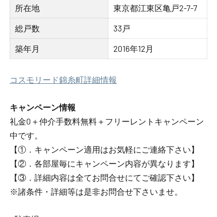
所在地
東京都江東区亀戸2-7-7
総戸数
33戸
築年月
2016年12月
コスモリード錦糸町詳細情報
キャンペーン情報
礼金0
＋
仲介手数料無料
＋
フリーレント
キャンペーン
中です。
【①．キャンペーン適用はお気軽にご連絡下さい】
【②．各部屋毎にキャンペーン内容が異なります】
【③．詳細内容は全てお問合せにてご確認下さい】
※諸条件・詳細等は是非お問合せ下さいませ。