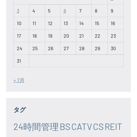
3
4
5
6
7
8
9
10
11
12
13
14
15
16
17
18
19
20
21
22
23
24
25
26
27
28
29
30
31
« 7月
タグ
24時間管理
BS
CATV
CS
REIT