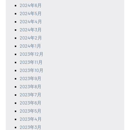
2024年6月
2024年5月
2024年4月
2024年3月
2024年2月
2024年1月
2023年12月
2023年11月
2023年10月
2023年9月
2023年8月
2023年7月
2023年6月
2023年5月
2023年4月
2023年3月