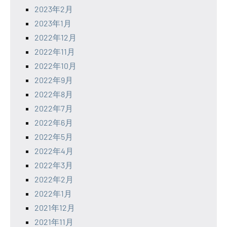
2023年2月
2023年1月
2022年12月
2022年11月
2022年10月
2022年9月
2022年8月
2022年7月
2022年6月
2022年5月
2022年4月
2022年3月
2022年2月
2022年1月
2021年12月
2021年11月