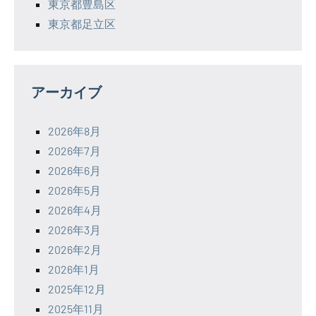
東京都豊島区
東京都足立区
アーカイブ
2026年8月
2026年7月
2026年6月
2026年5月
2026年4月
2026年3月
2026年2月
2026年1月
2025年12月
2025年11月