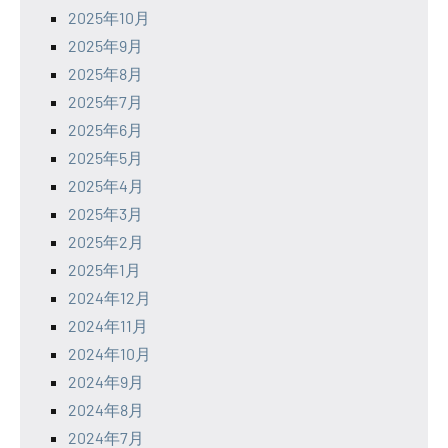
2025年10月
2025年9月
2025年8月
2025年7月
2025年6月
2025年5月
2025年4月
2025年3月
2025年2月
2025年1月
2024年12月
2024年11月
2024年10月
2024年9月
2024年8月
2024年7月