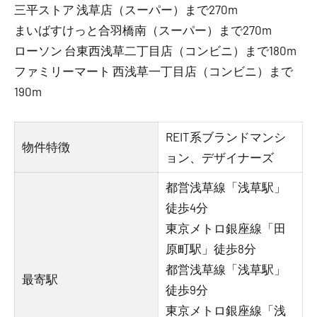
三平ストア 浅草店（スーパー）まで270m
まいばすけっと合羽橋南（スーパー）まで270m
ローソン 台東西浅草二丁目店（コンビニ）まで180m
ファミリーマート 西浅草一丁目店（コンビニ）まで
190m
REIT系ブランドマンシ
物件特徴
ョン、デザイナーズ
都営浅草線「浅草駅」
徒歩4分
東京メトロ銀座線「田
原町駅」徒歩8分
都営浅草線「浅草駅」
最寄駅
徒歩9分
東京メトロ銀座線「浅