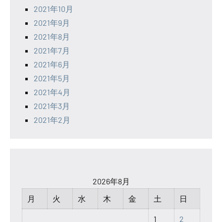
2021年10月
2021年9月
2021年8月
2021年7月
2021年6月
2021年5月
2021年4月
2021年3月
2021年2月
2026年8月
月
火
水
木
金
土
日
1
2