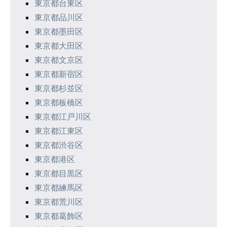
東京都台東区
東京都品川区
東京都墨田区
東京都大田区
東京都文京区
東京都新宿区
東京都杉並区
東京都板橋区
東京都江戸川区
東京都江東区
東京都渋谷区
東京都港区
東京都目黒区
東京都練馬区
東京都荒川区
東京都葛飾区