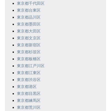
東京都千代田区
東京都台東区
東京都品川区
東京都墨田区
東京都大田区
東京都文京区
東京都新宿区
東京都杉並区
東京都板橋区
東京都江戸川区
東京都江東区
東京都渋谷区
東京都港区
東京都目黒区
東京都練馬区
東京都荒川区