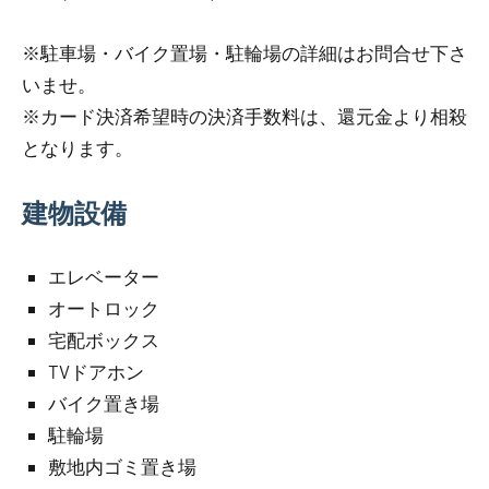
※駐車場・バイク置場・駐輪場の詳細はお問合せ下さ
いませ。
※カード決済希望時の決済手数料は、還元金より相殺
となります。
建物設備
エレベーター
オートロック
宅配ボックス
TVドアホン
バイク置き場
駐輪場
敷地内ゴミ置き場