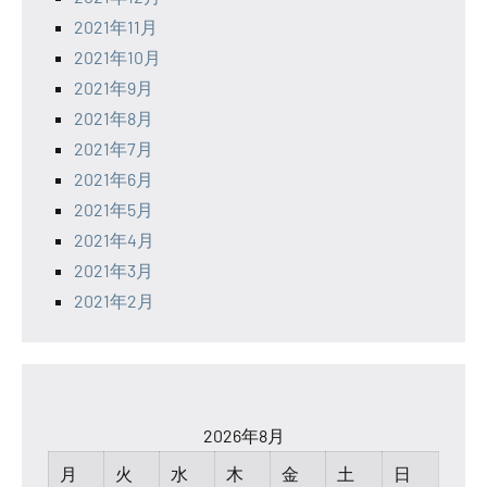
2021年11月
2021年10月
2021年9月
2021年8月
2021年7月
2021年6月
2021年5月
2021年4月
2021年3月
2021年2月
2026年8月
月
火
水
木
金
土
日