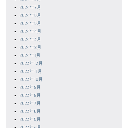
2024年7月
2024年6月
2024年5月
2024年4月
2024年3月
2024年2月
2024年1月
2023年12月
2023年11月
2023年10月
2023年9月
2023年8月
2023年7月
2023年6月
2023年5月
2023年4月