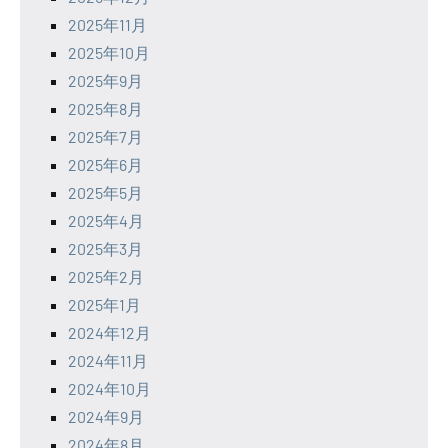
2025年11月
2025年10月
2025年9月
2025年8月
2025年7月
2025年6月
2025年5月
2025年4月
2025年3月
2025年2月
2025年1月
2024年12月
2024年11月
2024年10月
2024年9月
2024年8月