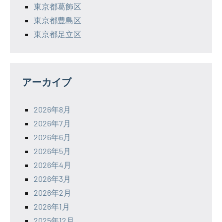
東京都葛飾区
東京都豊島区
東京都足立区
アーカイブ
2026年8月
2026年7月
2026年6月
2026年5月
2026年4月
2026年3月
2026年2月
2026年1月
2025年12月