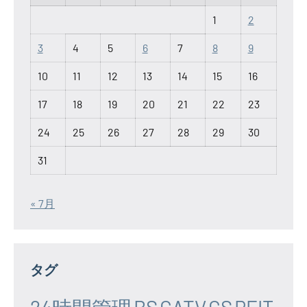
1
2
3
4
5
6
7
8
9
10
11
12
13
14
15
16
17
18
19
20
21
22
23
24
25
26
27
28
29
30
31
« 7月
タグ