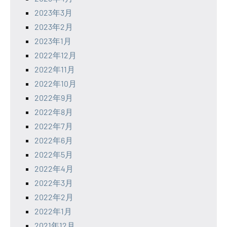
2023年3月
2023年2月
2023年1月
2022年12月
2022年11月
2022年10月
2022年9月
2022年8月
2022年7月
2022年6月
2022年5月
2022年4月
2022年3月
2022年2月
2022年1月
2021年12月