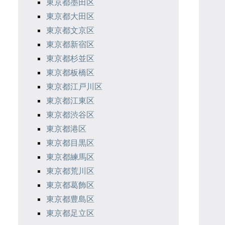
東京都墨田区
東京都大田区
東京都文京区
東京都新宿区
東京都杉並区
東京都板橋区
東京都江戸川区
東京都江東区
東京都渋谷区
東京都港区
東京都目黒区
東京都練馬区
東京都荒川区
東京都葛飾区
東京都豊島区
東京都足立区