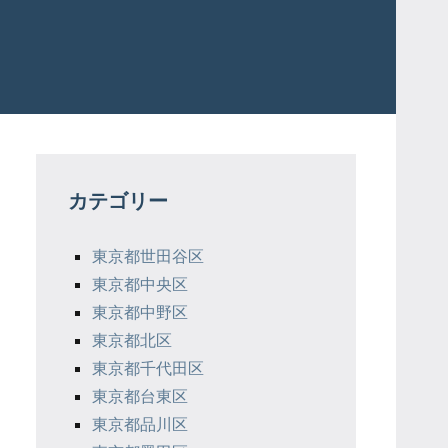
カテゴリー
東京都世田谷区
東京都中央区
東京都中野区
東京都北区
東京都千代田区
東京都台東区
東京都品川区