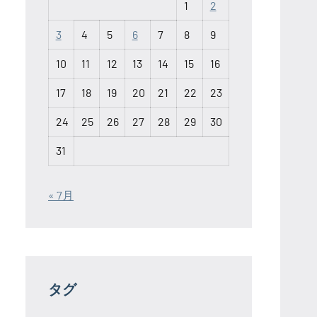
1
2
3
4
5
6
7
8
9
10
11
12
13
14
15
16
17
18
19
20
21
22
23
24
25
26
27
28
29
30
31
« 7月
タグ