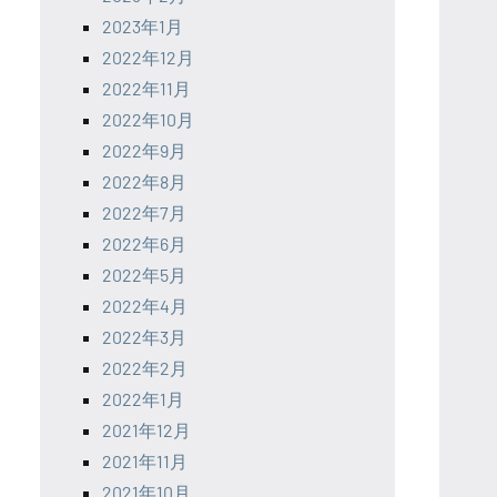
2023年1月
2022年12月
2022年11月
2022年10月
2022年9月
2022年8月
2022年7月
2022年6月
2022年5月
2022年4月
2022年3月
2022年2月
2022年1月
2021年12月
2021年11月
2021年10月