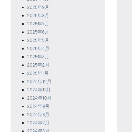
2025年9月
2025年8月
2025年7月
2025年6月
2025年5月
2025年4月
2025年3月
2025年2月
2025年1月
2024年12月
2024年11月
2024年10月
2024年9月
2024年8月
2024年7月
2024年6月