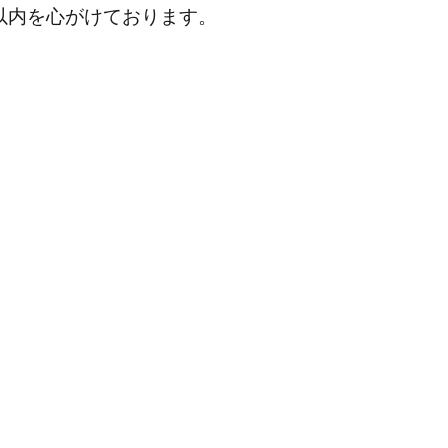
分以内を心がけております。