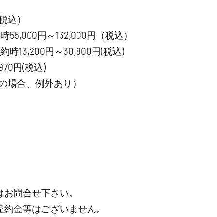
（税込）
,000円～132,000円（税込）
,200円～30,800円(税込)
0円(税込)
の場合、例外あり）
はお問合せ下さい。
違約金等はございません。