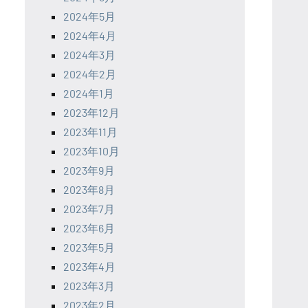
2024年5月
2024年4月
2024年3月
2024年2月
2024年1月
2023年12月
2023年11月
2023年10月
2023年9月
2023年8月
2023年7月
2023年6月
2023年5月
2023年4月
2023年3月
2023年2月