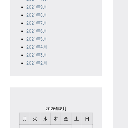
2021年9月
2021年8月
2021年7月
2021年6月
2021年5月
2021年4月
2021年3月
2021年2月
2026年8月
月
火
水
木
金
土
日