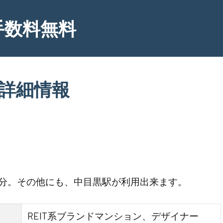
手数料無料
詳細情報
。
9分。その他にも、中目黒駅が利用出来ます。
REIT系ブランドマンション、デザイナー