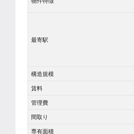
物件特徴
最寄駅
構造規模
賃料
管理費
間取り
専有面積