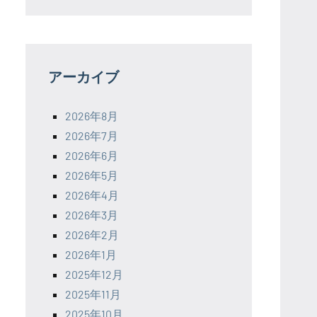
アーカイブ
2026年8月
2026年7月
2026年6月
2026年5月
2026年4月
2026年3月
2026年2月
2026年1月
2025年12月
2025年11月
2025年10月