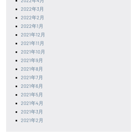
2022年4月
2022年3月
2022年2月
2022年1月
2021年12月
2021年11月
2021年10月
2021年9月
2021年8月
2021年7月
2021年6月
2021年5月
2021年4月
2021年3月
2021年2月