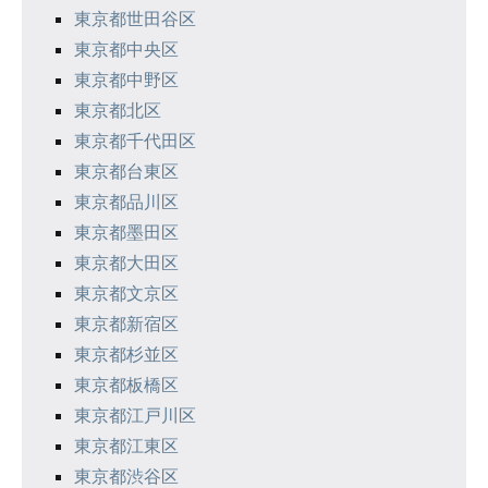
シ
東京都世田谷区
東京都中央区
ョ
東京都中野区
ン
東京都北区
東京都千代田区
東京都台東区
東京都品川区
東京都墨田区
東京都大田区
東京都文京区
東京都新宿区
東京都杉並区
東京都板橋区
東京都江戸川区
東京都江東区
東京都渋谷区