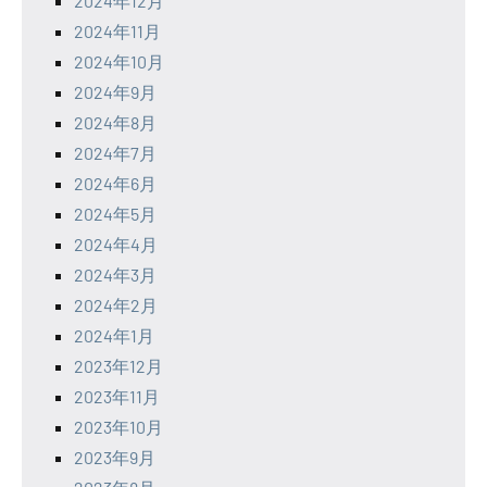
2024年12月
2024年11月
2024年10月
2024年9月
2024年8月
2024年7月
2024年6月
2024年5月
2024年4月
2024年3月
2024年2月
2024年1月
2023年12月
2023年11月
2023年10月
2023年9月