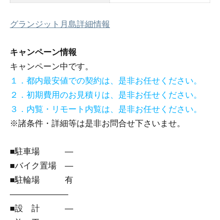
グランジット月島詳細情報
キャンペーン情報
キャンペーン中です。
１．都内最安値での契約は、是非お任せください。
２．初期費用のお見積りは、是非お任せください。
３．内覧・リモート内覧は、是非お任せください。
※諸条件・詳細等は是非お問合せ下さいませ。
■駐車場 ―
■バイク置場 ―
■駐輪場 有
―――――――
■設 計 ―