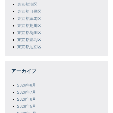
東京都港区
東京都目黒区
東京都練馬区
東京都荒川区
東京都葛飾区
東京都豊島区
東京都足立区
アーカイブ
2026年8月
2026年7月
2026年6月
2026年5月