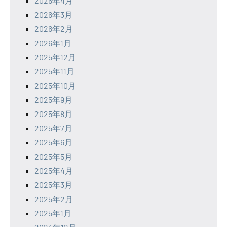
2026年4月
2026年3月
2026年2月
2026年1月
2025年12月
2025年11月
2025年10月
2025年9月
2025年8月
2025年7月
2025年6月
2025年5月
2025年4月
2025年3月
2025年2月
2025年1月