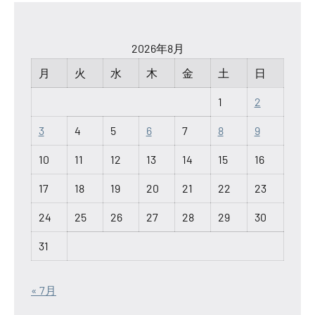
2026年8月
月
火
水
木
金
土
日
1
2
3
4
5
6
7
8
9
10
11
12
13
14
15
16
17
18
19
20
21
22
23
24
25
26
27
28
29
30
31
« 7月