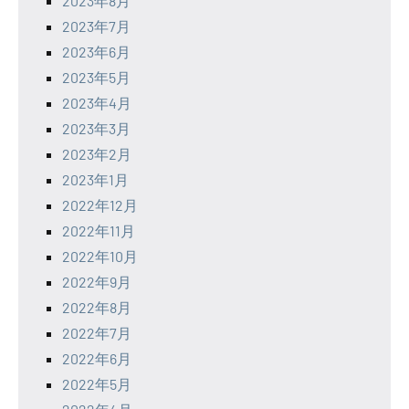
2023年8月
2023年7月
2023年6月
2023年5月
2023年4月
2023年3月
2023年2月
2023年1月
2022年12月
2022年11月
2022年10月
2022年9月
2022年8月
2022年7月
2022年6月
2022年5月