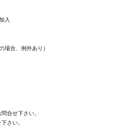
加入
の場合、例外あり）
お問合せ下さい。
せ下さい。