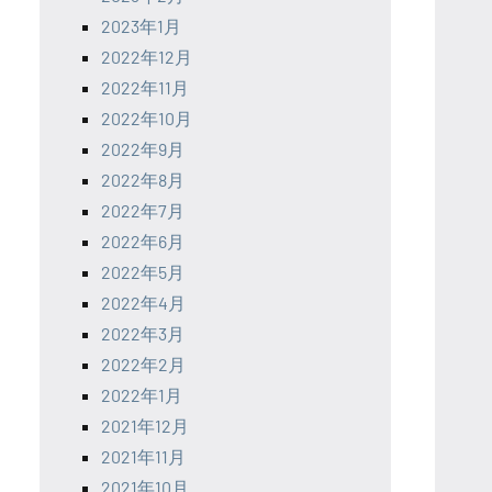
2023年1月
2022年12月
2022年11月
2022年10月
2022年9月
2022年8月
2022年7月
2022年6月
2022年5月
2022年4月
2022年3月
2022年2月
2022年1月
2021年12月
2021年11月
2021年10月