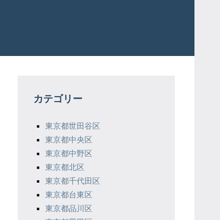
カテゴリー
東京都世田谷区
東京都中央区
東京都中野区
東京都北区
東京都千代田区
東京都台東区
東京都品川区