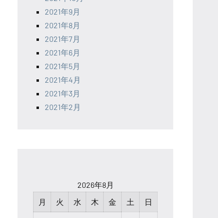
2021年9月
2021年8月
2021年7月
2021年6月
2021年5月
2021年4月
2021年3月
2021年2月
2026年8月
月
火
水
木
金
土
日