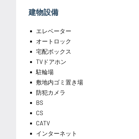
建物設備
エレベーター
オートロック
宅配ボックス
TVドアホン
駐輪場
敷地内ゴミ置き場
防犯カメラ
BS
CS
CATV
インターネット