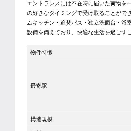
エントランスには不在時に届いた荷物を
の好きなタイミングで受け取ることがで
ムキッチン・追焚バス・独立洗面台・浴
設備を備えており、快適な生活を過ごす
物件特徴
最寄駅
構造規模