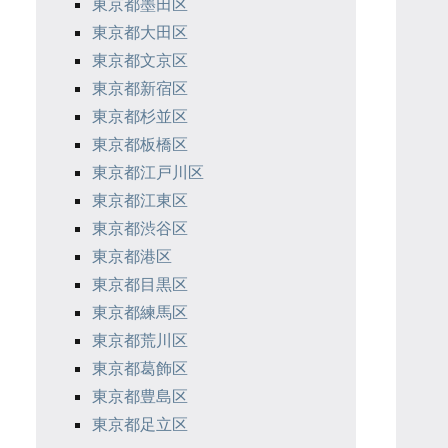
東京都墨田区
東京都大田区
東京都文京区
東京都新宿区
東京都杉並区
東京都板橋区
東京都江戸川区
東京都江東区
東京都渋谷区
東京都港区
東京都目黒区
東京都練馬区
東京都荒川区
東京都葛飾区
東京都豊島区
東京都足立区