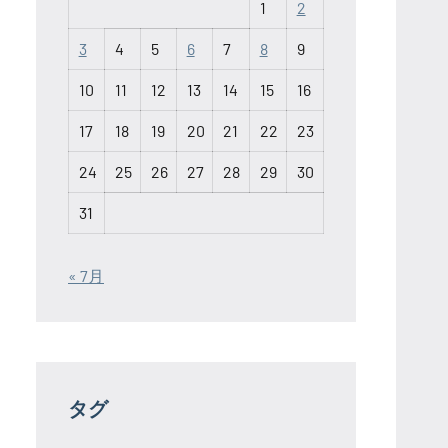
1
2
3
4
5
6
7
8
9
10
11
12
13
14
15
16
17
18
19
20
21
22
23
24
25
26
27
28
29
30
31
« 7月
タグ