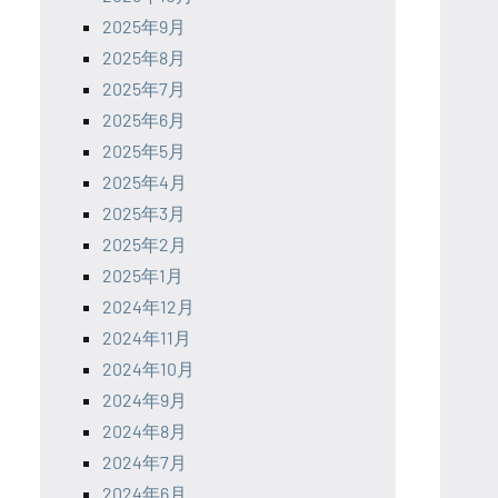
2025年9月
2025年8月
2025年7月
2025年6月
2025年5月
2025年4月
2025年3月
2025年2月
2025年1月
2024年12月
2024年11月
2024年10月
2024年9月
2024年8月
2024年7月
2024年6月