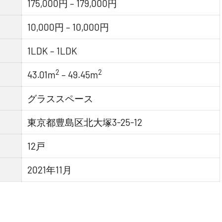
175,000円 – 179,000円
10,000円 – 10,000円
1LDK – 1LDK
2
2
43.01m
– 49.45m
グラススペース
東京都豊島区北大塚3-25-12
12戸
2021年11月