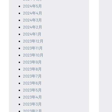
2024年5月
2024年4月
2024年3月
2024年2月
2024年1月
2023年12月
2023年11月
2023年10月
2023年9月
2023年8月
2023年7月
2023年6月
2023年5月
2023年4月
2023年3月
2023年2月