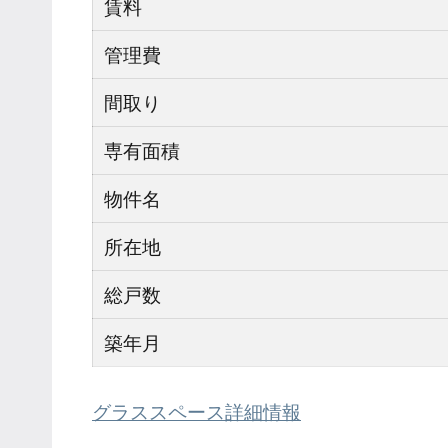
賃料
管理費
間取り
専有面積
物件名
所在地
総戸数
築年月
グラススペース詳細情報