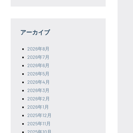
アーカイブ
2026年8月
2026年7月
2026年6月
2026年5月
2026年4月
2026年3月
2026年2月
2026年1月
2025年12月
2025年11月
2025年10月