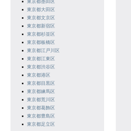
東京都墨田区
東京都大田区
東京都文京区
東京都新宿区
東京都杉並区
東京都板橋区
東京都江戸川区
東京都江東区
東京都渋谷区
東京都港区
東京都目黒区
東京都練馬区
東京都荒川区
東京都葛飾区
東京都豊島区
東京都足立区