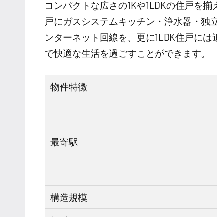
コンパクトな広さの1Kや1LDKの住戸を
戸にガスシステムキッチン・浄水器・独
ンターネット回線を、更に1LDK住戸に
で快適な生活を過ごすことができます。
物件特徴
最寄駅
構造規模