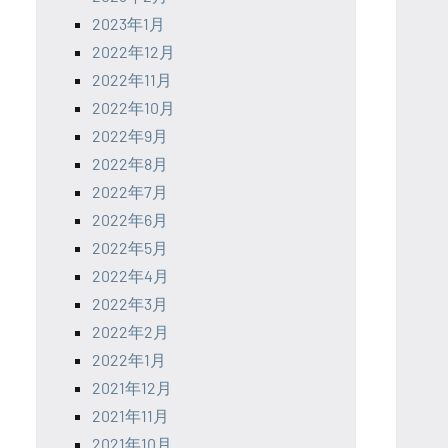
2023年1月
2022年12月
2022年11月
2022年10月
2022年9月
2022年8月
2022年7月
2022年6月
2022年5月
2022年4月
2022年3月
2022年2月
2022年1月
2021年12月
2021年11月
2021年10月