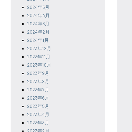
2024年5月
2024年4月
2024年3月
2024年2月
2024年1月
2023年12月
2023年11月
2023年10月
2023年9月
2023年8月
2023年7月
2023年6月
2023年5月
2023年4月
2023年3月
2023年2月