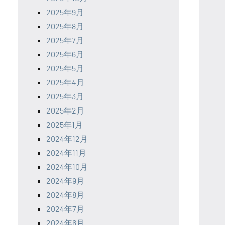
2025年9月
2025年8月
2025年7月
2025年6月
2025年5月
2025年4月
2025年3月
2025年2月
2025年1月
2024年12月
2024年11月
2024年10月
2024年9月
2024年8月
2024年7月
2024年6月