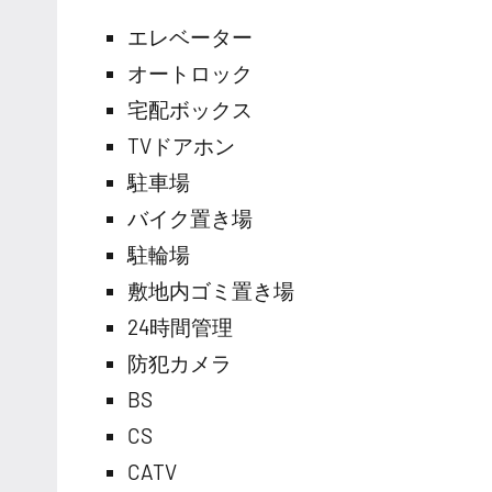
エレベーター
オートロック
宅配ボックス
TVドアホン
駐車場
バイク置き場
駐輪場
敷地内ゴミ置き場
24時間管理
防犯カメラ
BS
CS
CATV