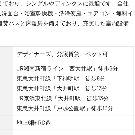
揃えており、シングルやディンクスに最適です。全住
立洗面台・浴室乾燥機・洗浄便座・エアコン・無料イ
は追焚バスと床暖房を備えており、充実した室内設備
デザイナーズ、分譲賃貸、ペット可
JR湘南新宿ライン「西大井駅」徒歩6分
東急大井町線「下神明駅」徒歩8分
東急大井町線「大井町駅」徒歩13分
JR京浜東北線「大井町駅」徒歩13分
東急大井町線「戸越公園駅」徒歩13分
地上6階 RC造