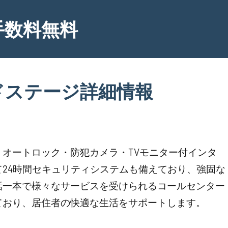
手数料無料
ドステージ詳細情報
オートロック・防犯カメラ・TVモニター付インタ
24時間セキュリティシステムも備えており、強固な
話一本で様々なサービスを受けられるコールセンター
ており、居住者の快適な生活をサポートします。