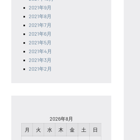
2021年9月
2021年8月
2021年7月
2021年6月
2021年5月
2021年4月
2021年3月
2021年2月
2026年8月
月
火
水
木
金
土
日