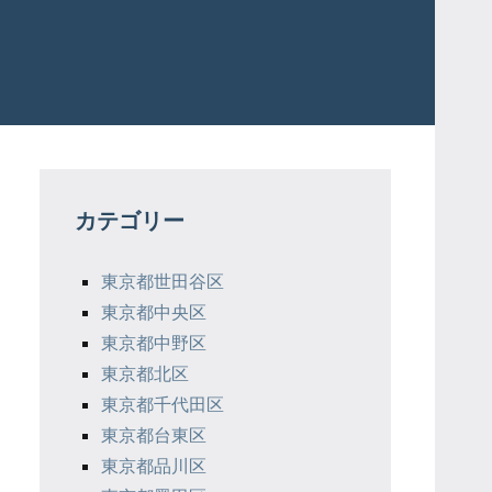
カテゴリー
東京都世田谷区
東京都中央区
東京都中野区
東京都北区
東京都千代田区
東京都台東区
東京都品川区