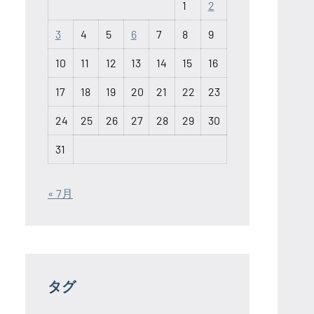
1
2
3
4
5
6
7
8
9
10
11
12
13
14
15
16
17
18
19
20
21
22
23
24
25
26
27
28
29
30
31
« 7月
タグ