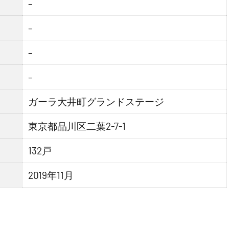
–
–
–
–
ガーラ大井町グランドステージ
東京都品川区二葉2-7-1
132戸
2019年11月