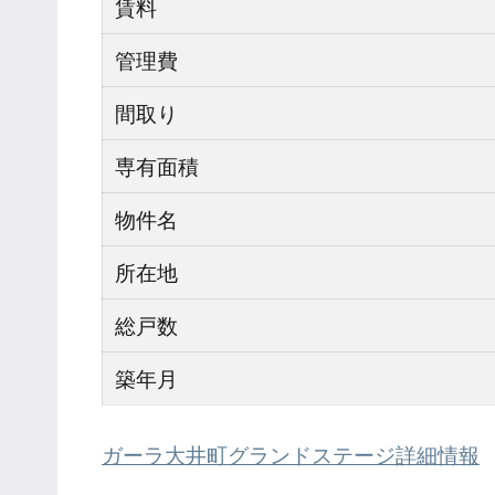
賃料
管理費
間取り
専有面積
物件名
所在地
総戸数
築年月
ガーラ大井町グランドステージ詳細情報