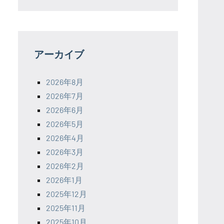
アーカイブ
2026年8月
2026年7月
2026年6月
2026年5月
2026年4月
2026年3月
2026年2月
2026年1月
2025年12月
2025年11月
2025年10月